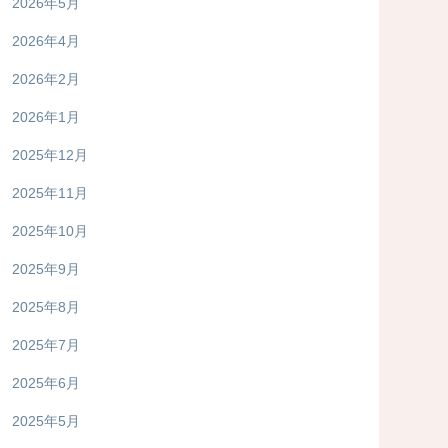
2026年5月
2026年4月
2026年2月
2026年1月
2025年12月
2025年11月
2025年10月
2025年9月
2025年8月
2025年7月
2025年6月
2025年5月