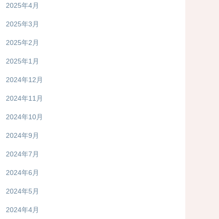
2025年4月
2025年3月
2025年2月
2025年1月
2024年12月
2024年11月
2024年10月
2024年9月
2024年7月
2024年6月
2024年5月
2024年4月