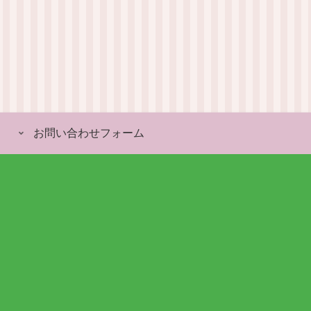
お問い合わせフォーム