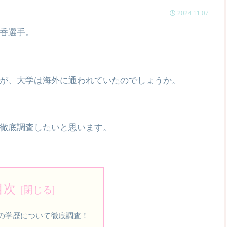
2024.11.07
香選手。
が、大学は海外に通われていたのでしょうか。
徹底調査したいと思います。
目次
の学歴について徹底調査！