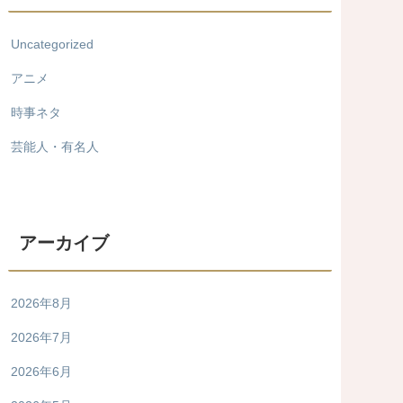
Uncategorized
アニメ
時事ネタ
芸能人・有名人
アーカイブ
2026年8月
2026年7月
2026年6月