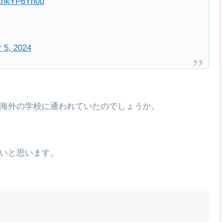
m/thkYP6Yh0u
 5, 2024
海外の学校に通われていたのでしょうか。
いと思います。