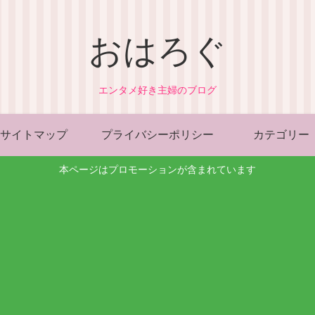
おはろぐ
エンタメ好き主婦のブログ
サイトマップ
プライバシーポリシー
カテゴリー
本ページはプロモーションが含まれています