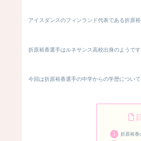
アイスダンスのフィンランド代表である折原裕
折原裕香選手はルネサンス高校出身のようです
今回は折原裕香選手の中学からの学歴について
折原裕香