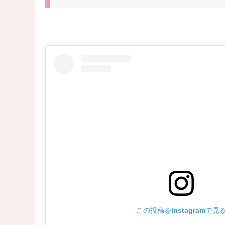
この投稿をInstagramで見