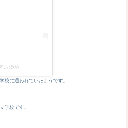
がシェアした投稿
学校に通われていたようです。
立学校です。