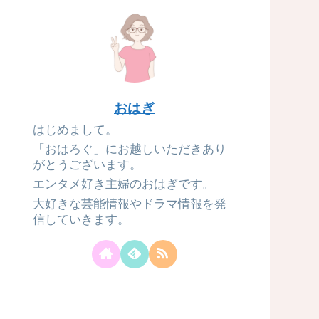
おはぎ
はじめまして。
「おはろぐ」にお越しいただきあり
がとうございます。
エンタメ好き主婦のおはぎです。
大好きな芸能情報やドラマ情報を発
信していきます。