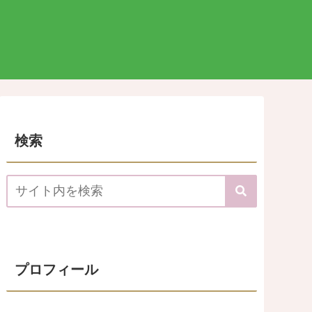
検索
プロフィール