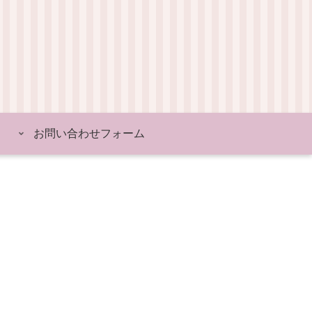
お問い合わせフォーム