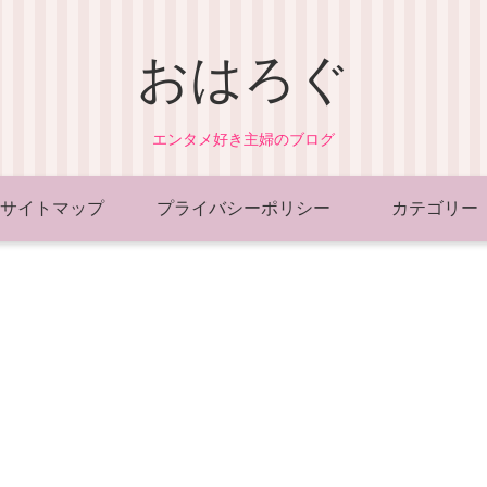
おはろぐ
エンタメ好き主婦のブログ
サイトマップ
プライバシーポリシー
カテゴリー