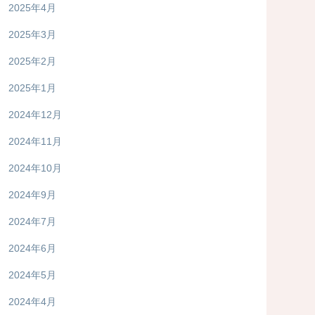
2025年4月
2025年3月
2025年2月
2025年1月
2024年12月
2024年11月
2024年10月
2024年9月
2024年7月
2024年6月
2024年5月
2024年4月