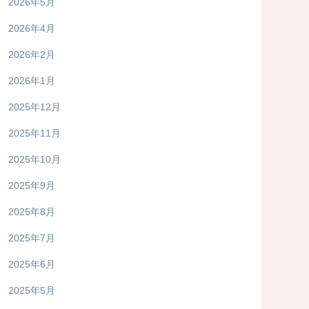
2026年5月
2026年4月
2026年2月
2026年1月
2025年12月
2025年11月
2025年10月
2025年9月
2025年8月
2025年7月
2025年6月
2025年5月