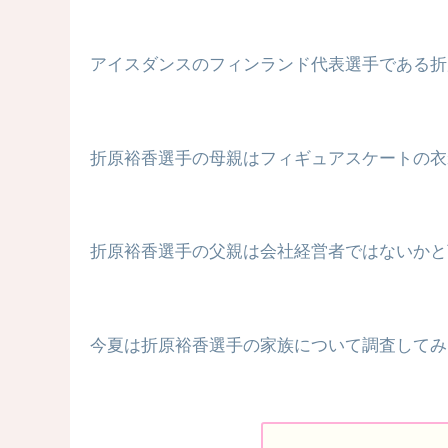
アイスダンスのフィンランド代表選手である折
折原裕香選手の母親はフィギュアスケートの衣
折原裕香選手の父親は会社経営者ではないかと
今夏は折原裕香選手の家族について調査してみ