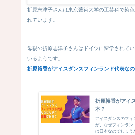
折原志津子さんは東京藝術大学の工芸科で染色
れています。
母親の折原志津子さんはドイツに留学されてい
いるようです。
折原裕香がアイスダンスフィンランド代表なの
折原裕香がアイ
本？
アイスダンスのフィ
が、なぜフィンラン
は日本なのでしょう