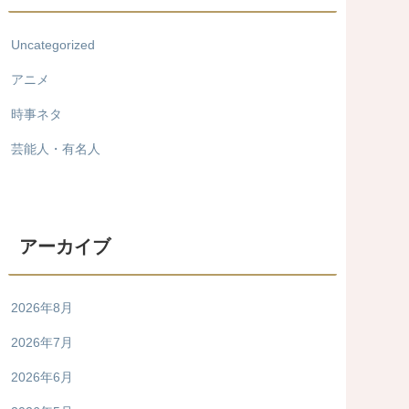
Uncategorized
アニメ
時事ネタ
芸能人・有名人
アーカイブ
2026年8月
2026年7月
2026年6月