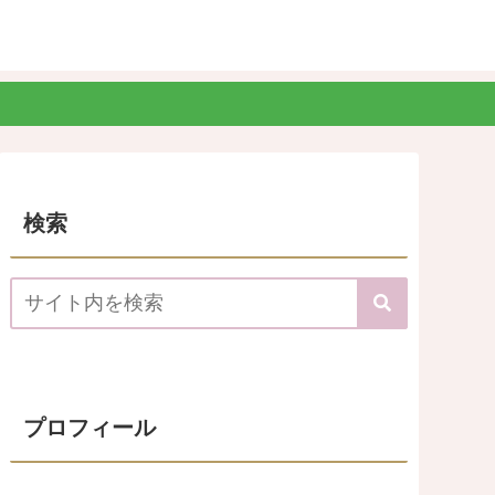
検索
プロフィール