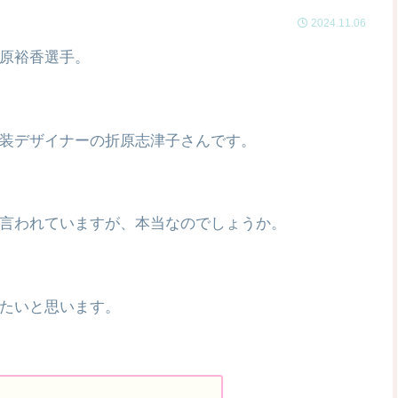
2024.11.06
原裕香選手。
装デザイナーの折原志津子さんです。
言われていますが、本当なのでしょうか。
たいと思います。