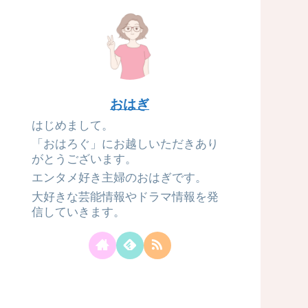
おはぎ
はじめまして。
「おはろぐ」にお越しいただきあり
がとうございます。
エンタメ好き主婦のおはぎです。
大好きな芸能情報やドラマ情報を発
信していきます。