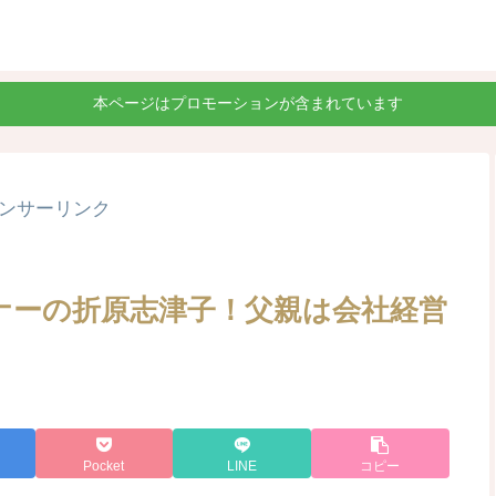
本ページはプロモーションが含まれています
ンサーリンク
ナーの折原志津子！父親は会社経営
Pocket
LINE
コピー