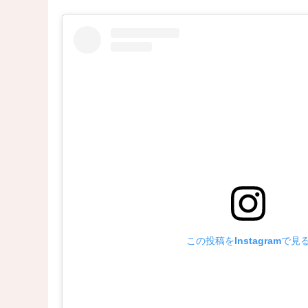
この投稿をInstagramで見