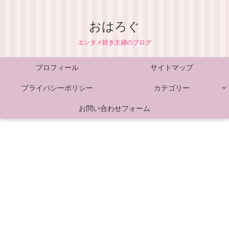
おはろぐ
エンタメ好き主婦のブログ
プロフィール
サイトマップ
プライバシーポリシー
カテゴリー
お問い合わせフォーム