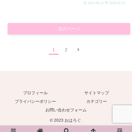
2024.05.12
2025.05.13
次のページ
次
1
2
へ
プロフィール
サイトマップ
プライバシーポリシー
カテゴリー
お問い合わせフォーム
© 2023 おはろぐ.