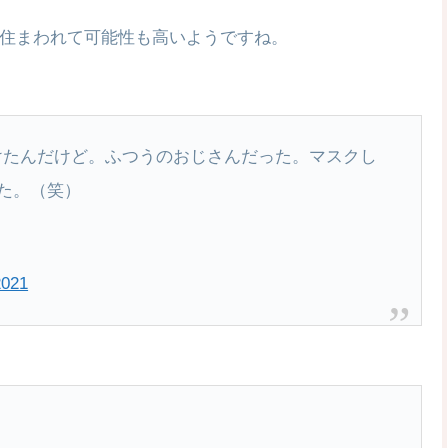
住まわれて可能性も高いようですね。
かけたんだけど。ふつうのおじさんだった。マスクし
た。（笑）
2021