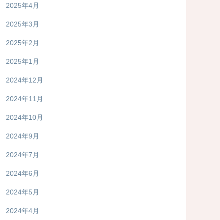
2025年4月
2025年3月
2025年2月
2025年1月
2024年12月
2024年11月
2024年10月
2024年9月
2024年7月
2024年6月
2024年5月
2024年4月