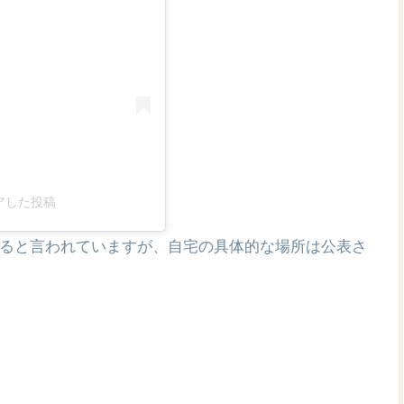
がシェアした投稿
ると言われていますが、自宅の具体的な場所は公表さ