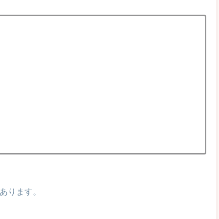
あります。