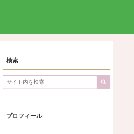
検索
プロフィール