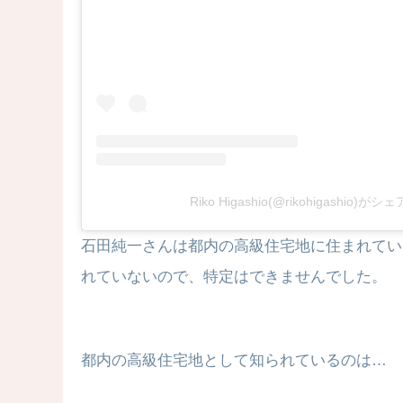
Riko Higashio(@rikohigashio)
石田純一さんは都内の高級住宅地に住まれてい
れていないので、特定はできませんでした。
都内の高級住宅地として知られているのは…