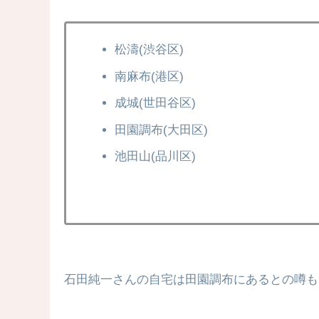
松濤(渋谷区)
南麻布(港区)
成城(世田谷区)
田園調布(大田区)
池田山(品川区)
石田純一さんの自宅は田園調布にあるとの噂も