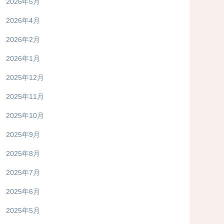
2026年5月
2026年4月
2026年2月
2026年1月
2025年12月
2025年11月
2025年10月
2025年9月
2025年8月
2025年7月
2025年6月
2025年5月