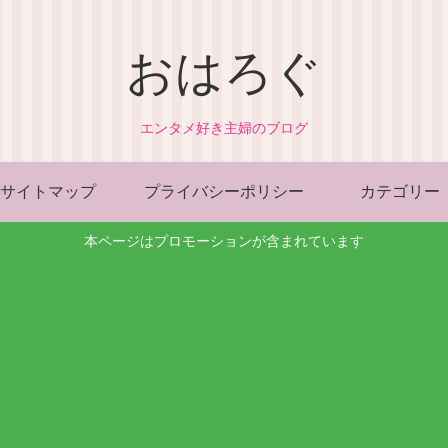
おはろぐ
エンタメ好き主婦のブログ
サイトマップ
プライバシーポリシー
カテゴリー
本ページはプロモーションが含まれています