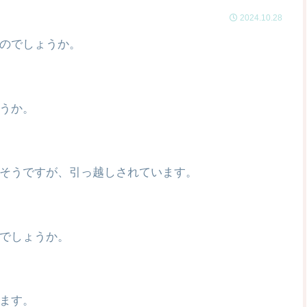
2024.10.28
のでしょうか。
うか。
そうですが、引っ越しされています。
でしょうか。
ます。