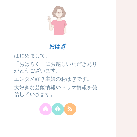
おはぎ
はじめまして。
「おはろぐ」にお越しいただきあり
がとうございます。
エンタメ好き主婦のおはぎです。
大好きな芸能情報やドラマ情報を発
信していきます。