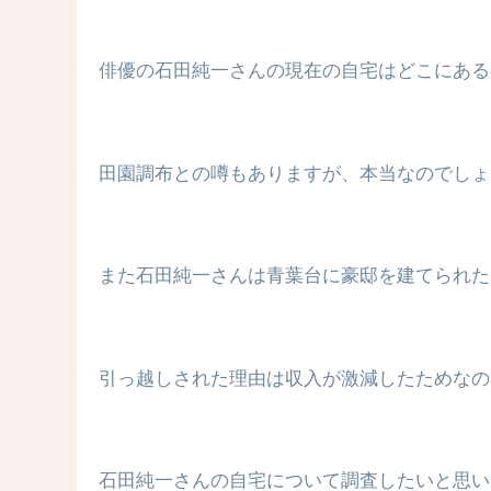
俳優の石田純一さんの現在の自宅はどこにある
田園調布との噂もありますが、本当なのでしょ
また石田純一さんは青葉台に豪邸を建てられた
引っ越しされた理由は収入が激減したためなの
石田純一さんの自宅について調査したいと思い