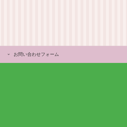
お問い合わせフォーム