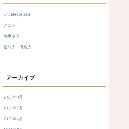
Uncategorized
アニメ
時事ネタ
芸能人・有名人
アーカイブ
2026年8月
2026年7月
2026年6月