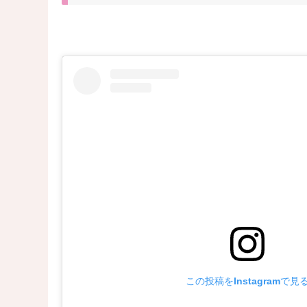
この投稿をInstagramで見