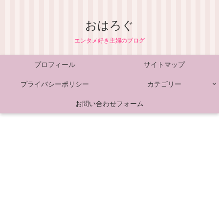
おはろぐ
エンタメ好き主婦のブログ
プロフィール
サイトマップ
プライバシーポリシー
カテゴリー
お問い合わせフォーム