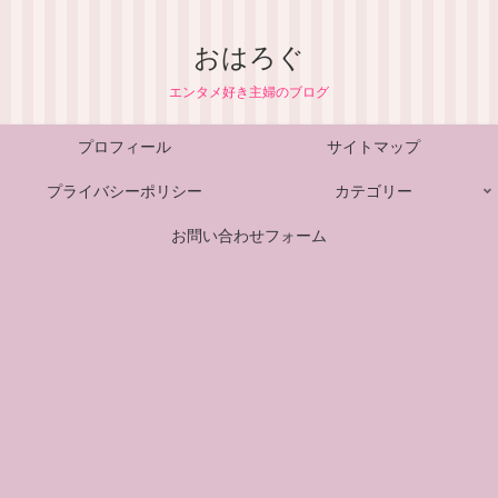
おはろぐ
エンタメ好き主婦のブログ
プロフィール
サイトマップ
プライバシーポリシー
カテゴリー
お問い合わせフォーム