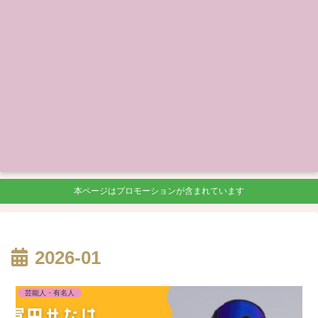
本ページはプロモーションが含まれています
2026-01
芸能人・有名人