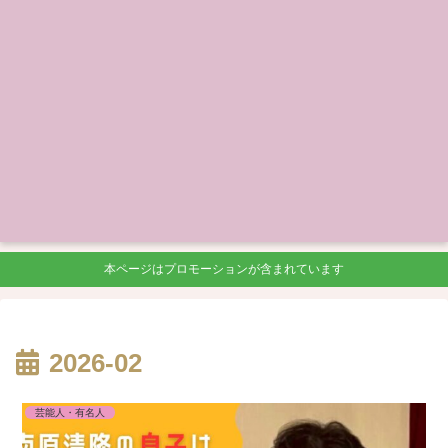
本ページはプロモーションが含まれています
2026-02
芸能人・有名人