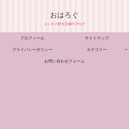
おはろぐ
エンタメ好き主婦のブログ
プロフィール
サイトマップ
プライバシーポリシー
カテゴリー
お問い合わせフォーム