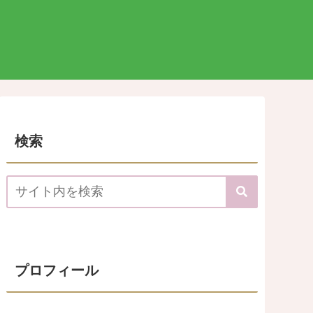
検索
プロフィール