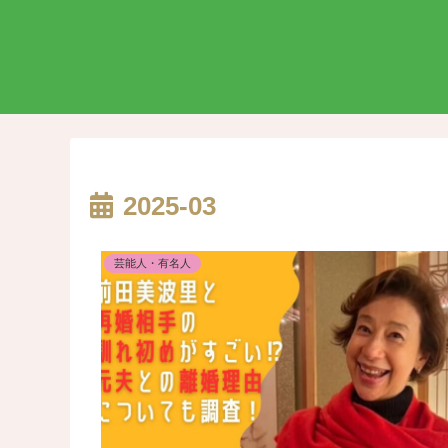
2025-03
芸能人・有名人