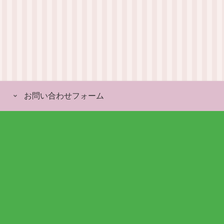
お問い合わせフォーム