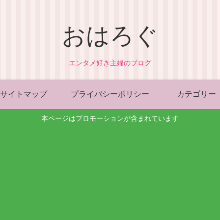
おはろぐ
エンタメ好き主婦のブログ
サイトマップ
プライバシーポリシー
カテゴリー
本ページはプロモーションが含まれています