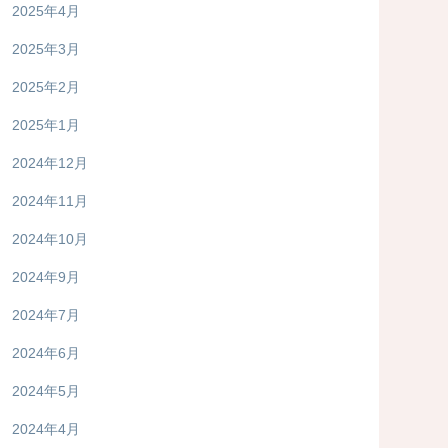
2025年4月
2025年3月
2025年2月
2025年1月
2024年12月
2024年11月
2024年10月
2024年9月
2024年7月
2024年6月
2024年5月
2024年4月