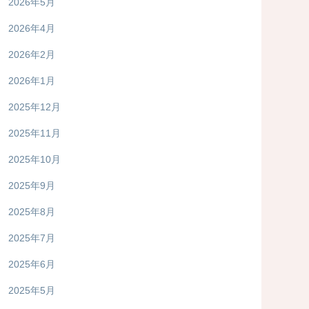
2026年5月
2026年4月
2026年2月
2026年1月
2025年12月
2025年11月
2025年10月
2025年9月
2025年8月
2025年7月
2025年6月
2025年5月