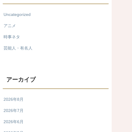
Uncategorized
アニメ
時事ネタ
芸能人・有名人
アーカイブ
2026年8月
2026年7月
2026年6月