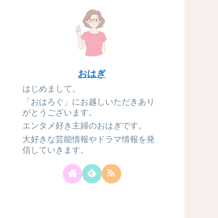
おはぎ
はじめまして。
「おはろぐ」にお越しいただきあり
がとうございます。
エンタメ好き主婦のおはぎです。
大好きな芸能情報やドラマ情報を発
信していきます。