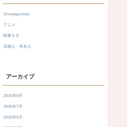
Uncategorized
アニメ
時事ネタ
芸能人・有名人
アーカイブ
2026年8月
2026年7月
2026年6月