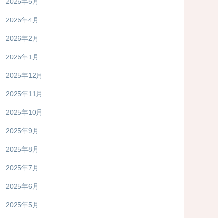
2026年5月
2026年4月
2026年2月
2026年1月
2025年12月
2025年11月
2025年10月
2025年9月
2025年8月
2025年7月
2025年6月
2025年5月