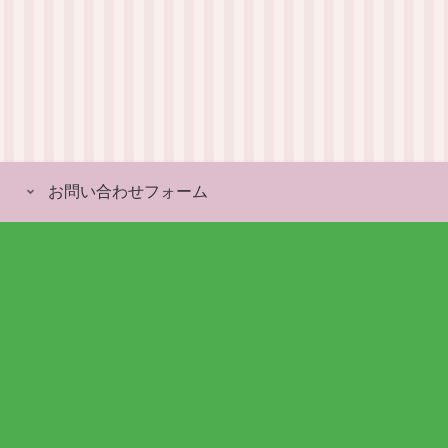
お問い合わせフォーム