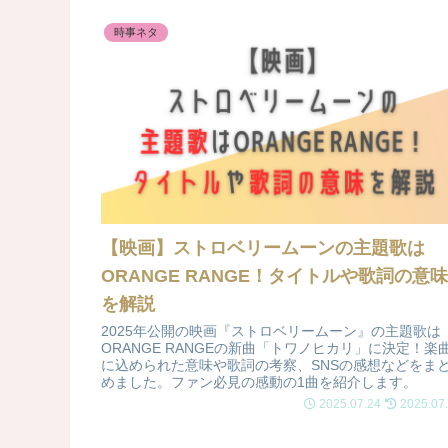
時事ネタ
【映画】ストロベリームーンの主題歌は
ORANGE RANGE！タイトルや歌詞の意
を解説
2025年公開の映画『ストロベリームーン』の主題歌は
ORANGE RANGEの新曲「トワノヒカリ」に決定！楽
に込められた意味や歌詞の考察、SNSの感想などをま
めました。ファン必見の感動の1曲を紹介します。
2025.07.24
2025.07