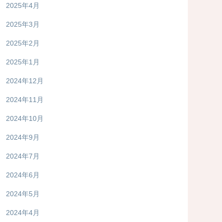
2025年4月
2025年3月
2025年2月
2025年1月
2024年12月
2024年11月
2024年10月
2024年9月
2024年7月
2024年6月
2024年5月
2024年4月