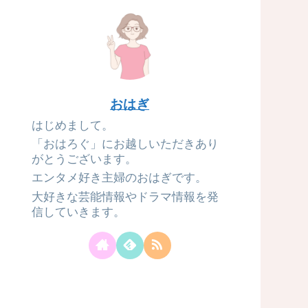
おはぎ
はじめまして。
「おはろぐ」にお越しいただきあり
がとうございます。
エンタメ好き主婦のおはぎです。
大好きな芸能情報やドラマ情報を発
信していきます。