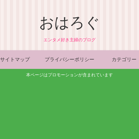
おはろぐ
エンタメ好き主婦のブログ
サイトマップ
プライバシーポリシー
カテゴリー
本ページはプロモーションが含まれています