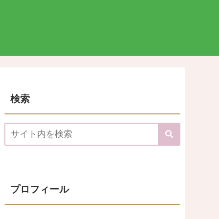
検索
プロフィール