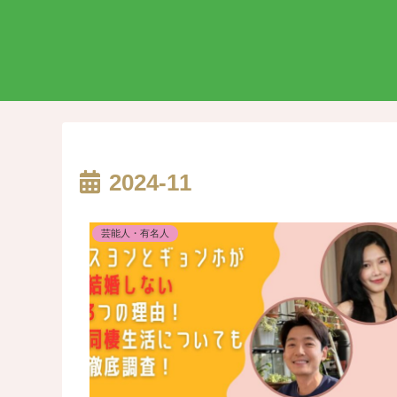
2024-11
芸能人・有名人