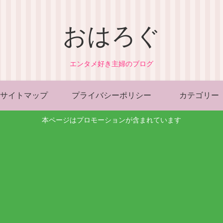
おはろぐ
エンタメ好き主婦のブログ
サイトマップ
プライバシーポリシー
カテゴリー
本ページはプロモーションが含まれています