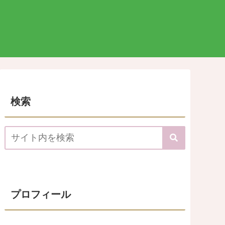
検索
プロフィール