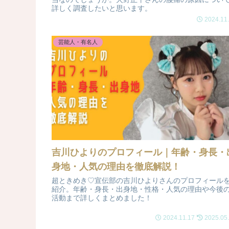
詳しく調査したいと思います。
2024.11
芸能人・有名人
吉川ひよりのプロフィール｜年齢・身長・
身地・人気の理由を徹底解説！
超ときめき♡宣伝部の吉川ひよりさんのプロフィール
紹介。年齢・身長・出身地・性格・人気の理由や今後
活動まで詳しくまとめました！
2024.11.17
2025.05