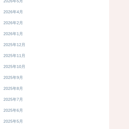
2026年5月
2026年4月
2026年2月
2026年1月
2025年12月
2025年11月
2025年10月
2025年9月
2025年8月
2025年7月
2025年6月
2025年5月