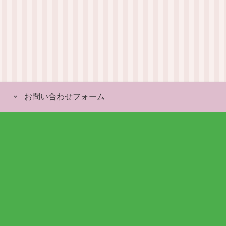
お問い合わせフォーム