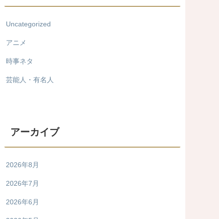
Uncategorized
アニメ
時事ネタ
芸能人・有名人
アーカイブ
2026年8月
2026年7月
2026年6月