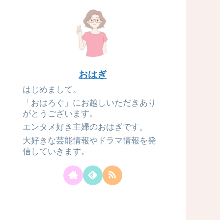
おはぎ
はじめまして。
「おはろぐ」にお越しいただきあり
がとうございます。
エンタメ好き主婦のおはぎです。
大好きな芸能情報やドラマ情報を発
信していきます。