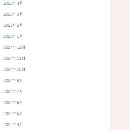
2025年4月
2025年3月
2025年2月
2025年1月
2024年12月
2024年11月
2024年10月
2024年9月
2024年7月
2024年6月
2024年5月
2024年4月