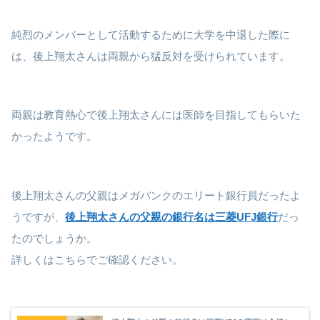
純烈のメンバーとして活動するために大学を中退した際に
は、後上翔太さんは両親から猛反対を受けられています。
両親は教育熱心で後上翔太さんには医師を目指してもらいた
かったようです。
後上翔太さんの父親はメガバンクのエリート銀行員だったよ
うですが、
後上翔太さんの父親の銀行名は三菱UFJ銀行
だっ
たのでしょうか。
詳しくはこちらでご確認ください。