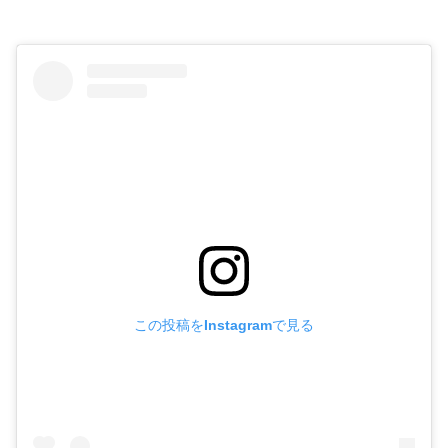
この投稿をInstagramで見る