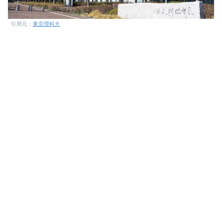
引用元：
東京理科大