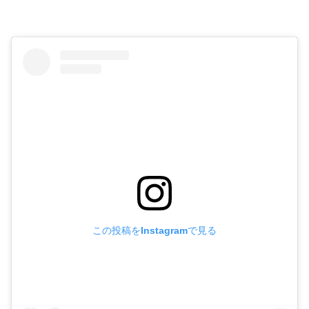
この投稿をInstagramで見る