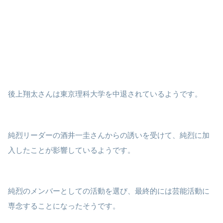
後上翔太さんは東京理科大学を中退されているようです。
純烈リーダーの酒井一圭さんからの誘いを受けて、純烈に加
入したことが影響しているようです。
純烈のメンバーとしての活動を選び、最終的には芸能活動に
専念することになったそうです。