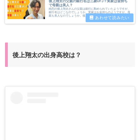
後上翔太の父親の銀行名は三菱UFJ？実家は金持ち
で母親は美人？
純烈の後上翔太さんの父親は銀行に勤められていたようですが、
銀行名はどこなのでしょうか。実家はお金持ちのようですが、母
親も美人なのでしょうか。後上翔太さんの実家の家族について調
査したいと思います。
後上翔太の出身高校は？