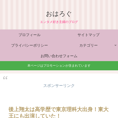
おはろぐ
エンタメ好き主婦のブログ
プロフィール
サイトマップ
プライバシーポリシー
カテゴリー
お問い合わせフォーム
本ページはプロモーションが含まれています
スポンサーリンク
後上翔太は高学歴で東京理科大出身！東大
王にも出演していた！