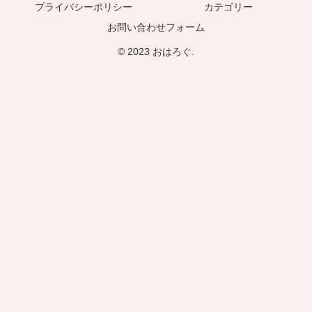
プライバシーポリシー
カテゴリー
お問い合わせフォーム
© 2023 おはろぐ.