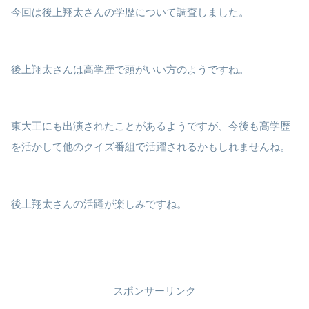
今回は後上翔太さんの学歴について調査しました。
後上翔太さんは高学歴で頭がいい方のようですね。
東大王にも出演されたことがあるようですが、今後も高学歴
を活かして他のクイズ番組で活躍されるかもしれませんね。
後上翔太さんの活躍が楽しみですね。
スポンサーリンク