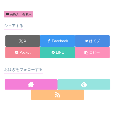
芸能人・有名人
シェアする
X
Facebook
はてブ
Pocket
LINE
コピー
おはぎをフォローする