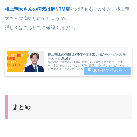
後上翔太さんの病気は肺NTM症
との噂もありますが、後上翔
太さんは病気なのでしょうか。
詳しくはこちらでご確認ください。
後上翔太の病気は肺NTM症？若い頃からヘビースモ
ーカーが原因？
純烈の後上翔太さんは肺NTM症という病気と言われています
が、本当なのでしょうか。病気の原因が若い頃からヘビースモー
カーであることとの噂もあります。今回は後上翔太さんの病気に
ついて調査したいと思います。
まとめ