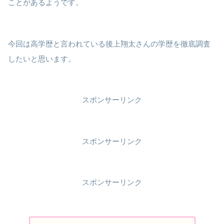
ことがあるようです。
今回は高学歴と言われている後上翔太さんの学歴を徹底調査
したいと思います。
スポンサーリンク
スポンサーリンク
スポンサーリンク