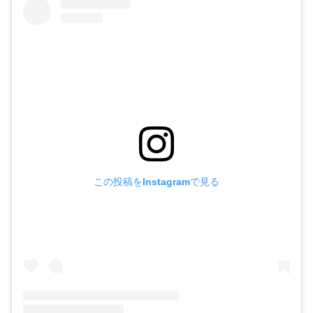
この投稿をInstagramで見る