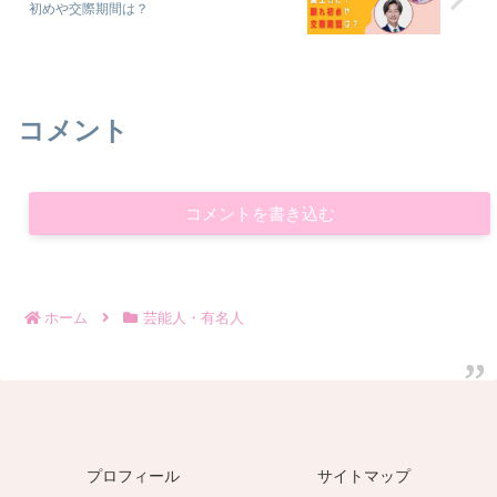
初めや交際期間は？
コメント
コメントを書き込む
ホーム
芸能人・有名人
プロフィール
サイトマップ