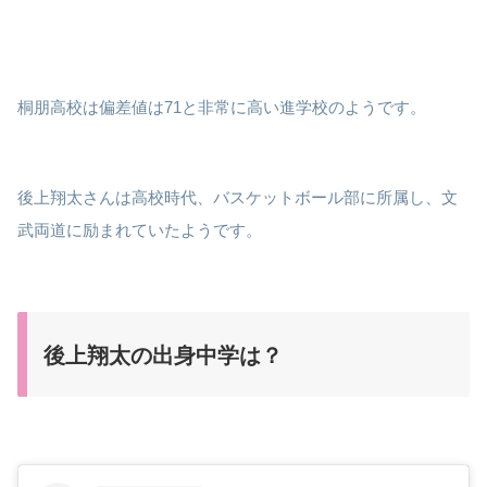
桐朋高校は偏差値は71と非常に高い進学校のようです。
後上翔太さんは高校時代、バスケットボール部に所属し、文
武両道に励まれていたようです。
後上翔太の出身中学は？