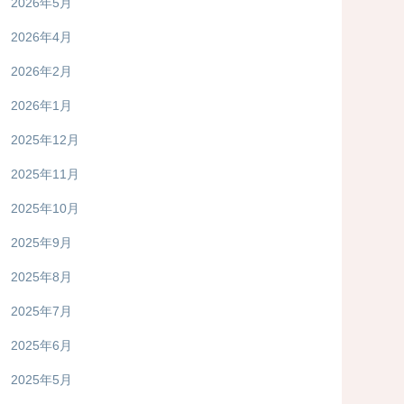
2026年5月
2026年4月
2026年2月
2026年1月
2025年12月
2025年11月
2025年10月
2025年9月
2025年8月
2025年7月
2025年6月
2025年5月