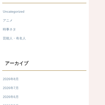
Uncategorized
アニメ
時事ネタ
芸能人・有名人
アーカイブ
2026年8月
2026年7月
2026年6月