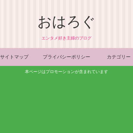
おはろぐ
エンタメ好き主婦のブログ
サイトマップ
プライバシーポリシー
カテゴリー
本ページはプロモーションが含まれています