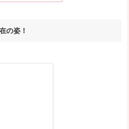
現在の姿！