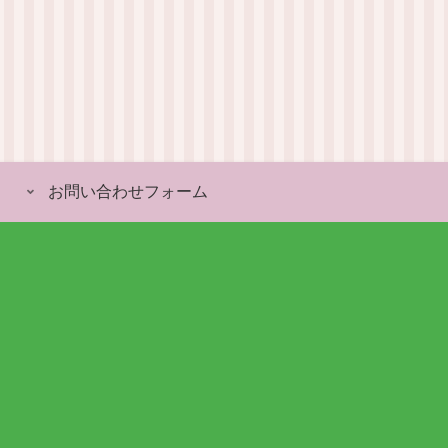
お問い合わせフォーム