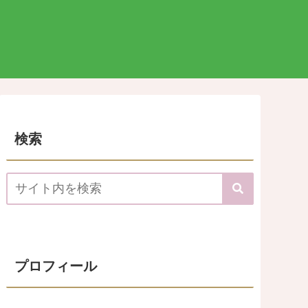
検索
プロフィール