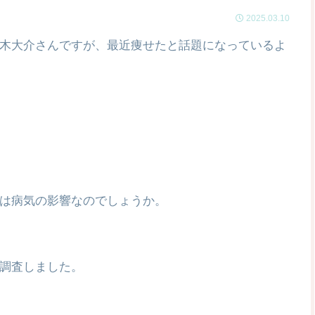
2025.03.10
木大介さんですが、最近痩せたと話題になっているよ
は病気の影響なのでしょうか。
調査しました。