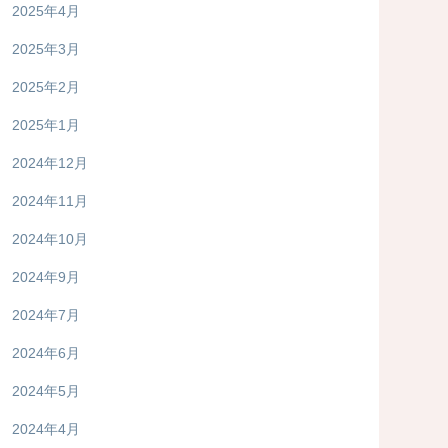
2025年4月
2025年3月
2025年2月
2025年1月
2024年12月
2024年11月
2024年10月
2024年9月
2024年7月
2024年6月
2024年5月
2024年4月