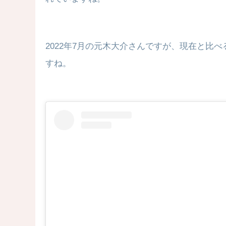
2022年7月の元木大介さんですが、現在と比
すね。