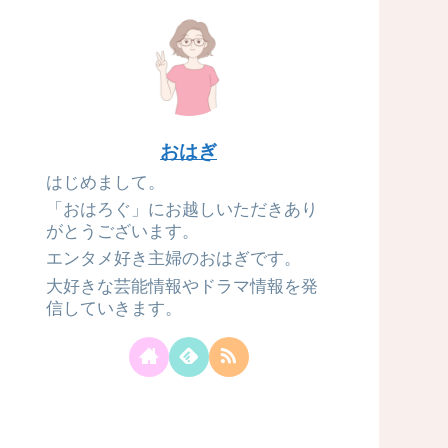
おはぎ
はじめまして。
「おはろぐ」にお越しいただきあり
がとうございます。
エンタメ好き主婦のおはぎです。
大好きな芸能情報やドラマ情報を発
信していきます。