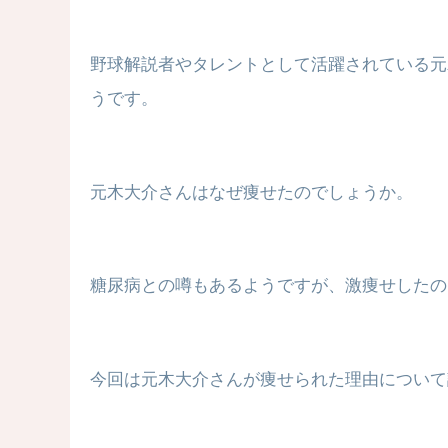
野球解説者やタレントとして活躍されている元
うです。
元木大介さんはなぜ痩せたのでしょうか。
糖尿病との噂もあるようですが、激痩せしたの
今回は元木大介さんが痩せられた理由について