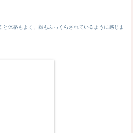
べると体格もよく、顔もふっくらされているように感じま