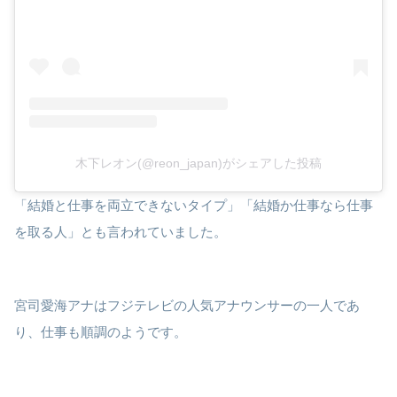
木下レオン(@reon_japan)がシェアした投稿
「結婚と仕事を両立できないタイプ」「結婚か仕事なら仕事
を取る人」とも言われていました。
宮司愛海アナはフジテレビの人気アナウンサーの一人であ
り、仕事も順調のようです。