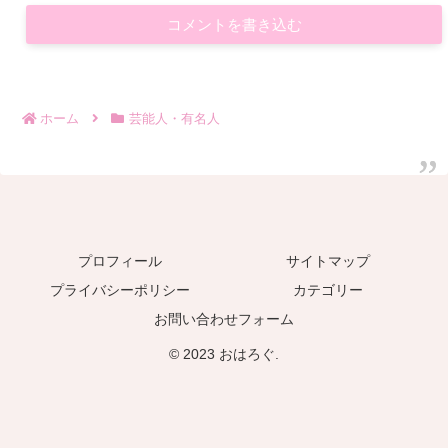
コメントを書き込む
ホーム
芸能人・有名人
プロフィール
サイトマップ
プライバシーポリシー
カテゴリー
お問い合わせフォーム
© 2023 おはろぐ.