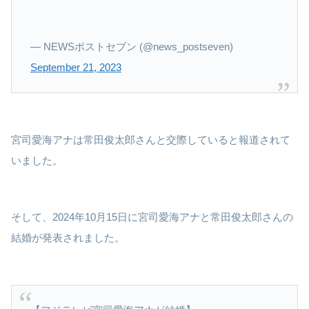
— NEWSポストセブン (@news_postseven)
September 21, 2023
宮司愛海アナは常田俊太郎さんと交際していると報道されて
いました。
そして、2024年10月15日に宮司愛海アナと常田俊太郎さんの
結婚が発表されました。