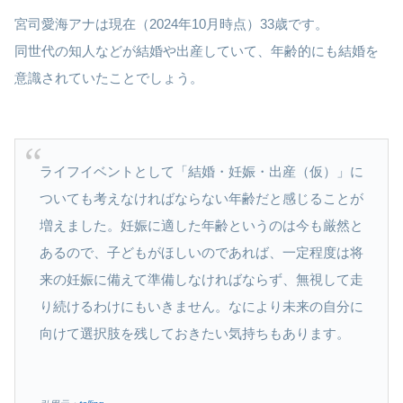
宮司愛海アナは現在（2024年10月時点）33歳です。
同世代の知人などが結婚や出産していて、年齢的にも結婚を
意識されていたことでしょう。
ライフイベントとして「結婚・妊娠・出産（仮）」に
ついても考えなければならない年齢だと感じることが
増えました。妊娠に適した年齢というのは今も厳然と
あるので、子どもがほしいのであれば、一定程度は将
来の妊娠に備えて準備しなければならず、無視して走
り続けるわけにもいきません。なにより未来の自分に
向けて選択肢を残しておきたい気持ちもあります。