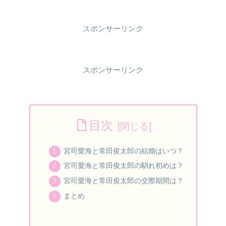
スポンサーリンク
スポンサーリンク
目次
宮司愛海と常田俊太郎の結婚はいつ？
宮司愛海と常田俊太郎の馴れ初めは？
宮司愛海と常田俊太郎の交際期間は？
まとめ