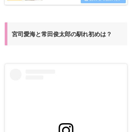
局理由は何なのでしょうか。
宮司愛海と常田俊太郎の馴れ初めは？