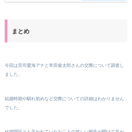
まとめ
今回は宮司愛海アナと常田俊太郎さんの交際について調査し
ました。
結婚時期や馴れ初めなど交際についての詳細はわかりません
でした。
結婚間近とも言われていたお二人の嬉しい報告が聞けて良か