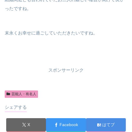
ったですね。
末永くお幸せに過ごしていただきたいですね。
スポンサーリンク
芸能人・有名人
シェアする
X
Facebook
はてブ