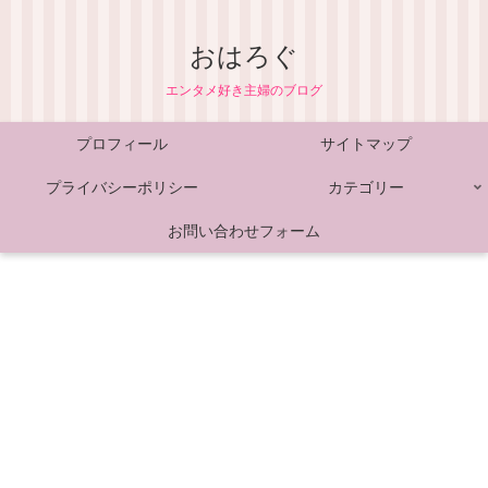
おはろぐ
エンタメ好き主婦のブログ
プロフィール
サイトマップ
プライバシーポリシー
カテゴリー
お問い合わせフォーム