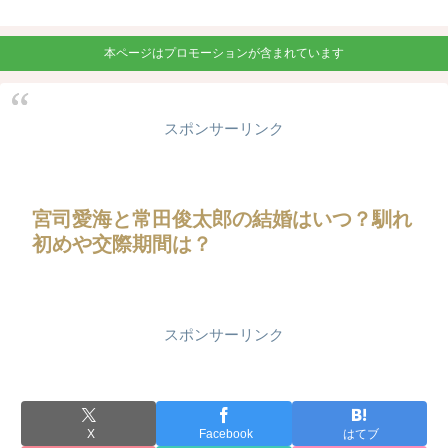
本ページはプロモーションが含まれています
スポンサーリンク
宮司愛海と常田俊太郎の結婚はいつ？馴れ
初めや交際期間は？
スポンサーリンク
X
Facebook
はてブ