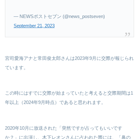
— NEWSポストセブン (@news_postseven)
September 21, 2023
宮司愛海アナと常田俊太郎さんは2023年9月に交際が報じられ
ています。
この時にはすでに交際が始まっていたと考えると交際期間は1
年以上（2024年9月時点）であると思われます。
2020年10月に放送された「突然ですが占ってもいいです
か？」に出演し、木下レオンさんに占われた際には、「鼻の