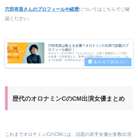
穴田有里さんのプロフィールや経歴
についてはこちらでご確
認ください。
穴田有里は歌える女優？オロナミンC出演で話題のプ
ロフィール紹介！
オロナミンCのCMで「なんだかんだ」を歌う母親役として注目
の女優・穴田有里さん。歌声が話題の理由やプロフィール、これ
までの経歴・出演作をわかりやすく紹介します。
歴代のオロナミンCのCM出演女優まとめ
これまでオロナミンCのCMには、話題の若手女優が多数出演