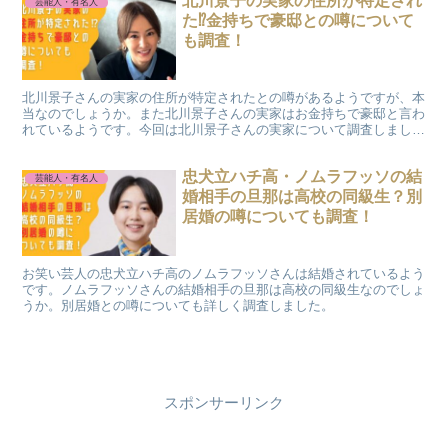
北川景子の実家の住所が特定され
芸能人・有名人
た⁉金持ちで豪邸との噂について
も調査！
北川景子さんの実家の住所が特定されたとの噂があるようですが、本
当なのでしょうか。また北川景子さんの実家はお金持ちで豪邸と言わ
れているようです。今回は北川景子さんの実家について調査しまし
た。
忠犬立ハチ高・ノムラフッソの結
芸能人・有名人
婚相手の旦那は高校の同級生？別
居婚の噂についても調査！
お笑い芸人の忠犬立ハチ高のノムラフッソさんは結婚されているよう
です。ノムラフッソさんの結婚相手の旦那は高校の同級生なのでしょ
うか。別居婚との噂についても詳しく調査しました。
スポンサーリンク