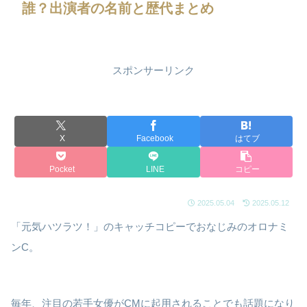
誰？出演者の名前と歴代まとめ
スポンサーリンク
X
Facebook
はてブ
Pocket
LINE
コピー
2025.05.04
2025.05.12
「元気ハツラツ！」のキャッチコピーでおなじみのオロナミ
ンC。
毎年、注目の若手女優がCMに起用されることでも話題になり