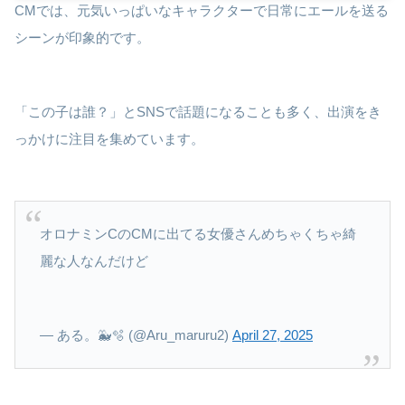
CMでは、元気いっぱいなキャラクターで日常にエールを送る
シーンが印象的です。
「この子は誰？」とSNSで話題になることも多く、出演をき
っかけに注目を集めています。
オロナミンCのCMに出てる女優さんめちゃくちゃ綺
麗な人なんだけど
— ある。🐳🫧 (@Aru_maruru2)
April 27, 2025