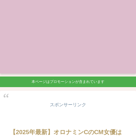
本ページはプロモーションが含まれています
スポンサーリンク
【2025年最新】オロナミンCのCM女優は