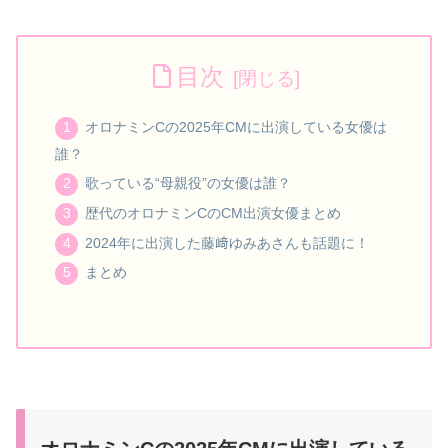
目次
オロナミンCの2025年CMに出演している女優は
誰？
歌っている“母親役”の女優は誰？
歴代のオロナミンCのCM出演女優まとめ
2024年に出演した藤﨑ゆみあさんも話題に！
まとめ