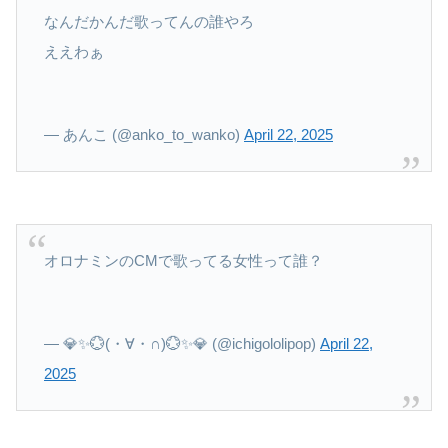
なんだかんだ歌ってんの誰やろ
ええわぁ
— あんこ (@anko_to_wanko)
April 22, 2025
オロナミンのCMで歌ってる女性って誰？
— 💎✨💮(・∀・∩)💮✨💎 (@ichigololipop)
April 22,
2025