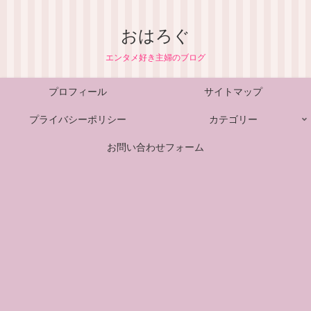
おはろぐ
エンタメ好き主婦のブログ
プロフィール
サイトマップ
プライバシーポリシー
カテゴリー
お問い合わせフォーム