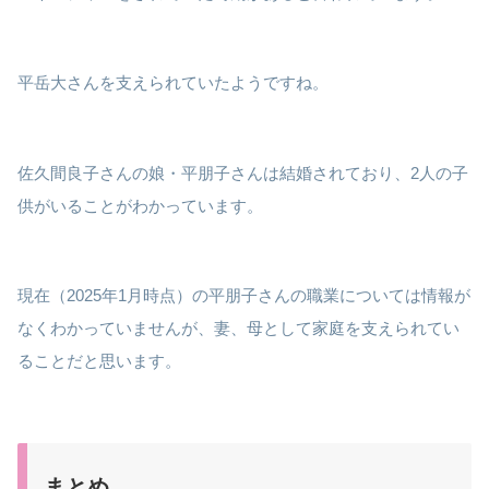
平岳大さんを支えられていたようですね。
佐久間良子さんの娘・平朋子さんは結婚されており、2人の子
供がいることがわかっています。
現在（2025年1月時点）の平朋子さんの職業については情報が
なくわかっていませんが、妻、母として家庭を支えられてい
ることだと思います。
まとめ