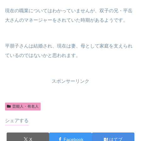
現在の職業についてはわかっていませんが、双子の兄・平岳
大さんのマネージャーをされていた時期があるようです。
平朋子さんは結婚され、現在は妻、母として家庭を支えられ
ているのではないかと思われます。
スポンサーリンク
芸能人・有名人
シェアする
X
Facebook
はてブ