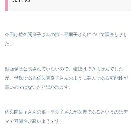
今回は佐久間良子さんの娘・平朋子さんについて調査しまし
た。
顔画像は公表されていないので、確認はできませんでした
が、母親である佐久間良子さんのように美人である可能性が
高いのではないかと思われます。
佐久間良子さんの娘・平朋子さんが医者であるというのはデ
マで可能性が高いようです。