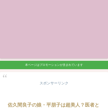
本ページはプロモーションが含まれています
スポンサーリンク
佐久間良子の娘・平朋子は超美人？医者と