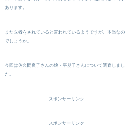
あります。
また医者をされていると言われているようですが、本当なの
でしょうか。
今回は佐久間良子さんの娘・平朋子さんについて調査しまし
た。
スポンサーリンク
スポンサーリンク