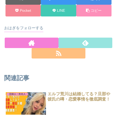
Pocket
LINE
コピー
おはぎをフォローする
関連記事
エルフ荒川は結婚してる？旦那や
芸能人・有名人
彼氏の噂・恋愛事情を徹底調査！