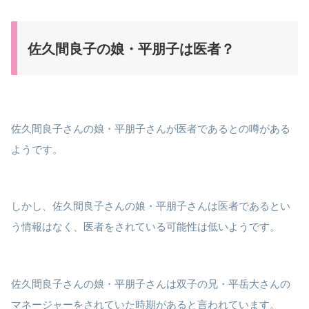
佐久間良子の娘・平朋子は医者？
佐久間良子さんの娘・平朋子さんが医者であるとの噂がある
ようです。
しかし、佐久間良子さんの娘・平朋子さんは医者であるとい
う情報はなく、医者をされている可能性は低いようです。
佐久間良子さんの娘・平朋子さんは双子の兄・平岳大さんの
マネージャーをされていた時期があると言われています。