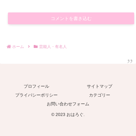
コメントを書き込む
ホーム
芸能人・有名人
プロフィール
サイトマップ
プライバシーポリシー
カテゴリー
お問い合わせフォーム
© 2023 おはろぐ.