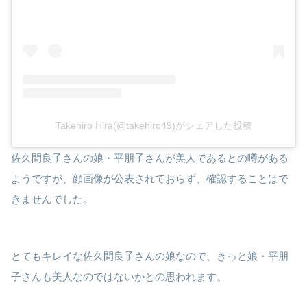
Takehiro Hira(@takehiro49)がシェアした投稿
佐久間良子さんの娘・平朋子さんが美人であるとの噂がある
ようですが、顔画像が公表されておらず、確認することはで
きませんでした。
とてもキレイな佐久間良子さんの娘なので、きっと娘・平朋
子さんも美人なのではないかとの思われます。