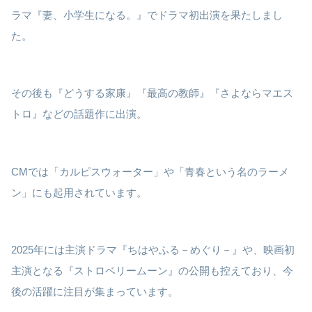
ラマ『妻、小学生になる。』でドラマ初出演を果たしまし
た。
その後も『どうする家康』『最高の教師』『さよならマエス
トロ』などの話題作に出演。
CMでは「カルピスウォーター」や「青春という名のラーメ
ン」にも起用されています。
2025年には主演ドラマ『ちはやふる－めぐり－』や、映画初
主演となる『ストロベリームーン』の公開も控えており、今
後の活躍に注目が集まっています。