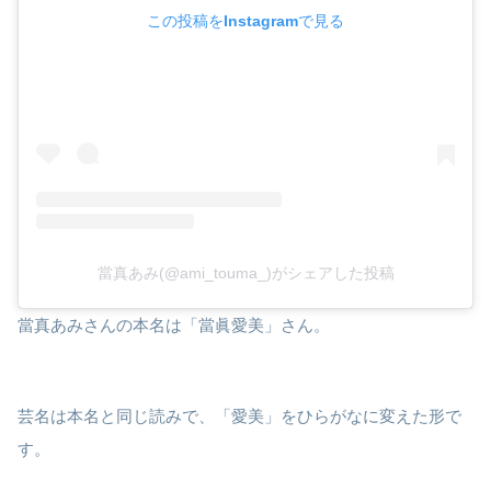
この投稿をInstagramで見る
當真あみ(@ami_touma_)がシェアした投稿
當真あみさんの本名は「當眞愛美」さん。
芸名は本名と同じ読みで、「愛美」をひらがなに変えた形で
す。