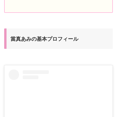
當真あみの基本プロフィール