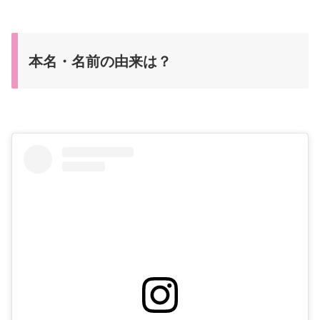
本名・名前の由来は？