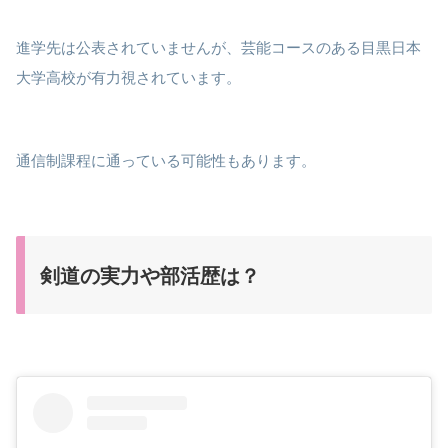
進学先は公表されていませんが、芸能コースのある目黒日本
大学高校が有力視されています。
通信制課程に通っている可能性もあります。
剣道の実力や部活歴は？