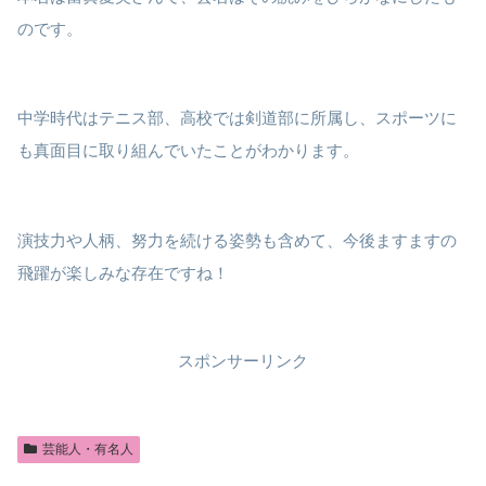
のです。
中学時代はテニス部、高校では剣道部に所属し、スポーツに
も真面目に取り組んでいたことがわかります。
演技力や人柄、努力を続ける姿勢も含めて、今後ますますの
飛躍が楽しみな存在ですね！
スポンサーリンク
芸能人・有名人