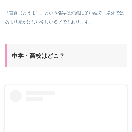
「當真（とうま）」という名字は沖縄に多い姓で、県外では
あまり見かけない珍しい名字でもあります。
中学・高校はどこ？