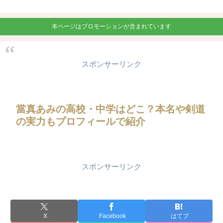
本ページはプロモーションが含まれています
スポンサーリンク
當真あみの高校・中学はどこ？本名や剣道
の実力もプロフィールで紹介
スポンサーリンク
X
Facebook
はてブ