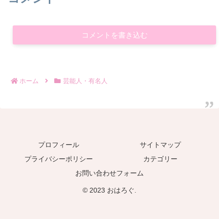
コメントを書き込む
ホーム
芸能人・有名人
プロフィール
サイトマップ
プライバシーポリシー
カテゴリー
お問い合わせフォーム
© 2023 おはろぐ.