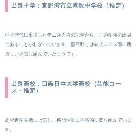
出身中学：宜野湾市立嘉数中学校（推定）
中学時代に出場したテニス大会の記録から、この学校の出身
であることがわかっています。部活動では硬式テニス部に所
属し、練習に励んでいたようです。
出身高校：目黒日本大学高校（芸能コー
ス・推定）
高校進学を機に上京し、芸能活動に本格的に取り組んでいま
す。