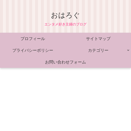
おはろぐ
エンタメ好き主婦のブログ
プロフィール
サイトマップ
プライバシーポリシー
カテゴリー
お問い合わせフォーム