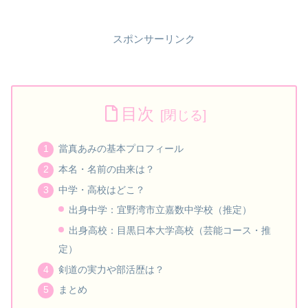
スポンサーリンク
目次
當真あみの基本プロフィール
本名・名前の由来は？
中学・高校はどこ？
出身中学：宜野湾市立嘉数中学校（推定）
出身高校：目黒日本大学高校（芸能コース・推
定）
剣道の実力や部活歴は？
まとめ