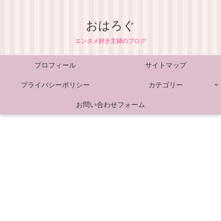
おはろぐ
エンタメ好き主婦のブログ
プロフィール
サイトマップ
プライバシーポリシー
カテゴリー
お問い合わせフォーム