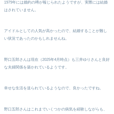
1979年には婚約の噂が報じられたようですが、実際には結婚
はされていません。
アイドルとしての人気が高かったので、結婚することが難し
い状況であったのかもしれませんね。
野口五郎さんは現在（2025年4月時点）も三井ゆりさんと良好
な夫婦関係を築かれているようです。
幸せな生活を送られているようなので、良かったですね。
野口五郎さんはこれまでいくつかの病気を経験しながらも、