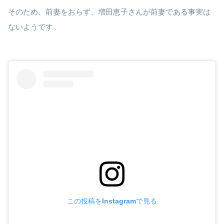
そのため、前妻をおらず、増田恵子さんが前妻である事実は
ないようです。
この投稿をInstagramで見る