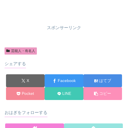
スポンサーリンク
芸能人・有名人
シェアする
X
Facebook
はてブ
Pocket
LINE
コピー
おはぎをフォローする