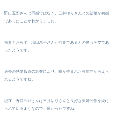
野口五郎さんは再婚ではなく、三井ゆりさんとの結婚が初婚
であったことがわかりました。
前妻もおらず、増田恵子さんが前妻であるとの噂もデマであ
ったようです。
過去の熱愛報道の影響により、噂が生まれた可能性が考えら
れるようですね。
現在、野口五郎さんは三井ゆりさんと良好な夫婦関係を続け
られているようなので、良かったですね。