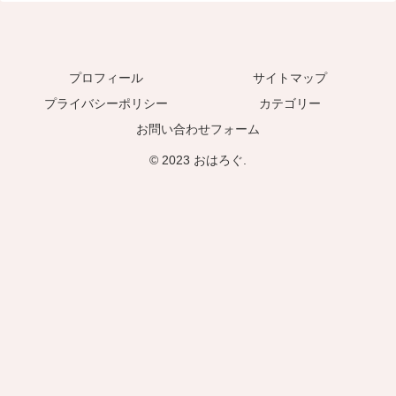
プロフィール
サイトマップ
プライバシーポリシー
カテゴリー
お問い合わせフォーム
© 2023 おはろぐ.