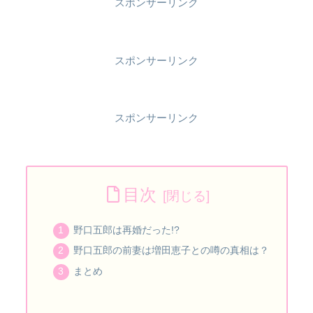
スポンサーリンク
スポンサーリンク
スポンサーリンク
目次
野口五郎は再婚だった!?
野口五郎の前妻は増田恵子との噂の真相は？
まとめ