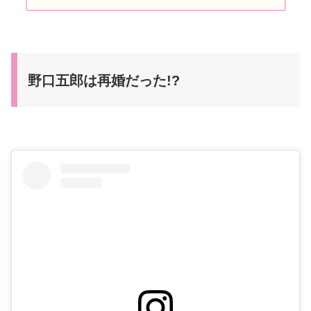
野口五郎は再婚だった!?