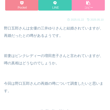
Pocket
LINE
コピー
2025.01.22
2025.05.10
野口五郎さんは女優の三井ゆりさんと結婚されていますが、
再婚だったとの噂があるようです。
前妻はピンクレディーの増田恵子さんと言われていますが、
噂の真相はどうなのでしょうか。
今回は野口五郎さんの再婚の噂について調査したいと思いま
す。