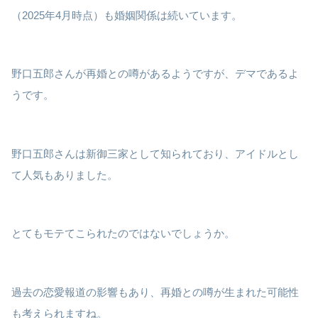
（2025年4月時点）も婚姻関係は続いています。
野口五郎さんが再婚との噂があるようですが、デマであるよ
うです。
野口五郎さんは新御三家として知られており、アイドルとし
て人気もありました。
とてもモテてこられたのではないでしょうか。
過去の恋愛報道の影響もあり、再婚との噂が生まれた可能性
も考えられますね。