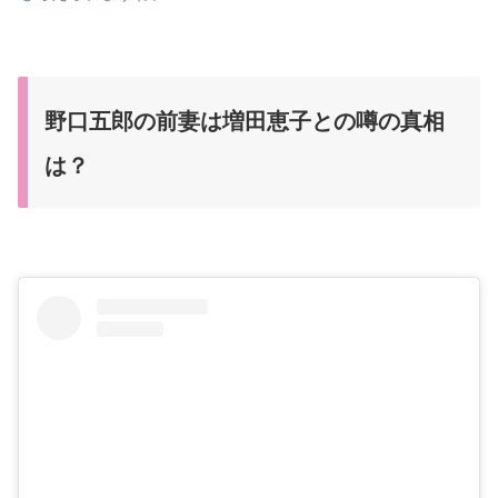
野口五郎の前妻は増田恵子との噂の真相
は？