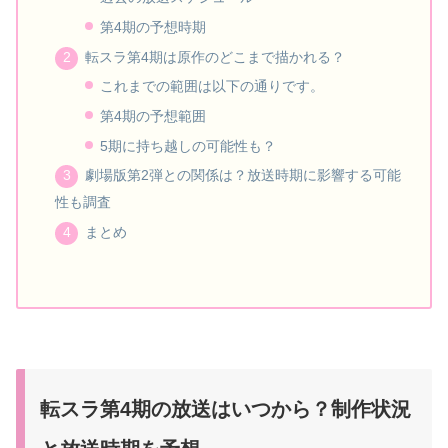
第4期の予想時期
転スラ第4期は原作のどこまで描かれる？
これまでの範囲は以下の通りです。
第4期の予想範囲
5期に持ち越しの可能性も？
劇場版第2弾との関係は？放送時期に影響する可能
性も調査
まとめ
転スラ第4期の放送はいつから？制作状況