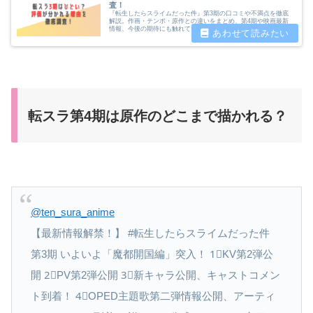
査！
『転生したらスライムだった件』第3期の口コミや不満点を徹底
解説。作画・テンポ・原作との違いをまとめ、第4期や映画最新
情報、今後の期待にも触れています。
転スラ第4期は原作のどこまで描かれる？
@ten_sura_anime
【最新情報解禁！】 #転生したらスライムだった件
第3期 いよいよ「魔都開国編」突入！ 1⃣KV第2弾公
開 2⃣PV第2弾公開 3⃣新キャラ公開、キャストコメン
ト到着！ 4⃣OPED主題歌第二弾情報公開、アーティ