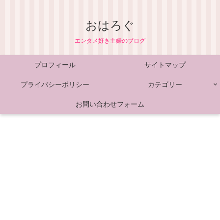
おはろぐ
エンタメ好き主婦のブログ
プロフィール
サイトマップ
プライバシーポリシー
カテゴリー
お問い合わせフォーム