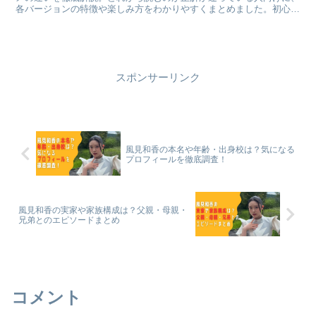
各バージョンの特徴や楽しみ方をわかりやすくまとめました。初心者
でもすぐに理解できます。
スポンサーリンク
風見和香の本名や年齢・出身校は？気になる
プロフィールを徹底調査！
風見和香の実家や家族構成は？父親・母親・
兄弟とのエピソードまとめ
コメント