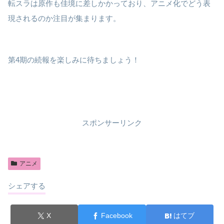
転スラは原作も佳境に差しかかっており、アニメ化でどう表
現されるのか注目が集まります。
第4期の続報を楽しみに待ちましょう！
スポンサーリンク
アニメ
シェアする
X
Facebook
はてブ