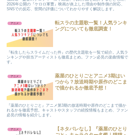
2026年公開の『ケロロ軍曹』映画が炎上した理由や制作側の対応、
SNSでの反応、世間の評価についてわかりやすく解説します。
転スラの主題歌一覧！人気ランキ
アニメ
ングについても徹底調査！
『転生したらスライムだった件』の歴代主題歌を一覧で紹介。人気ラ
ンキングや担当アーティストも徹底まとめ。ファン必見の楽曲情報で
す。
薬屋のひとりごとアニメ3期はい
アニメ
つから？放送時期や原作のどこま
で描かれるか徹底予想！
『薬屋のひとりごと』アニメ第3期の放送時期や原作のどこまで描か
れるかを徹底予想。キャストやスタッフの続投情報もまとめ、ファン
必見の情報を紹介します。
【ネタバレなし】『薬屋のひとり
アニメ
ごと』キャラクター名鑑｜猫猫・