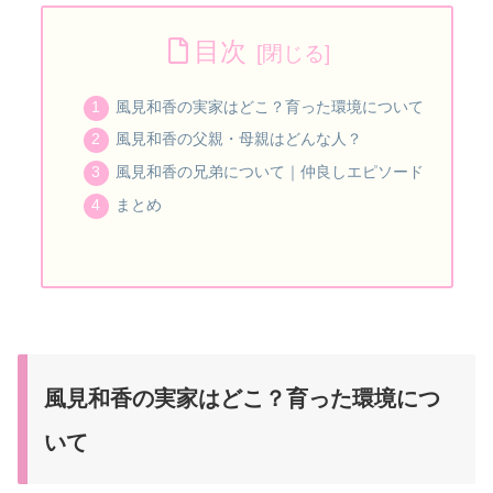
目次
風見和香の実家はどこ？育った環境について
風見和香の父親・母親はどんな人？
風見和香の兄弟について｜仲良しエピソード
まとめ
風見和香の実家はどこ？育った環境につ
いて