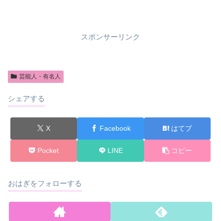
スポンサーリンク
芸能人・有名人
シェアする
X
Facebook
はてブ
Pocket
LINE
コピー
おはぎをフォローする