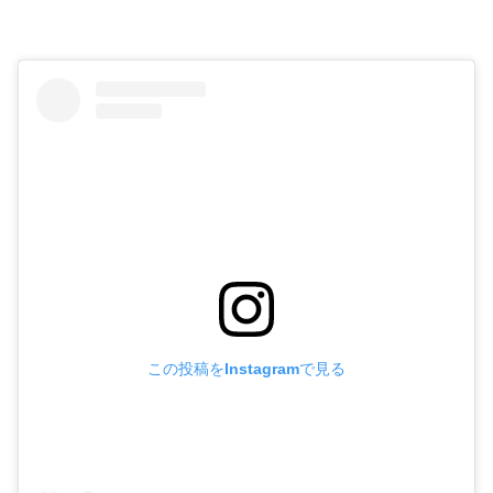
この投稿をInstagramで見る