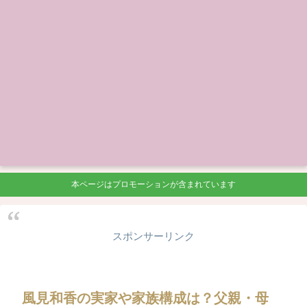
本ページはプロモーションが含まれています
スポンサーリンク
風見和香の実家や家族構成は？父親・母