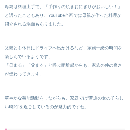
母親は料理上手で、「手作りの焼きおにぎりがおいしい！」
と語ったこともあり、YouTube企画では母親が作った料理が
紹介される場面もありました。
父親とも休日にドライブへ出かけるなど、家族一緒の時間を
楽しんでいるようです。
「母まる」「父まる」と呼ぶ距離感からも、家族の仲の良さ
が伝わってきます。
華やかな芸能活動をしながらも、家庭では“普通の女の子らし
い時間”を過ごしているのが魅力的ですね。