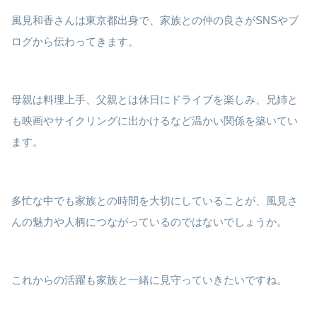
風見和香さんは東京都出身で、家族との仲の良さがSNSやブ
ログから伝わってきます。
母親は料理上手、父親とは休日にドライブを楽しみ、兄姉と
も映画やサイクリングに出かけるなど温かい関係を築いてい
ます。
多忙な中でも家族との時間を大切にしていることが、風見さ
んの魅力や人柄につながっているのではないでしょうか。
これからの活躍も家族と一緒に見守っていきたいですね。