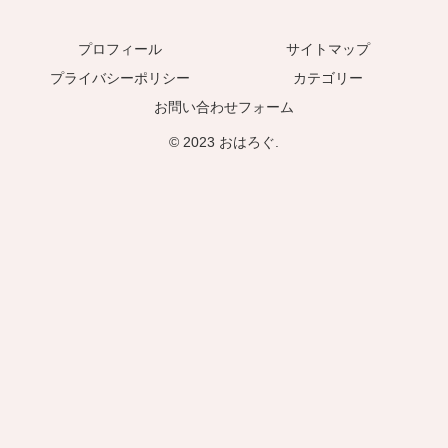
プロフィール
サイトマップ
プライバシーポリシー
カテゴリー
お問い合わせフォーム
© 2023 おはろぐ.