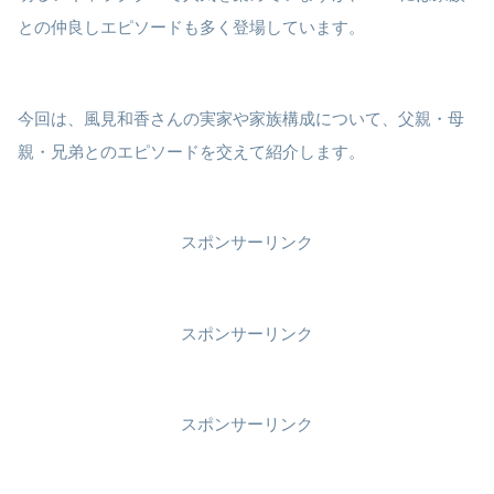
との仲良しエピソードも多く登場しています。
今回は、風見和香さんの実家や家族構成について、父親・母
親・兄弟とのエピソードを交えて紹介します。
スポンサーリンク
スポンサーリンク
スポンサーリンク