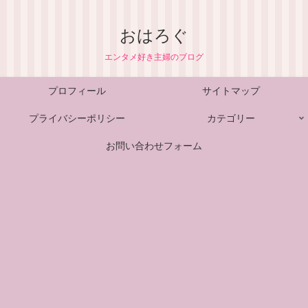
おはろぐ
エンタメ好き主婦のブログ
プロフィール
サイトマップ
プライバシーポリシー
カテゴリー
お問い合わせフォーム