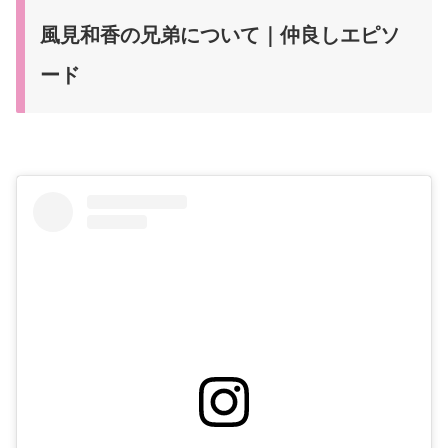
風見和香の兄弟について｜仲良しエピソ
ード