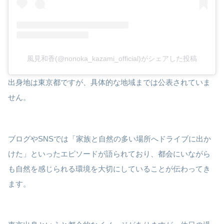
風見和香(@nonoka_kazami_official)がシェアした投稿
出身地は東京都ですが、具体的な地域までは公表されていま
せん。
ブログやSNSでは「家族と自然の多い場所へドライブに出か
けた」といったエピソードが語られており、都会にいながら
も自然を感じられる環境を大切にしていることが伝わってき
ます。