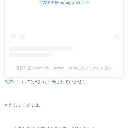
この投稿をInstagramで見る
風見和香(@nonoka_kazami_official)がシェアした投稿
兄弟について公式には公表されていません。
ただしブログには、