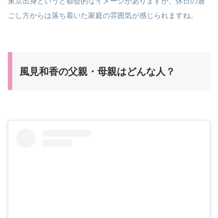
東京出身というと都会的なイメージがありますが、休日の過
ごし方からは落ち着いた家庭の雰囲気が感じられますね。
風見和香の父親・母親はどんな人？