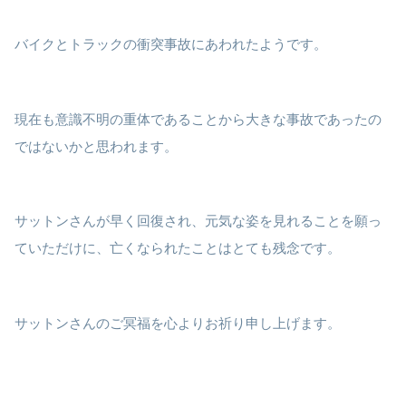
バイクとトラックの衝突事故にあわれたようです。
現在も意識不明の重体であることから大きな事故であったの
ではないかと思われます。
サットンさんが早く回復され、元気な姿を見れることを願っ
ていただけに、亡くなられたことはとても残念です。
サットンさんのご冥福を心よりお祈り申し上げます。