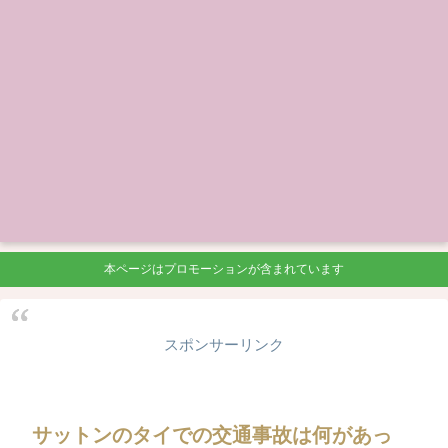
本ページはプロモーションが含まれています
スポンサーリンク
サットンのタイでの交通事故は何があっ