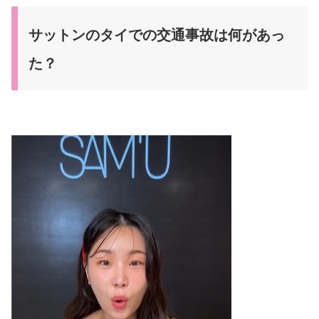
サットンのタイでの交通事故は何があっ
た？