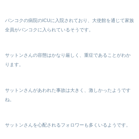
バンコクの病院のICUに入院されており、大使館を通じて家族
全員がバンコクに入られているそうです。
サットンさんの容態はかなり厳しく、重症であることがわか
ります。
サットンさんがあわれた事故は大きく、激しかったようです
ね。
サットンさんを心配されるフォロワーも多くいるようです。