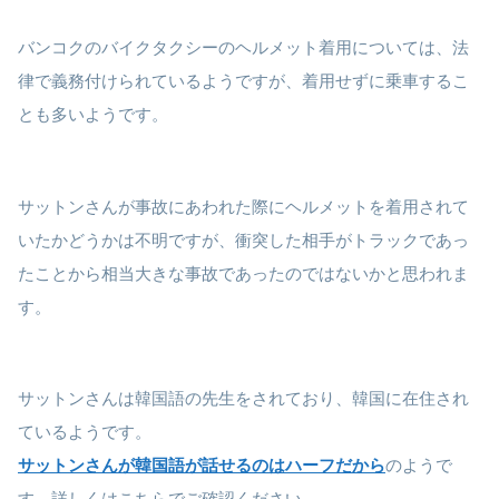
バンコクのバイクタクシーのヘルメット着用については、法
律で義務付けられているようですが、着用せずに乗車するこ
とも多いようです。
サットンさんが事故にあわれた際にヘルメットを着用されて
いたかどうかは不明ですが、衝突した相手がトラックであっ
たことから相当大きな事故であったのではないかと思われま
す。
サットンさんは韓国語の先生をされており、韓国に在住され
ているようです。
サットンさんが韓国語が話せるのはハーフだから
のようで
す。詳しくはこちらでご確認ください。