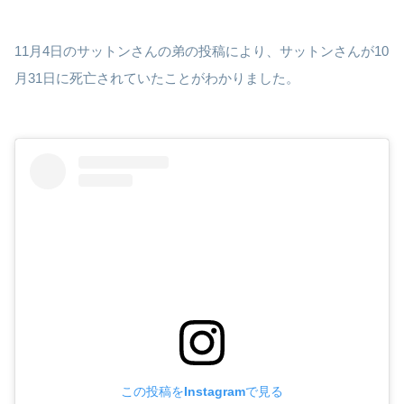
11月4日のサットンさんの弟の投稿により、サットンさんが10
月31日に死亡されていたことがわかりました。
この投稿をInstagramで見る