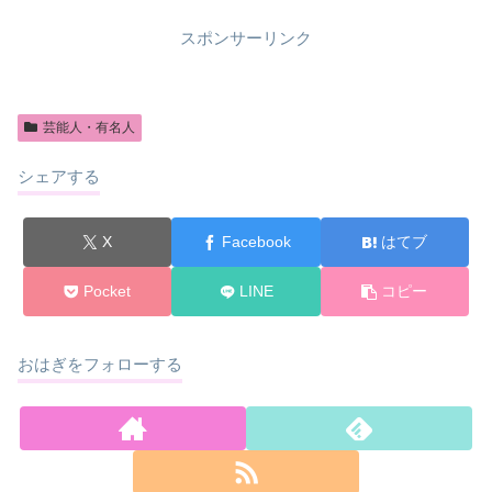
スポンサーリンク
芸能人・有名人
シェアする
X
Facebook
はてブ
Pocket
LINE
コピー
おはぎをフォローする