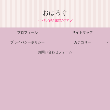
おはろぐ
エンタメ好き主婦のブログ
プロフィール
サイトマップ
プライバシーポリシー
カテゴリー
お問い合わせフォーム