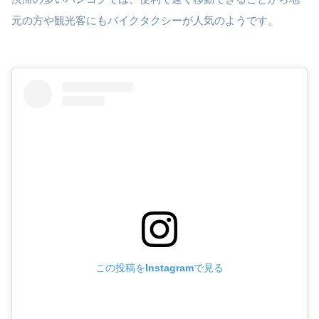
元の方や観光客にもバイクタクシーが人気のようです。
この投稿をInstagramで見る