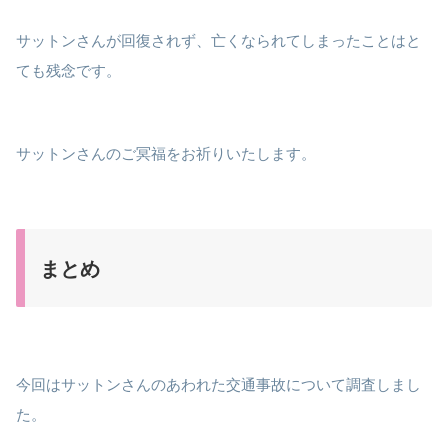
サットンさんが回復されず、亡くなられてしまったことはと
ても残念です。
サットンさんのご冥福をお祈りいたします。
まとめ
今回はサットンさんのあわれた交通事故について調査しまし
た。