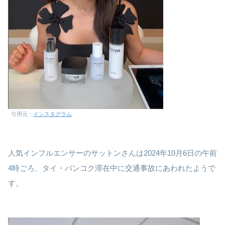
引用元：
インスタグラム
人気インフルエンサーのサットンさんは2024年10月6日の午前
4時ごろ、タイ・バンコク滞在中に交通事故にあわれたようで
す。