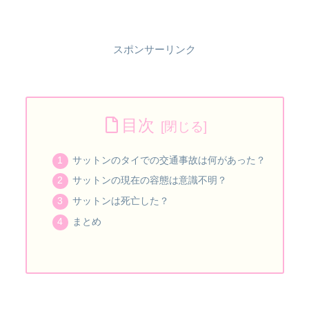
スポンサーリンク
目次
サットンのタイでの交通事故は何があった？
サットンの現在の容態は意識不明？
サットンは死亡した？
まとめ