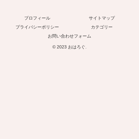
プロフィール
サイトマップ
プライバシーポリシー
カテゴリー
お問い合わせフォーム
© 2023 おはろぐ.