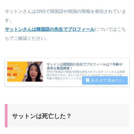
サットンさんはSNSで韓国語や韓国の情報を発信されていま
す。
サットンさんは韓国語の先生でプロフィール
についてはこち
らでご確認ください。
サットンは韓国語の先生でプロフィールは？年齢や
身長を徹底調査！
SNSで韓国語や韓国の情報を発信されているサットンさんは韓国
語の先生ですが、詳しいはプロフィールはどうなのでしょうか。
年齢や身長などサットンさんについて徹底調査しました、
サットンは死亡した？