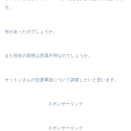
す。
何があったのでしょうか。
また現在の容態は意識不明なのでしょうか。
サットンさんの交通事故について調査したいと思います。
スポンサーリンク
スポンサーリンク