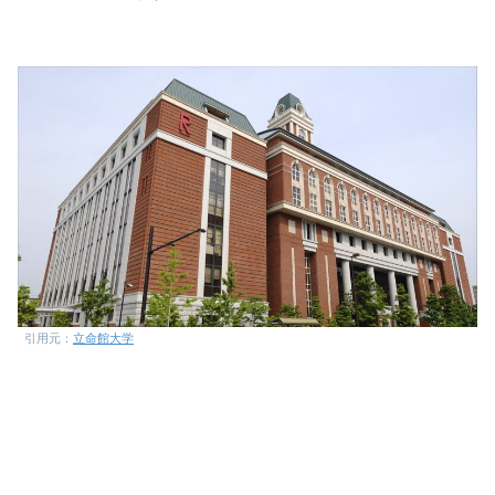
引用元：
立命館大学