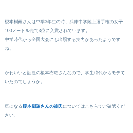
榎本樹羅さんは中学3年生の時、兵庫中学陸上選手権の女子
100メートル走で3位に入賞されています。
中学時代から全国大会にも出場する実力があったようです
ね。
かわいいと話題の榎本樹羅さんなので、学生時代からモテて
いたのでしょうか。
気になる
榎本樹羅さんの彼氏
についてはこちらでご確認くだ
さい。