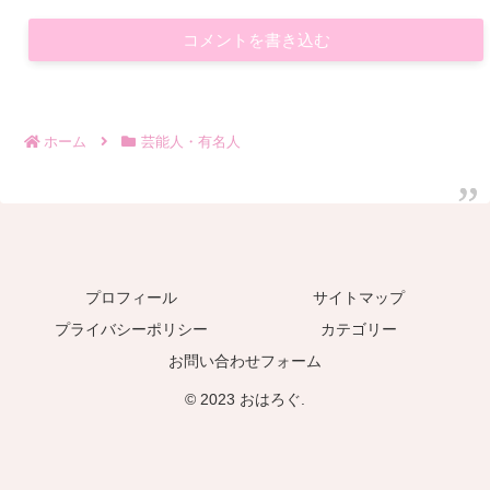
コメントを書き込む
ホーム
芸能人・有名人
プロフィール
サイトマップ
プライバシーポリシー
カテゴリー
お問い合わせフォーム
© 2023 おはろぐ.