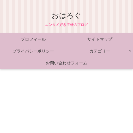
おはろぐ
エンタメ好き主婦のブログ
プロフィール
サイトマップ
プライバシーポリシー
カテゴリー
お問い合わせフォーム