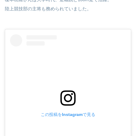
陸上競技部の主将も務められていました。
この投稿をInstagramで見る