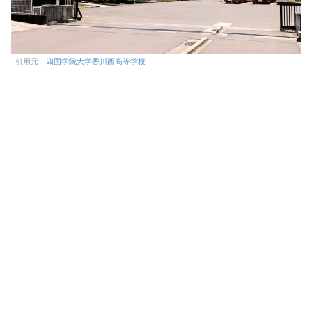
引用元：
四国学院大学香川西高等学校