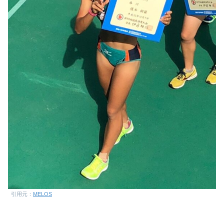
引用元：
MELOS