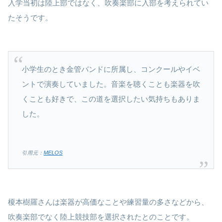
入学当初は陸上部ではなく、吹奏楽部に入部を考えられてい
たそうです。
小学生のとき金管バンドに所属し、コンクールやイベ
ントで演奏していました。音楽を聴くことも楽器を吹
くことも好きで、この道を選択したい気持ちもありま
した。
引用元：
MELOS
榎本樹羅さんは楽器が高価なことや練習量の多さなどから、
吹奏楽部でなく陸上競技部を選択されたとのことです。