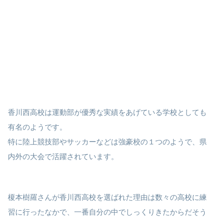
香川西高校は運動部が優秀な実績をあげている学校としても
有名のようです。
特に陸上競技部やサッカーなどは強豪校の１つのようで、県
内外の大会で活躍されています。
榎本樹羅さんが香川西高校を選ばれた理由は数々の高校に練
習に行ったなかで、一番自分の中でしっくりきたからだそう