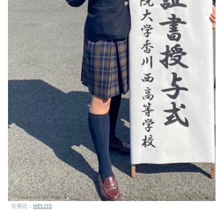
引用元：
MELOS