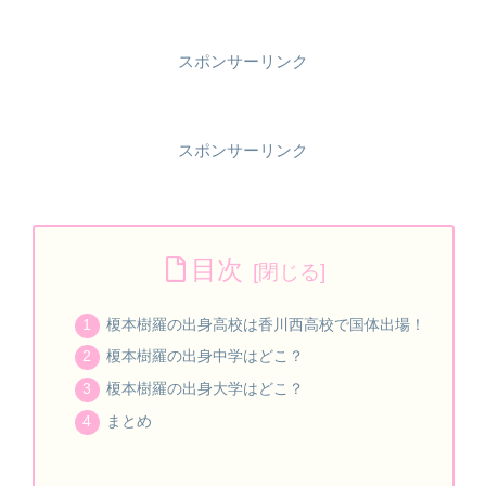
スポンサーリンク
スポンサーリンク
目次
榎本樹羅の出身高校は香川西高校で国体出場！
榎本樹羅の出身中学はどこ？
榎本樹羅の出身大学はどこ？
まとめ