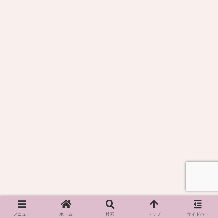
メニュー
ホーム
検索
トップ
サイドバー