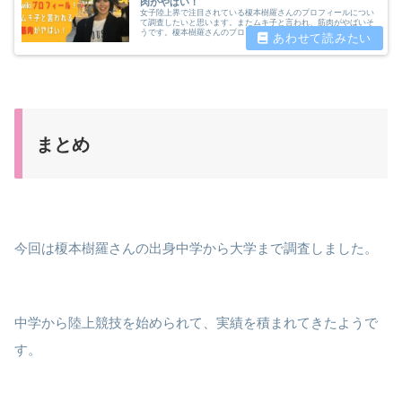
肉がやばい！
女子陸上界で注目されている榎本樹羅さんのプロフィールについ
て調査したいと思います。またムキ子と言われ、筋肉がやばいそ
うです。榎本樹羅さんのプロフィールや鍛え抜かれた肉体美につ
いて調査したいと思います。
まとめ
今回は榎本樹羅さんの出身中学から大学まで調査しました。
中学から陸上競技を始められて、実績を積まれてきたようで
す。