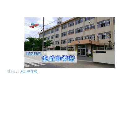
引用元：
氷丘中学校