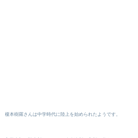
榎本樹羅さんは中学時代に陸上を始められたようです。