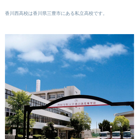
香川西高校は香川県三豊市にある私立高校です。