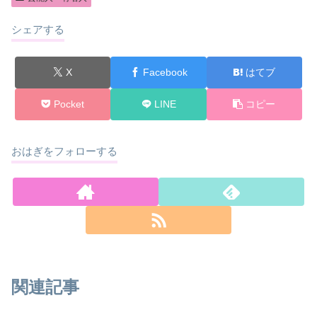
シェアする
X
Facebook
はてブ
Pocket
LINE
コピー
おはぎをフォローする
関連記事