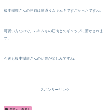
榎本樹羅さんの筋肉は噂通りムキムキですごかったですね。
可愛い方なので、ムキムキの筋肉とのギャップに驚かされま
す。
今後も榎本樹羅さんの活躍が楽しみですね。
スポンサーリンク
芸能人・有名人