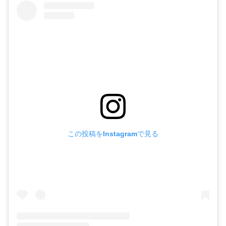
この投稿をInstagramで見る