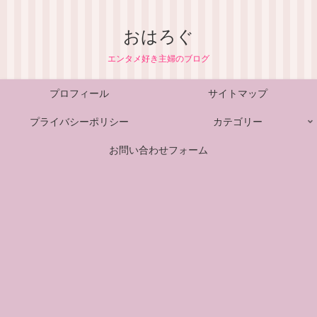
おはろぐ
エンタメ好き主婦のブログ
プロフィール
サイトマップ
プライバシーポリシー
カテゴリー
お問い合わせフォーム