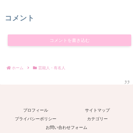
コメント
コメントを書き込む
ホーム
芸能人・有名人
プロフィール
サイトマップ
プライバシーポリシー
カテゴリー
お問い合わせフォーム