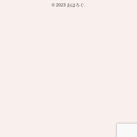
© 2023 おはろぐ.