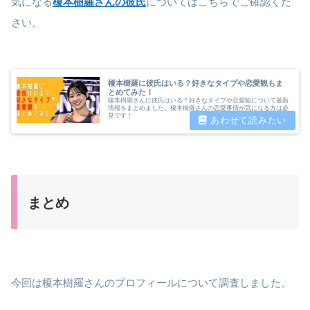
気になる
榎本樹羅さんの彼氏
についてはこちらでご確認くだ
さい。
榎本樹羅に彼氏はいる？好きなタイプや恋愛観もま
とめてみた！
榎本樹羅さんに彼氏はいる？好きなタイプや恋愛観について最新
情報をまとめました。榎本樹羅さんの恋愛事情が気になる方は必
見です！
まとめ
今回は榎本樹羅さんのプロフィールについて調査しました。