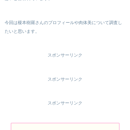
今回は榎本樹羅さんのプロフィールや肉体美について調査し
たいと思います。
スポンサーリンク
スポンサーリンク
スポンサーリンク