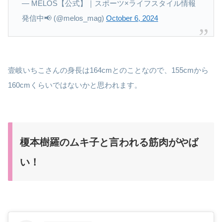
— MELOS【公式】｜スポーツ×ライフスタイル情報
発信中📢 (@melos_mag)
October 6, 2024
壹岐いちこさんの身長は164cmとのことなので、155cmから
160cmくらいではないかと思われます。
榎本樹羅のムキ子と言われる筋肉がやば
い！