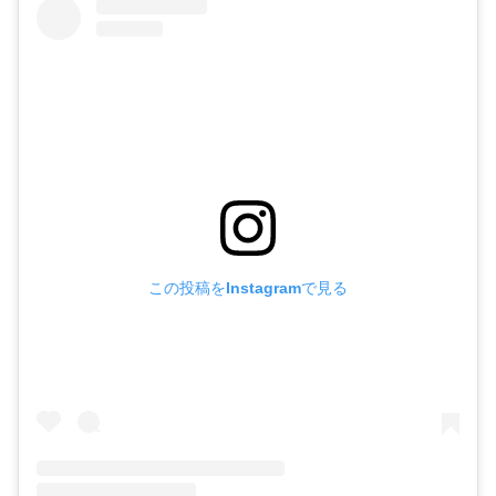
この投稿をInstagramで見る