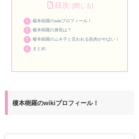
目次
榎本樹羅のwikiプロフィール！
榎本樹羅の身長は？
榎本樹羅のムキ子と言われる筋肉がやばい！
まとめ
榎本樹羅のwikiプロフィール！