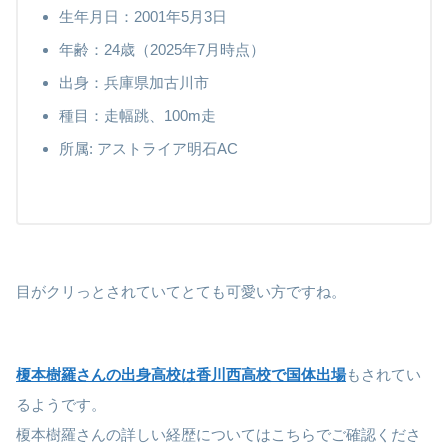
生年月日：2001年5月3日
年齢：24歳（2025年7月時点）
出身：兵庫県加古川市
種目：走幅跳、100m走
所属: アストライア明石AC
目がクリっとされていてとても可愛い方ですね。
榎本樹羅さんの出身高校は香川西高校で国体出場
もされてい
るようです。
榎本樹羅さんの詳しい経歴についてはこちらでご確認くださ