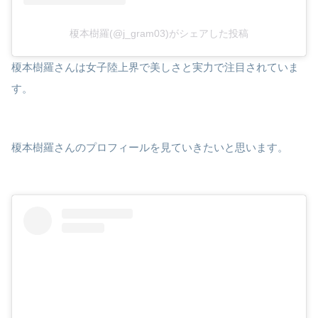
榎本樹羅(@j_gram03)がシェアした投稿
榎本樹羅さんは女子陸上界で美しさと実力で注目されていま
す。
榎本樹羅さんのプロフィールを見ていきたいと思います。