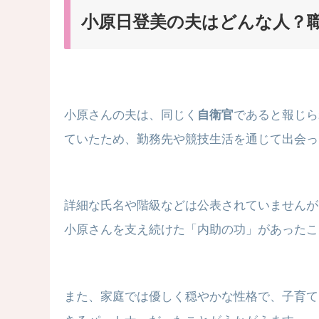
小原日登美の夫はどんな人？
小原さんの夫は、同じく
自衛官
であると報じら
ていたため、勤務先や競技生活を通じて出会っ
詳細な氏名や階級などは公表されていませんが
小原さんを支え続けた「内助の功」があったこ
また、家庭では優しく穏やかな性格で、子育て