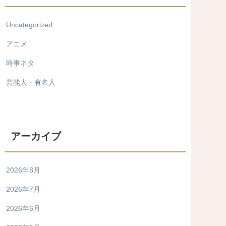
Uncategorized
アニメ
時事ネタ
芸能人・有名人
アーカイブ
2026年8月
2026年7月
2026年6月