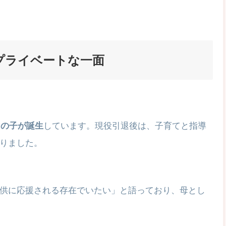
プライベートな一面
男の子が誕生
しています。現役引退後は、子育てと指導
りました。
供に応援される存在でいたい」と語っており、母とし