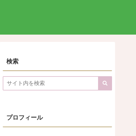
検索
プロフィール