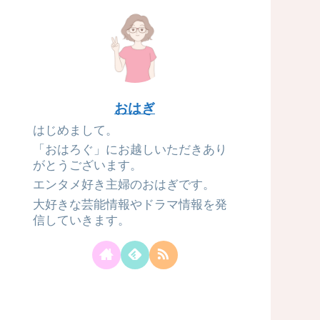
おはぎ
はじめまして。
「おはろぐ」にお越しいただきあり
がとうございます。
エンタメ好き主婦のおはぎです。
大好きな芸能情報やドラマ情報を発
信していきます。