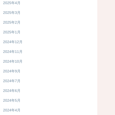
2025年4月
2025年3月
2025年2月
2025年1月
2024年12月
2024年11月
2024年10月
2024年9月
2024年7月
2024年6月
2024年5月
2024年4月