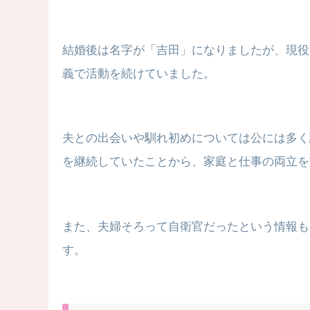
結婚後は名字が「吉田」になりましたが、現役
義で活動を続けていました。
夫との出会いや馴れ初めについては公には多く
を継続していたことから、家庭と仕事の両立を
また、夫婦そろって自衛官だったという情報も
す。