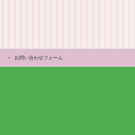
お問い合わせフォーム