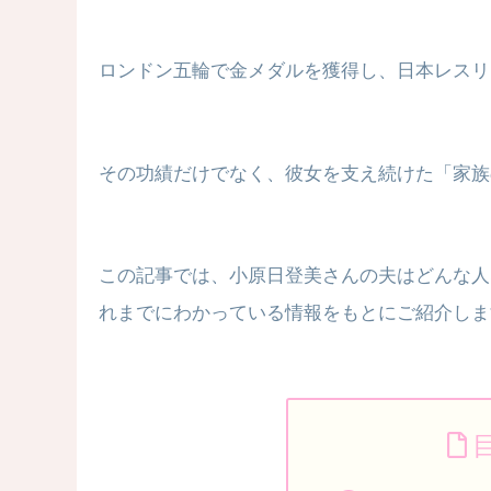
ロンドン五輪で金メダルを獲得し、日本レスリ
その功績だけでなく、彼女を支え続けた「家族
この記事では、小原日登美さんの夫はどんな人
れまでにわかっている情報をもとにご紹介しま