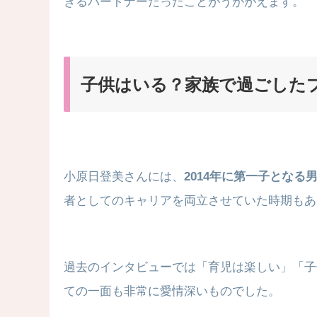
きるパートナーだったことがうかがえます。
子供はいる？家族で過ごした
小原日登美さんには、
2014年に第一子となる
者としてのキャリアを両立させていた時期もあ
過去のインタビューでは「育児は楽しい」「子
ての一面も非常に愛情深いものでした。