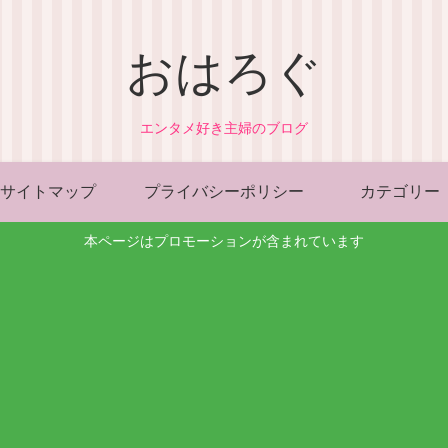
おはろぐ
エンタメ好き主婦のブログ
サイトマップ
プライバシーポリシー
カテゴリー
本ページはプロモーションが含まれています