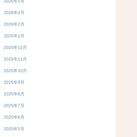
2026年5月
2026年4月
2026年2月
2026年1月
2025年12月
2025年11月
2025年10月
2025年9月
2025年8月
2025年7月
2025年6月
2025年5月