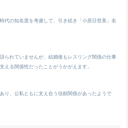
時代の知名度を考慮して、引き続き「小原日登美」名
語られていませんが、結婚後もレスリング関係の仕事
支える関係性だったことがうかがえます。
あり、公私ともに支え合う信頼関係があったようで