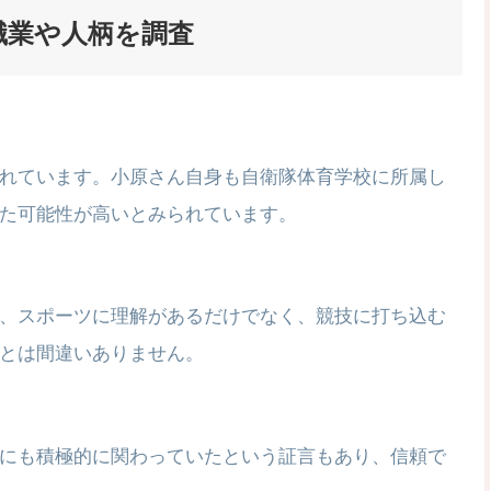
職業や人柄を調査
れています。小原さん自身も自衛隊体育学校に所属し
た可能性が高いとみられています。
、スポーツに理解があるだけでなく、競技に打ち込む
とは間違いありません。
にも積極的に関わっていたという証言もあり、信頼で