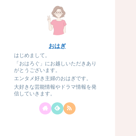
おはぎ
はじめまして。
「おはろぐ」にお越しいただきあり
がとうございます。
エンタメ好き主婦のおはぎです。
大好きな芸能情報やドラマ情報を発
信していきます。