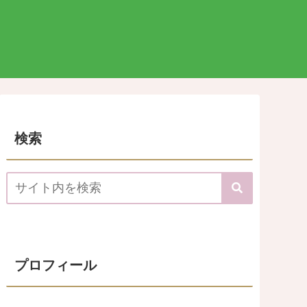
検索
プロフィール