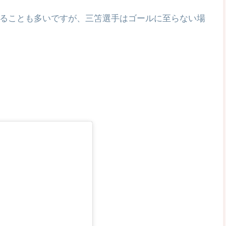
ることも多いですが、三笘選手はゴールに至らない場