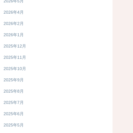
2026年5月
2026年4月
2026年2月
2026年1月
2025年12月
2025年11月
2025年10月
2025年9月
2025年8月
2025年7月
2025年6月
2025年5月