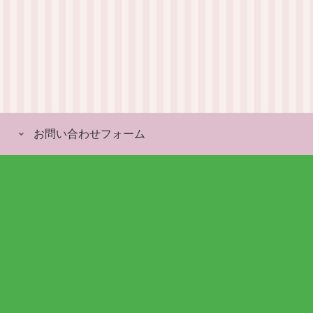
お問い合わせフォーム