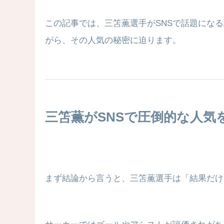
この記事では、三笘薫選手がSNSで話題にな
がら、その人気の秘密に迫ります。
三笘薫がSNSで圧倒的な人気
まず結論から言うと、三笘薫選手は「結果だけ