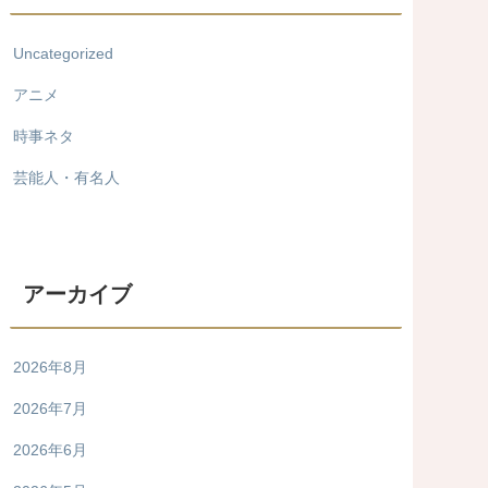
Uncategorized
アニメ
時事ネタ
芸能人・有名人
アーカイブ
2026年8月
2026年7月
2026年6月