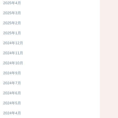
2025年4月
2025年3月
2025年2月
2025年1月
2024年12月
2024年11月
2024年10月
2024年9月
2024年7月
2024年6月
2024年5月
2024年4月