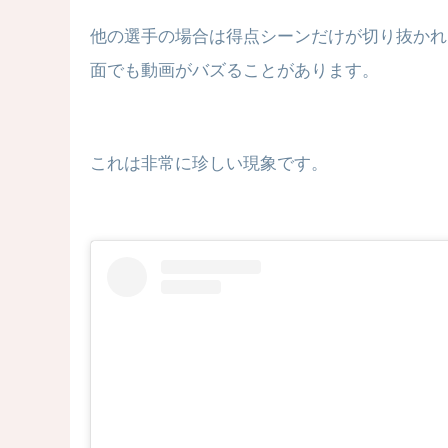
他の選手の場合は得点シーンだけが切り抜かれ
面でも動画がバズることがあります。
これは非常に珍しい現象です。