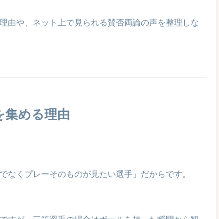
る理由や、ネット上で見られる賛否両論の声を整理しな
を集める理由
でなくプレーそのものが見たい選手」だからです。