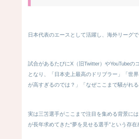
日本代表のエースとして活躍し、海外リーグで
試合があるたびにX（旧Twitter）やYouT
となり、「日本史上最高のドリブラー」「世界
が高すぎるのでは？」「なぜここまで騒がれる
実は三笘選手がここまで注目を集める背景には
が長年求めてきた“夢を見せる選手”という存在