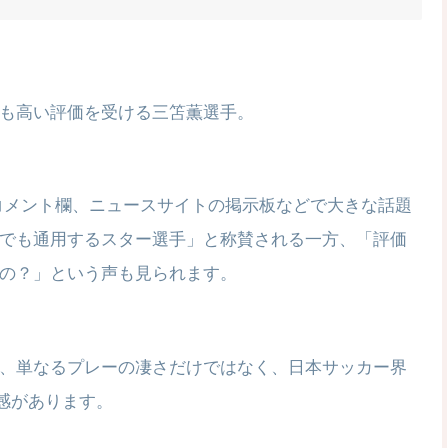
も高い評価を受ける三笘薫選手。
ubeのコメント欄、ニュースサイトの掲示板などで大きな話題
でも通用するスター選手」と称賛される一方、「評価
の？」という声も見られます。
、単なるプレーの凄さだけではなく、日本サッカー界
感があります。