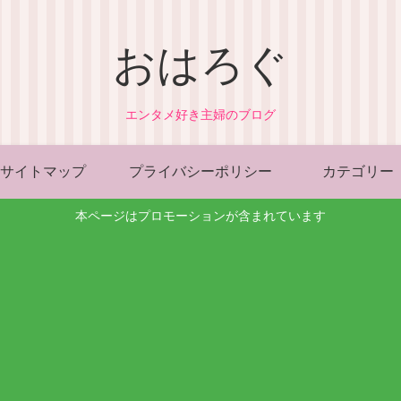
おはろぐ
エンタメ好き主婦のブログ
サイトマップ
プライバシーポリシー
カテゴリー
本ページはプロモーションが含まれています