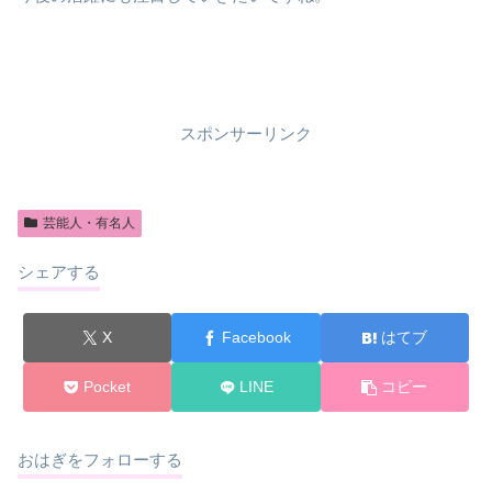
スポンサーリンク
芸能人・有名人
シェアする
X
Facebook
はてブ
Pocket
LINE
コピー
おはぎをフォローする