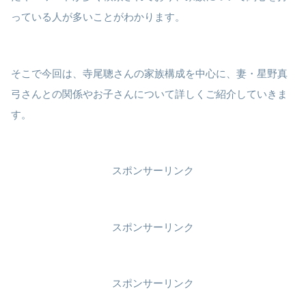
っている人が多いことがわかります。
そこで今回は、寺尾聰さんの家族構成を中心に、妻・星野真
弓さんとの関係やお子さんについて詳しくご紹介していきま
す。
スポンサーリンク
スポンサーリンク
スポンサーリンク