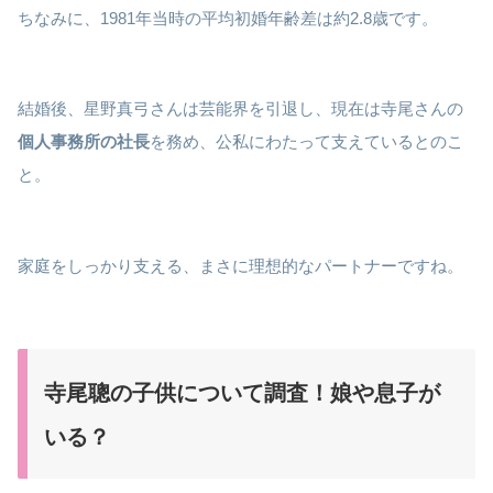
ちなみに、1981年当時の平均初婚年齢差は約2.8歳です。
結婚後、星野真弓さんは芸能界を引退し、現在は寺尾さんの
個人事務所の社長
を務め、公私にわたって支えているとのこ
と。
家庭をしっかり支える、まさに理想的なパートナーですね。
寺尾聰の子供について調査！娘や息子が
いる？