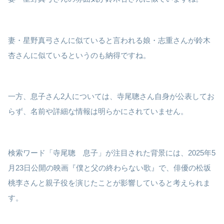
妻・星野真弓さんに似ていると言われる娘・志重さんが鈴木
杏さんに似ているというのも納得ですね。
一方、息子さん2人については、寺尾聰さん自身が公表してお
らず、名前や詳細な情報は明らかにされていません。
検索ワード「寺尾聰 息子」が注目された背景には、2025年5
月23日公開の映画『僕と父の終わらない歌』で、俳優の松坂
桃李さんと親子役を演じたことが影響していると考えられま
す。