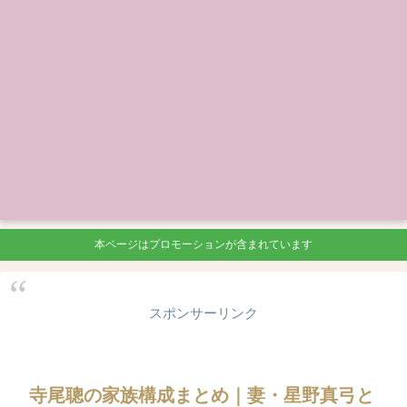
本ページはプロモーションが含まれています
スポンサーリンク
寺尾聰の家族構成まとめ｜妻・星野真弓と