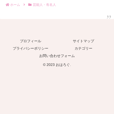
ホーム
芸能人・有名人
プロフィール
サイトマップ
プライバシーポリシー
カテゴリー
お問い合わせフォーム
© 2023 おはろぐ.