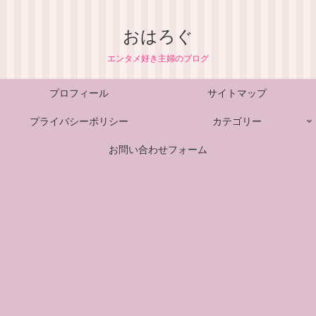
おはろぐ
エンタメ好き主婦のブログ
プロフィール
サイトマップ
プライバシーポリシー
カテゴリー
お問い合わせフォーム