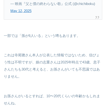
— 映画『父と僕の終わらない歌』公式 (@chichiboku)
May 12, 2025
一部では「孫が6人いる」という噂もあります。
これは寺尾聰さん本人が公表した情報ではないため、信ぴょ
う性は不明ですが、娘の志重さんは2025年時点で43歳、息子
さんたちも30代と考えると、お孫さんがいても不思議ではあ
りません。
お孫さんがいるとすれば、10〜20代くらいの年齢かもしれま
せんね。