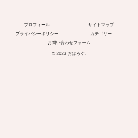
プロフィール
サイトマップ
プライバシーポリシー
カテゴリー
お問い合わせフォーム
© 2023 おはろぐ.