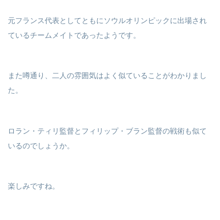
元フランス代表としてともにソウルオリンピックに出場され
ているチームメイトであったようです。
また噂通り、二人の雰囲気はよく似ていることがわかりまし
た。
ロラン・ティリ監督とフィリップ・ブラン監督の戦術も似て
いるのでしょうか。
楽しみですね。