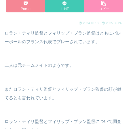
Pocket
LINE
コピー
2024.10.18
2025.06.24
ロラン・ティリ監督とフィリップ・ブラン監督はともにバレ
ーボールのフランス代表でプレーされています。
二人は元チームメイトのようです。
またロラン・ティリ監督とフィリップ・ブラン監督の顔が似
てるとも言われています。
ロラン・ティリ監督とフィリップ・ブラン監督について調査