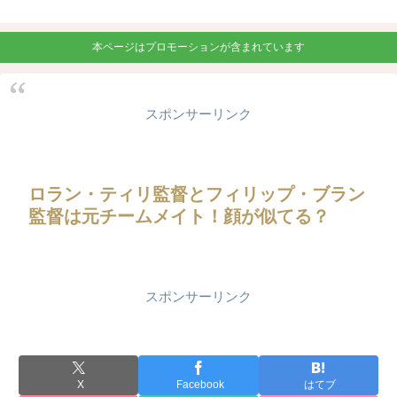
本ページはプロモーションが含まれています
スポンサーリンク
ロラン・ティリ監督とフィリップ・ブラン
監督は元チームメイト！顔が似てる？
スポンサーリンク
X
Facebook
はてブ