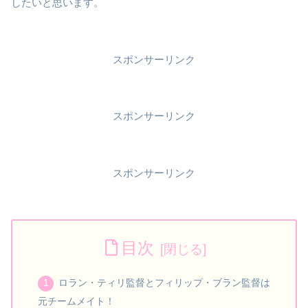
したいと思います。
スポンサーリンク
スポンサーリンク
スポンサーリンク
目次
ロラン・ティリ監督とフィリップ・ブラン監督は
元チームメイト！