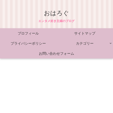
おはろぐ
エンタメ好き主婦のブログ
プロフィール
サイトマップ
プライバシーポリシー
カテゴリー
お問い合わせフォーム