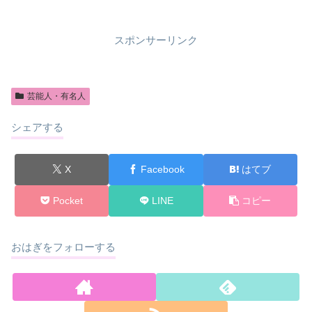
スポンサーリンク
芸能人・有名人
シェアする
X
Facebook
はてブ
Pocket
LINE
コピー
おはぎをフォローする