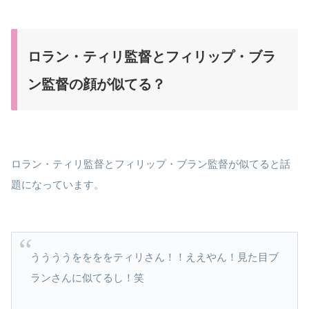
ロラン・ティリ監督とフィリップ・ブラ
ン監督の顔が似てる？
ロラン・ティリ監督とフィリップ・ブラン監督が似てると話
題になっています。
ううううををををティリさん！！ええやん！見た目ブ
ランさんに似てるし！笑