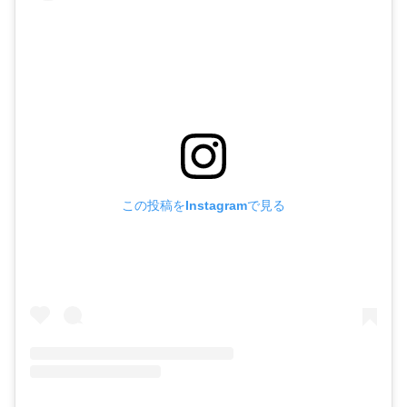
この投稿をInstagramで見る