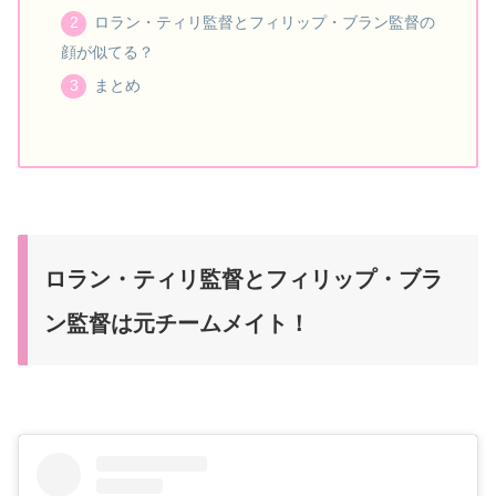
ロラン・ティリ監督とフィリップ・ブラン監督の
顔が似てる？
まとめ
ロラン・ティリ監督とフィリップ・ブラ
ン監督は元チームメイト！