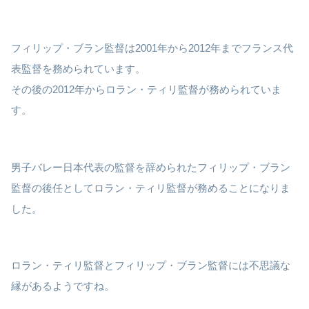
フィリップ・ブラン監督は2001年から2012年までフランス代
表監督を務められています。
その後の2012年からロラン・ティリ監督が務められていま
す。
男子バレー日本代表の監督を辞められたフィリップ・ブラン
監督の後任としてロラン・ティリ監督が務めることになりま
した。
ロラン・ティリ監督とフィリップ・ブラン監督には不思議な
縁があるようですね。