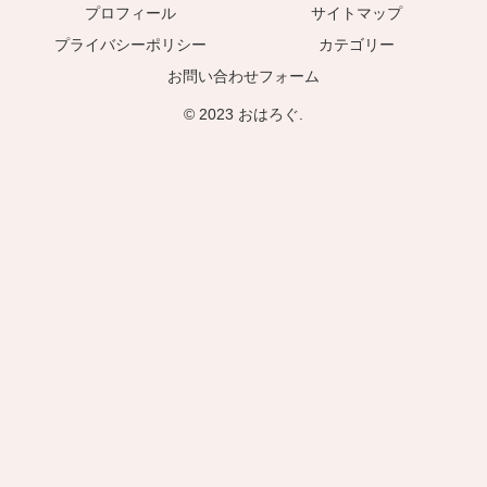
プロフィール
サイトマップ
プライバシーポリシー
カテゴリー
お問い合わせフォーム
© 2023 おはろぐ.