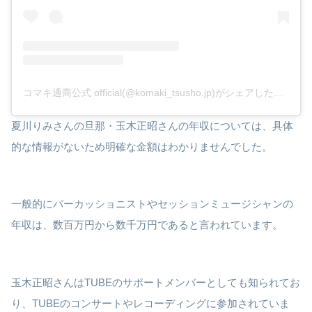
コマキ通商公式 official(@komaki_tsusho.jp)がシェアした投稿
夏川りみさんの旦那・玉木正昭さんの年収については、具体
的な情報がないため明確な金額はわかりませんでした。
一般的にパーカッショニストやセッションミュージシャンの
年収は、数百万円から数千万円であると言われています。
玉木正昭さんはTUBEのサポートメンバーとしても知られてお
り、TUBEのコンサートやレコーディングに参加されていま