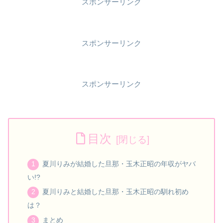
スポンサーリンク
スポンサーリンク
スポンサーリンク
目次
夏川りみが結婚した旦那・玉木正昭の年収がヤバ
い!?
夏川りみと結婚した旦那・玉木正昭の馴れ初め
は？
まとめ