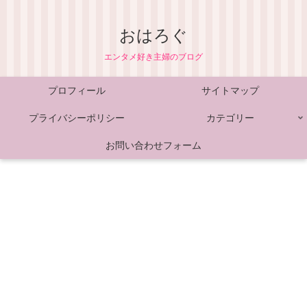
おはろぐ
エンタメ好き主婦のブログ
プロフィール
サイトマップ
プライバシーポリシー
カテゴリー
お問い合わせフォーム