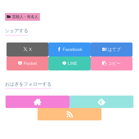
芸能人・有名人
シェアする
X
Facebook
はてブ
Pocket
LINE
コピー
おはぎをフォローする