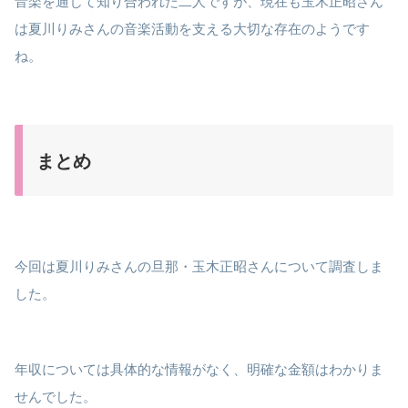
音楽を通じて知り合われた二人ですが、現在も玉木正昭さん
は夏川りみさんの音楽活動を支える大切な存在のようです
ね。
まとめ
今回は夏川りみさんの旦那・玉木正昭さんについて調査しま
した。
年収については具体的な情報がなく、明確な金額はわかりま
せんでした。