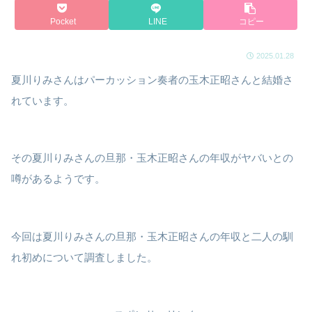
Pocket
LINE
コピー
2025.01.28
夏川りみさんはパーカッション奏者の玉木正昭さんと結婚さ
れています。
その夏川りみさんの旦那・玉木正昭さんの年収がヤバいとの
噂があるようです。
今回は夏川りみさんの旦那・玉木正昭さんの年収と二人の馴
れ初めについて調査しました。