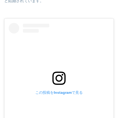
と結婚されています。
この投稿をInstagramで見る