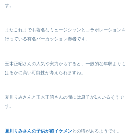
す。
またこれまでも著名なミュージシャンとコラボレーションを
行っている有名パーカッション奏者です。
玉木正昭さんの人気や実力からすると、一般的な年収よりも
はるかに高い可能性が考えられますね。
夏川りみさんと玉木正昭さんの間には息子が1人いるそうで
す。
夏川りみさんの子供が超イケメン
との噂があるようです。