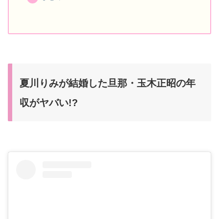
夏川りみが結婚した旦那・玉木正昭の年
収がヤバい!?