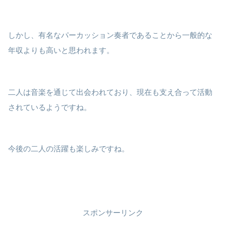
しかし、有名なパーカッション奏者であることから一般的な
年収よりも高いと思われます。
二人は音楽を通じて出会われており、現在も支え合って活動
されているようですね。
今後の二人の活躍も楽しみですね。
スポンサーリンク