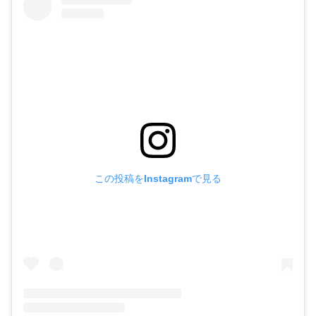
この投稿をInstagramで見る