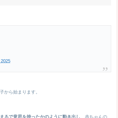
 2025
子から始まります。
まるで意思を持ったかのように動き出し
、赤ちゃんの