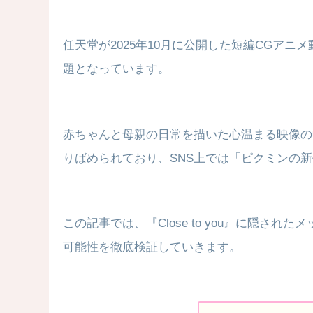
任天堂が2025年10月に公開した短編CGアニメ
題となっています。
赤ちゃんと母親の日常を描いた心温まる映像の
りばめられており、SNS上では「ピクミンの
この記事では、『Close to you』に隠さ
可能性を徹底検証していきます。