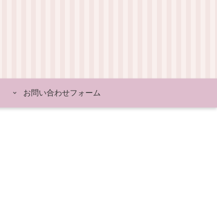
お問い合わせフォーム