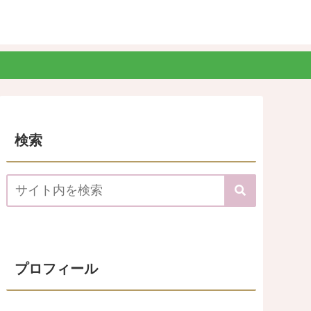
検索
プロフィール