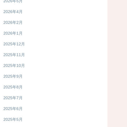
2026年5月
2026年4月
2026年2月
2026年1月
2025年12月
2025年11月
2025年10月
2025年9月
2025年8月
2025年7月
2025年6月
2025年5月