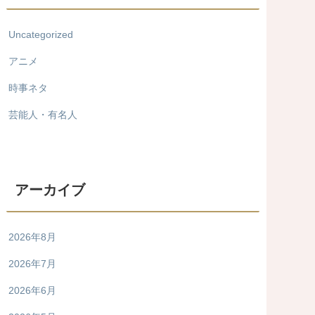
Uncategorized
アニメ
時事ネタ
芸能人・有名人
アーカイブ
2026年8月
2026年7月
2026年6月