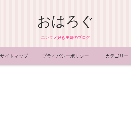
おはろぐ
エンタメ好き主婦のブログ
サイトマップ
プライバシーポリシー
カテゴリー