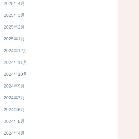
2025年4月
2025年3月
2025年2月
2025年1月
2024年12月
2024年11月
2024年10月
2024年9月
2024年7月
2024年6月
2024年5月
2024年4月