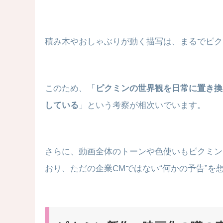
積み木やおしゃぶりが動く描写は、まるでピク
このため、「
ピクミンの世界観を日常に置き換
している
」という考察が相次いでいます。
さらに、動画全体のトーンや色使いもピクミン
おり、ただの企業CMではない“何かの予告”を