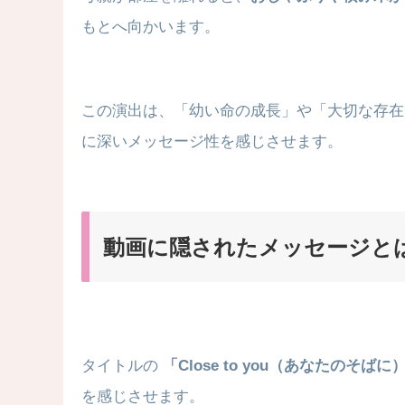
もとへ向かいます。
この演出は、「幼い命の成長」や「大切な存在
に深いメッセージ性を感じさせます。
動画に隠されたメッセージと
タイトルの
「Close to you（あなたのそばに
を感じさせます。