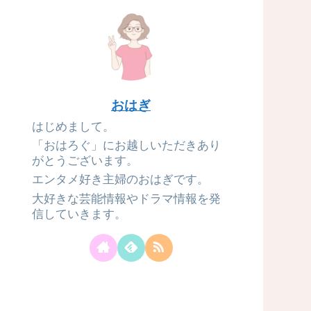
おはぎ
はじめまして。
「おはろぐ」にお越しいただきあり
がとうございます。
エンタメ好き主婦のおはぎです。
大好きな芸能情報やドラマ情報を発
信していきます。