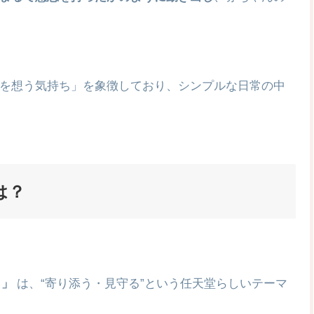
を想う気持ち」を象徴しており、シンプルな日常の中
は？
）」
は、“寄り添う・見守る”という任天堂らしいテーマ