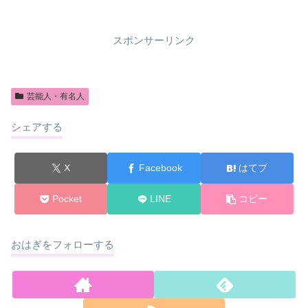
スポンサーリンク
芸能人・有名人
シェアする
X
Facebook
はてブ
Pocket
LINE
コピー
おはぎをフォローする