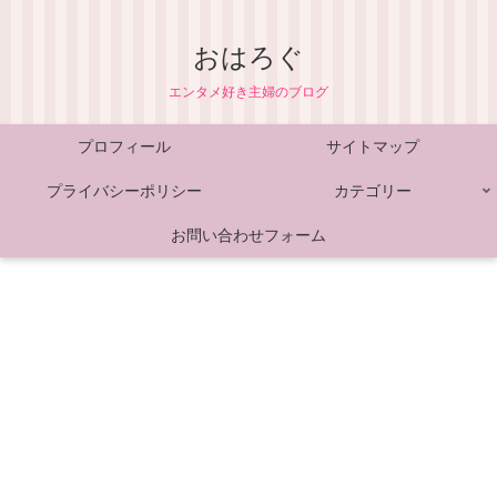
おはろぐ
エンタメ好き主婦のブログ
プロフィール
サイトマップ
プライバシーポリシー
カテゴリー
お問い合わせフォーム