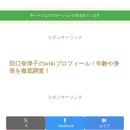
本ページはプロモーションが含まれています
スポンサーリンク
田口奈津子のwikiプロフィール！年齢や身
長を徹底調査！
スポンサーリンク
X
Facebook
はてブ