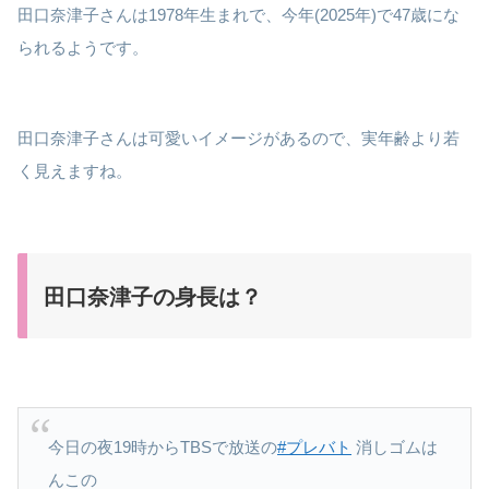
田口奈津子さんは1978年生まれで、今年(2025年)で47歳にな
られるようです。
田口奈津子さんは可愛いイメージがあるので、実年齢より若
く見えますね。
田口奈津子の身長は？
今日の夜19時からTBSで放送の
#プレバト
消しゴムは
んこの