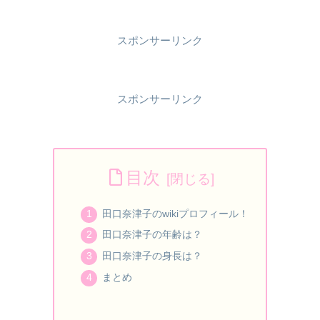
スポンサーリンク
スポンサーリンク
目次
田口奈津子のwikiプロフィール！
田口奈津子の年齢は？
田口奈津子の身長は？
まとめ