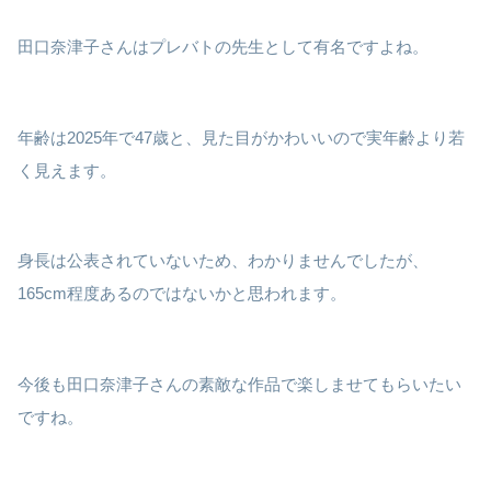
田口奈津子さんはプレバトの先生として有名ですよね。
年齢は2025年で47歳と、見た目がかわいいので実年齢より若
く見えます。
身長は公表されていないため、わかりませんでしたが、
165cm程度あるのではないかと思われます。
今後も田口奈津子さんの素敵な作品で楽しませてもらいたい
ですね。