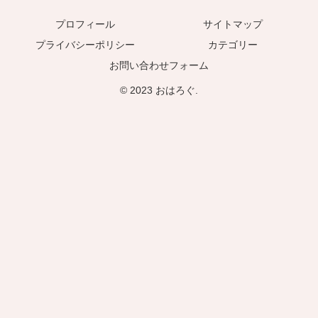
プロフィール
サイトマップ
プライバシーポリシー
カテゴリー
お問い合わせフォーム
© 2023 おはろぐ.