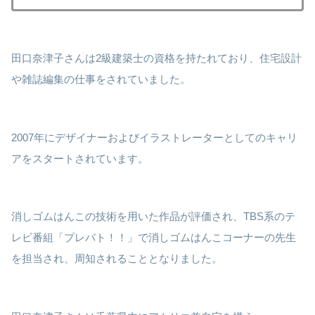
田口奈津子さんは2級建築士の資格を持たれており、住宅設計
や雑誌編集の仕事をされていました。
2007年にデザイナーおよびイラストレーターとしてのキャリ
アをスタートされています。
消しゴムはんこの技術を用いた作品が評価され、TBS系のテ
レビ番組「プレバト！！」で消しゴムはんこコーナーの先生
を担当され、周知されることとなりました。