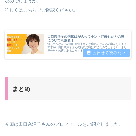
なのでしょうか。
詳しくはこちらでご確認ください。
田口奈津子の病気はがんってホント!?痩せたとの噂
についても調査！
消しゴムはんこの田口奈津子さんが病気でがんとの噂があるよう
ですが、田口奈津子さんの病気の噂は本当なのでしょうか。また
痩せたとの声もあるようですが、病気との関係があるのでしょう
か。今回は田口奈津子さんの病気について調査しました。
まとめ
今回は田口奈津子さんのプロフィールをご紹介しました。