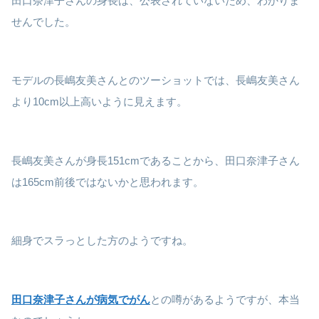
田口奈津子さんの身長は、公表されていないため、わかりま
せんでした。
モデルの長嶋友美さんとのツーショットでは、長嶋友美さん
より10cm以上高いように見えます。
長嶋友美さんが身長151cmであることから、田口奈津子さん
は165cm前後ではないかと思われます。
細身でスラっとした方のようですね。
田口奈津子さんが病気でがん
との噂があるようですが、本当