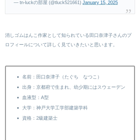
— tn-luckの部屋 (@tluck521661)
January 15, 2025
消しゴムはんこ作家として知られている田口奈津子さんのプ
ロフィールについて詳しく見ていきたいと思います。
名前：田口奈津子（たぐち なつこ）
出身：京都府で生まれ、幼少期にはスウェーデン
血液型：A型
大学：神戸大学工学部建築学科
資格：2級建築士