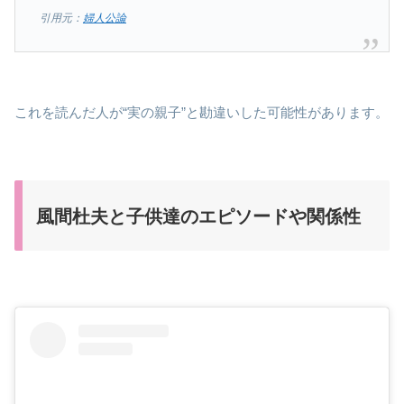
引用元：
婦人公論
これを読んだ人が“実の親子”と勘違いした可能性があります。
風間杜夫と子供達のエピソードや関係性