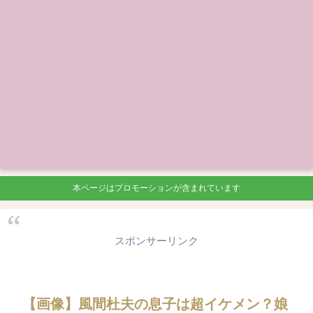
本ページはプロモーションが含まれています
スポンサーリンク
【画像】風間杜夫の息子は超イケメン？娘