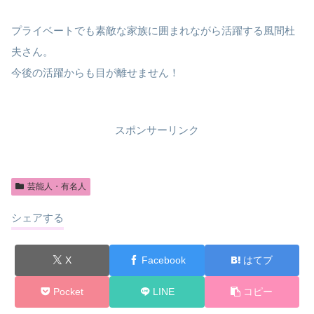
プライベートでも素敵な家族に囲まれながら活躍する風間杜
夫さん。
今後の活躍からも目が離せません！
スポンサーリンク
芸能人・有名人
シェアする
X
Facebook
はてブ
Pocket
LINE
コピー