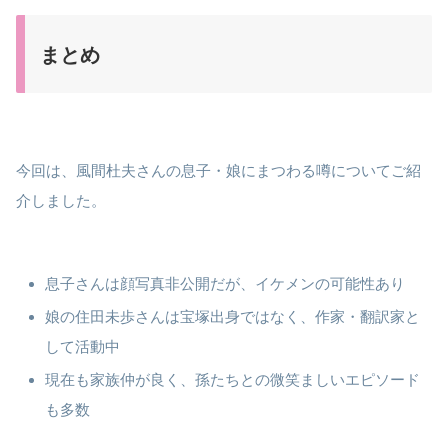
まとめ
今回は、風間杜夫さんの息子・娘にまつわる噂についてご紹
介しました。
息子さんは顔写真非公開だが、イケメンの可能性あり
娘の住田未歩さんは宝塚出身ではなく、作家・翻訳家と
して活動中
現在も家族仲が良く、孫たちとの微笑ましいエピソード
も多数