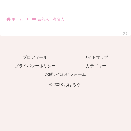
ホーム
芸能人・有名人
プロフィール
サイトマップ
プライバシーポリシー
カテゴリー
お問い合わせフォーム
© 2023 おはろぐ.