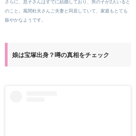
さらに、息子さんはすでに結婚しており、男の子が2人いると
のこと。風間杜夫さんご夫妻と同居していて、家庭もとても
賑やかなようです。
娘は宝塚出身？噂の真相をチェック