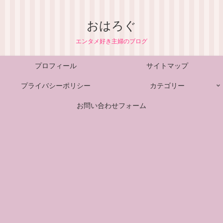
おはろぐ
エンタメ好き主婦のブログ
プロフィール
サイトマップ
プライバシーポリシー
カテゴリー
お問い合わせフォーム