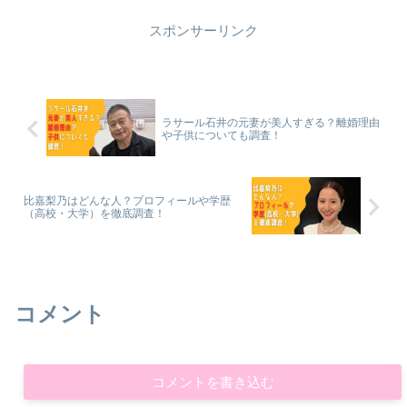
スポンサーリンク
ラサール石井の元妻が美人すぎる？離婚理由
や子供についても調査！
比嘉梨乃はどんな人？プロフィールや学歴
（高校・大学）を徹底調査！
コメント
コメントを書き込む