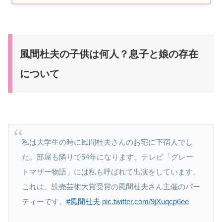
風間杜夫の子供は何人？息子と娘の存在
について
私は大学生の時に風間杜夫さんのお宅に下宿人でし
た。部屋も隣りで54年になります。テレビ「グレー
トマザー物語」には私も呼ばれて出演をしています。
これは、読売芸術大賞受賞の風間杜夫さん主催のパー
ティーです。
#風間杜夫
pic.twitter.com/9jXuqcp6ee