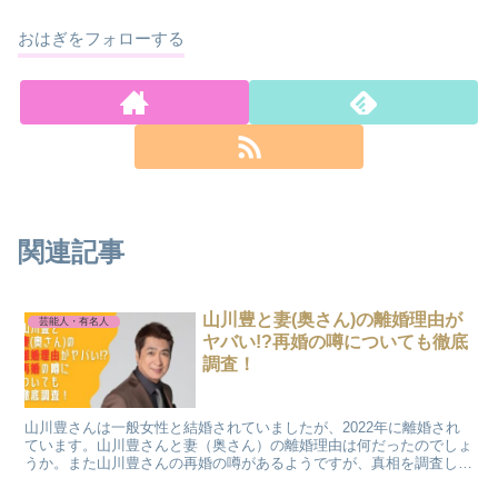
おはぎをフォローする
関連記事
山川豊と妻(奥さん)の離婚理由が
芸能人・有名人
ヤバい!?再婚の噂についても徹底
調査！
山川豊さんは一般女性と結婚されていましたが、2022年に離婚され
ています。山川豊さんと妻（奥さん）の離婚理由は何だったのでしょ
うか。また山川豊さんの再婚の噂があるようですが、真相を調査した
いと思います。