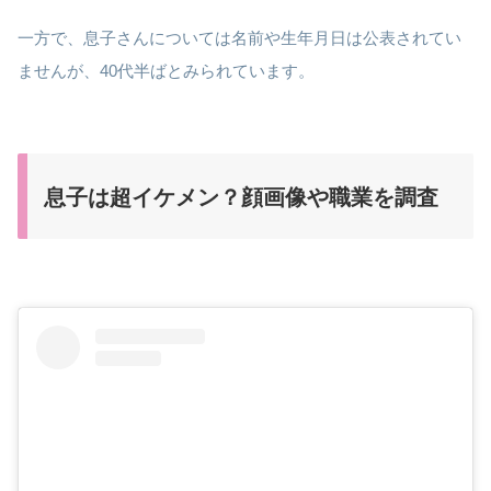
一方で、息子さんについては名前や生年月日は公表されてい
ませんが、40代半ばとみられています。
息子は超イケメン？顔画像や職業を調査