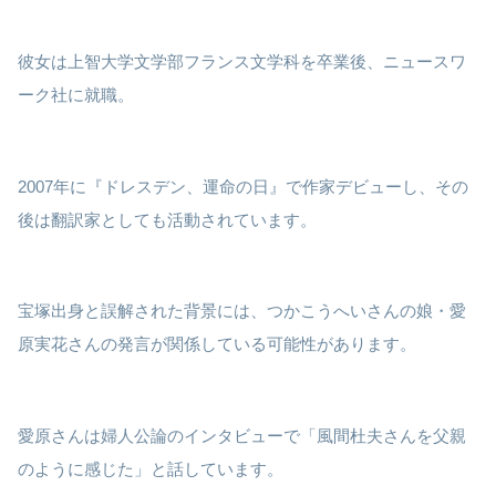
彼女は上智大学文学部フランス文学科を卒業後、ニュースワ
ーク社に就職。
2007年に『ドレスデン、運命の日』で作家デビューし、その
後は翻訳家としても活動されています。
宝塚出身と誤解された背景には、つかこうへいさんの娘・愛
原実花さんの発言が関係している可能性があります。
愛原さんは婦人公論のインタビューで「風間杜夫さんを父親
のように感じた」と話しています。