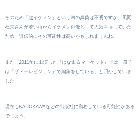
そのため「超イケメン」という噂の真偽は不明ですが、風間
杜夫さんが若い頃からイケメン俳優として人気を博していた
ため、遺伝的にその可能性は高いかもしれませんね。
また、2011年に出演した『はなまるマーケット』では「息子
は『ザ・テレビジョン』で編集をしている」と明かしていま
した。
現在もKADOKAWAなどの出版社に勤務している可能性がある
でしょう。