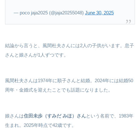
— poco jaja2025 (@jaja20255048)
June 30, 2025
結論から言うと、風間杜夫さんには2人の子供がいます。息子
さんと娘さんが1人ずつです。
風間杜夫さんは1974年に順子さんと結婚。2024年には結婚50
周年・金婚式を迎えたことでも話題になりました。
娘さんは
住田未歩（すみだ みほ）さん
という名前で、1983年
生まれ。2025年時点で42歳です。