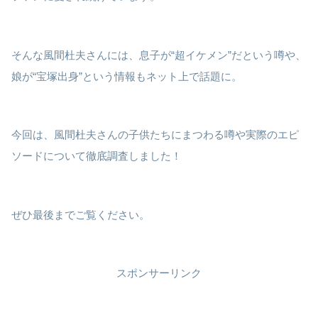
そんな風間杜夫さんには、息子が“超イケメン”だという噂や、
娘が“宝塚出身”という情報もネット上で話題に。
今回は、風間杜夫さんの子供たちにまつわる噂や実際のエピ
ソードについて徹底調査しました！
ぜひ最後までご覧ください。
スポンサーリンク