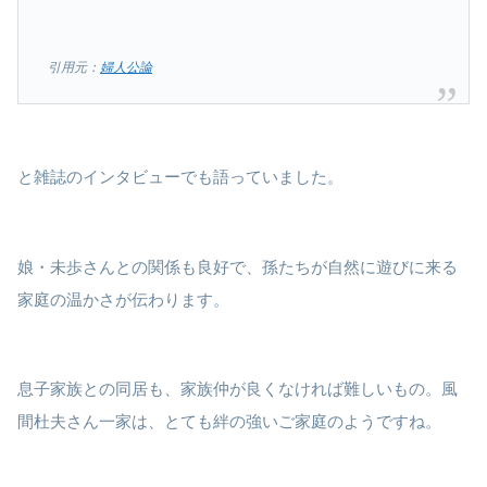
引用元：
婦人公論
と雑誌のインタビューでも語っていました。
娘・未歩さんとの関係も良好で、孫たちが自然に遊びに来る
家庭の温かさが伝わります。
息子家族との同居も、家族仲が良くなければ難しいもの。風
間杜夫さん一家は、とても絆の強いご家庭のようですね。