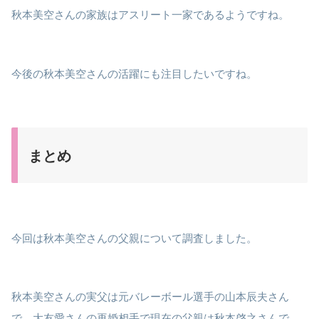
秋本美空さんの家族はアスリート一家であるようですね。
今後の秋本美空さんの活躍にも注目したいですね。
まとめ
今回は秋本美空さんの父親について調査しました。
秋本美空さんの実父は元バレーボール選手の山本辰夫さん
で、大友愛さんの再婚相手で現在の父親は秋本啓之さんで