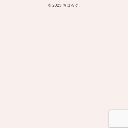
© 2023 おはろぐ.