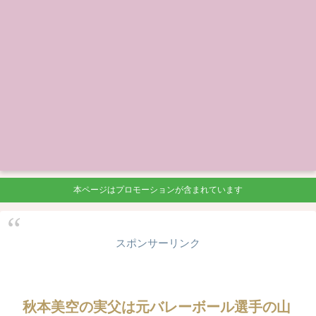
本ページはプロモーションが含まれています
スポンサーリンク
秋本美空の実父は元バレーボール選手の山