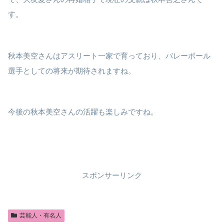
す。
秋本美空さんはアスリート一家で育っており、バレーボール
選手としての将来が期待されますね。
今後の秋本美空さんの活躍も楽しみですね。
スポンサーリンク
芸能人・有名人