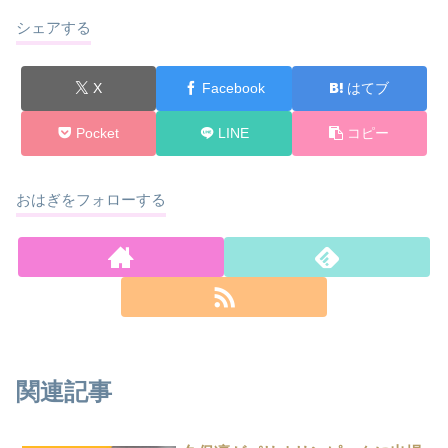
シェアする
X
Facebook
はてブ
Pocket
LINE
コピー
おはぎをフォローする
関連記事