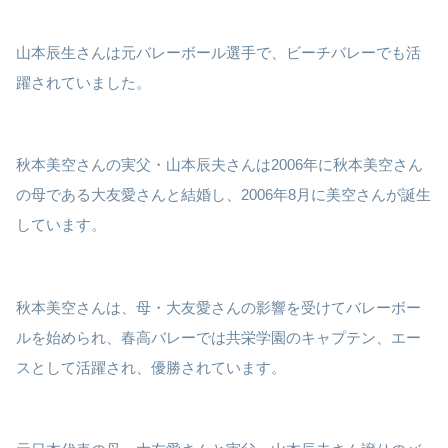
山本辰生さんは元バレーボール選手で、ビーチバレーでも活
躍されていました。
秋本美空さんの実父・山本辰夫さんは2006年に秋本美空さん
の母である大友愛さんと結婚し、2006年8月に美空さんが誕生
しています。
秋本美空さんは、母・大友愛さんの影響を受けてバレーボー
ルを始められ、春高バレーでは共栄学園のキャプテン、エー
スとして活躍され、優勝されています。