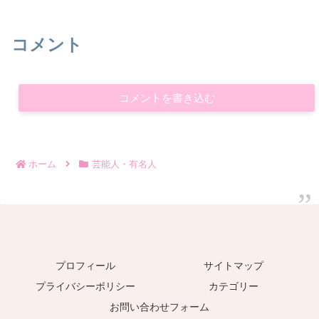
コメント
コメントを書き込む
ホーム
芸能人・有名人
プロフィール
サイトマップ
プライバシーポリシー
カテゴリー
お問い合わせフォーム