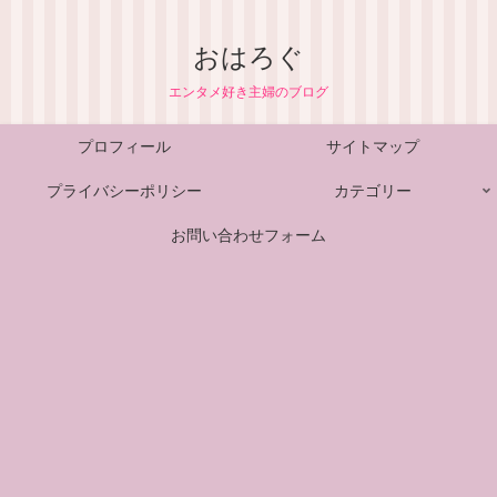
おはろぐ
エンタメ好き主婦のブログ
プロフィール
サイトマップ
プライバシーポリシー
カテゴリー
お問い合わせフォーム