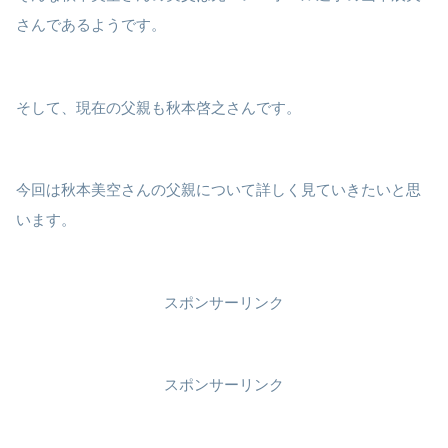
さんであるようです。
そして、現在の父親も秋本啓之さんです。
今回は秋本美空さんの父親について詳しく見ていきたいと思
います。
スポンサーリンク
スポンサーリンク