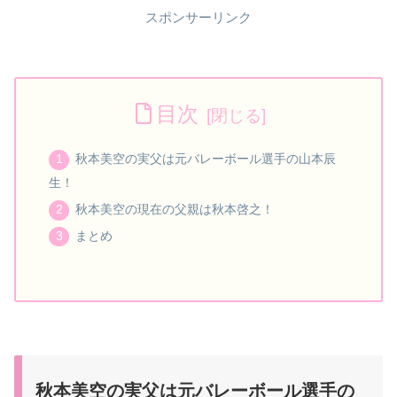
スポンサーリンク
目次
秋本美空の実父は元バレーボール選手の山本辰
生！
秋本美空の現在の父親は秋本啓之！
まとめ
秋本美空の実父は元バレーボール選手の