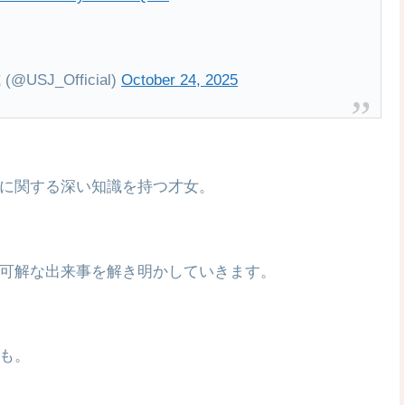
J_Official)
October 24, 2025
に関する深い知識を持つ才女。
可解な出来事を解き明かしていきます。
も。