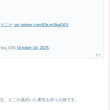
とりごと
pic.twitter.com/E9cmSbgGE5
ya_OA)
October 18, 2025
方、どこか謎めいた素性を持つ人物です。