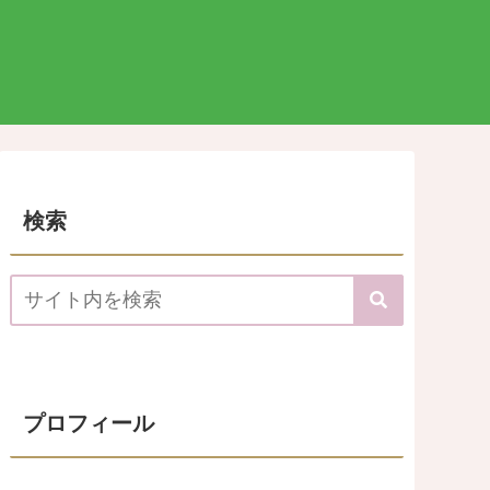
検索
プロフィール