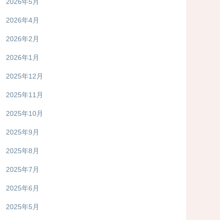
2026年5月
2026年4月
2026年2月
2026年1月
2025年12月
2025年11月
2025年10月
2025年9月
2025年8月
2025年7月
2025年6月
2025年5月