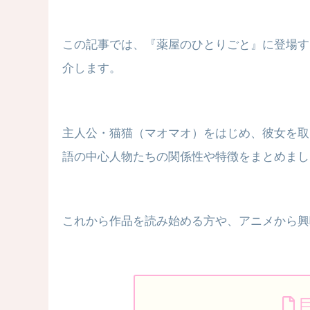
この記事では、『薬屋のひとりごと』に登場す
介します。
主人公・猫猫（マオマオ）をはじめ、彼女を取
語の中心人物たちの関係性や特徴をまとめまし
これから作品を読み始める方や、アニメから興