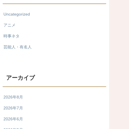
Uncategorized
アニメ
時事ネタ
芸能人・有名人
アーカイブ
2026年8月
2026年7月
2026年6月