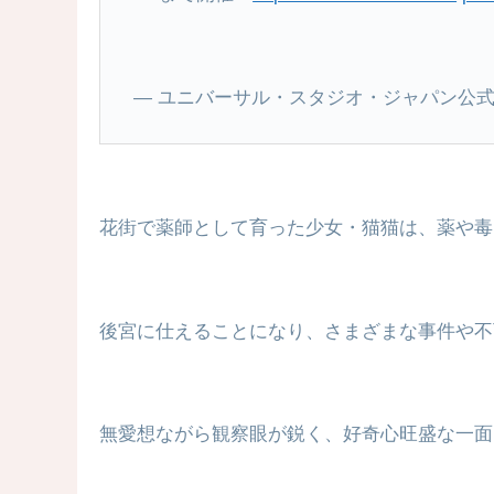
— ユニバーサル・スタジオ・ジャパン公式 (@US
花街で薬師として育った少女・猫猫は、薬や毒
後宮に仕えることになり、さまざまな事件や不
無愛想ながら観察眼が鋭く、好奇心旺盛な一面