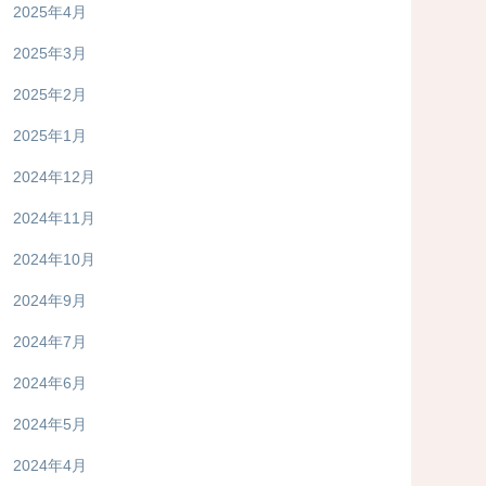
2025年4月
2025年3月
2025年2月
2025年1月
2024年12月
2024年11月
2024年10月
2024年9月
2024年7月
2024年6月
2024年5月
2024年4月