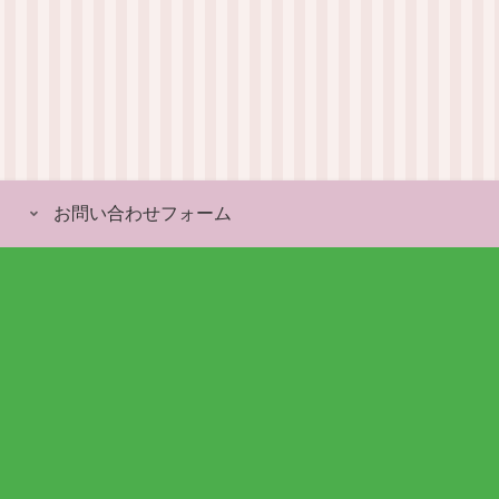
お問い合わせフォーム