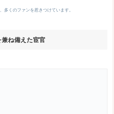
、多くのファンを惹きつけています。
を兼ね備えた宦官