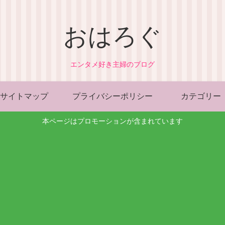
おはろぐ
エンタメ好き主婦のブログ
サイトマップ
プライバシーポリシー
カテゴリー
本ページはプロモーションが含まれています