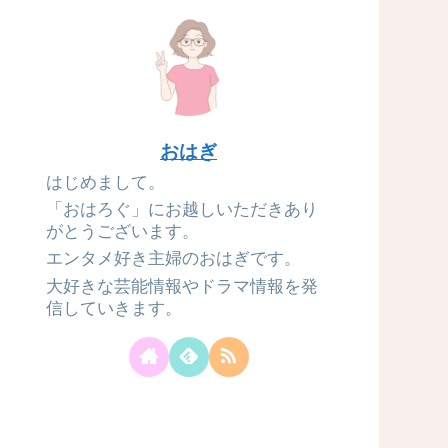
おはぎ
はじめまして。
「おはろぐ」にお越しいただきあり
がとうございます。
エンタメ好き主婦のおはぎです。
大好きな芸能情報やドラマ情報を発
信していきます。