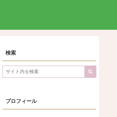
検索
プロフィール