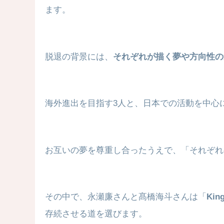
ます。
脱退の背景には、
それぞれが描く夢や方向性の
海外進出を目指す3人と、日本での活動を中心
お互いの夢を尊重し合ったうえで、「それぞれ
その中で、永瀬廉さんと髙橋海斗さんは「
Ki
存続させる道を選びます。