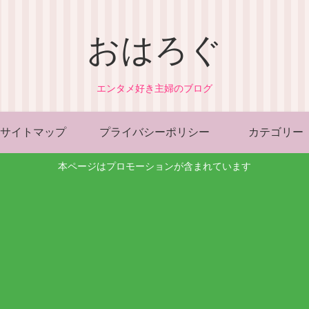
おはろぐ
エンタメ好き主婦のブログ
サイトマップ
プライバシーポリシー
カテゴリー
本ページはプロモーションが含まれています