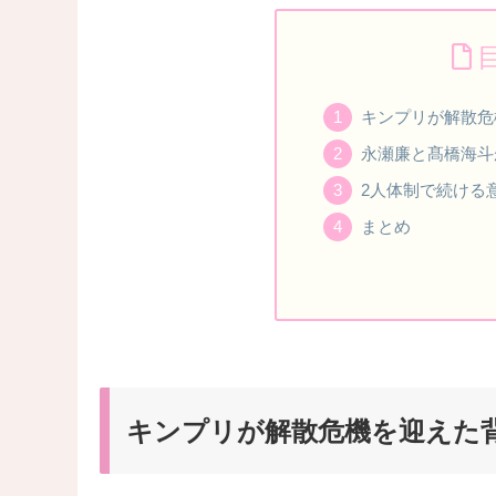
キンプリが解散危
永瀬廉と髙橋海斗
2人体制で続ける
まとめ
キンプリが解散危機を迎えた