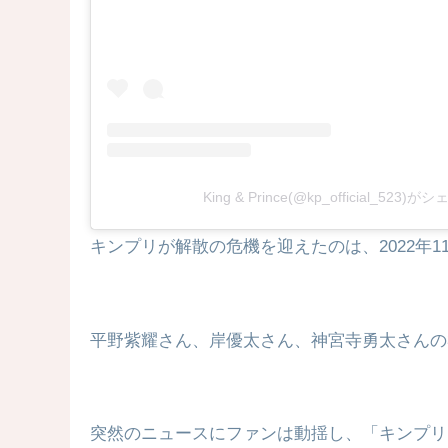
King & Prince(@kp_official_523
キンプリが解散の危機を迎えたのは、2022年1
平野紫耀さん、岸優太さん、神宮寺勇太さんの
突然のニュースにファンは動揺し、「キンプリ