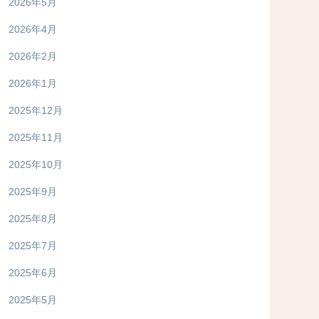
2026年5月
2026年4月
2026年2月
2026年1月
2025年12月
2025年11月
2025年10月
2025年9月
2025年8月
2025年7月
2025年6月
2025年5月