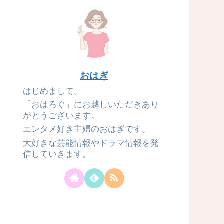
おはぎ
はじめまして。
「おはろぐ」にお越しいただきあり
がとうございます。
エンタメ好き主婦のおはぎです。
大好きな芸能情報やドラマ情報を発
信していきます。