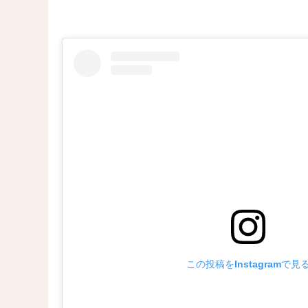
この投稿をInstagramで見