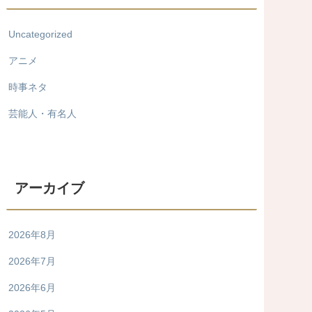
Uncategorized
アニメ
時事ネタ
芸能人・有名人
アーカイブ
2026年8月
2026年7月
2026年6月