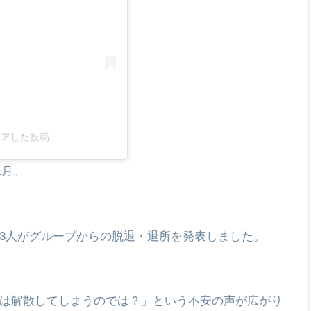
)がシェアした投稿
1月。
3人がグループからの脱退・退所を発表しました。
は解散してしまうのでは？」という不安の声が広がり