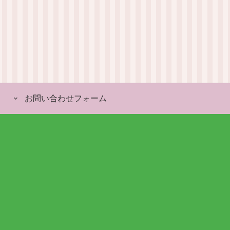
お問い合わせフォーム