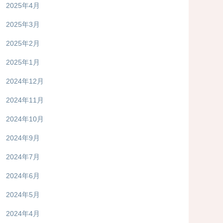
2025年4月
2025年3月
2025年2月
2025年1月
2024年12月
2024年11月
2024年10月
2024年9月
2024年7月
2024年6月
2024年5月
2024年4月