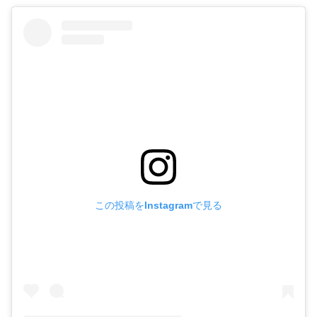
この投稿をInstagramで見る