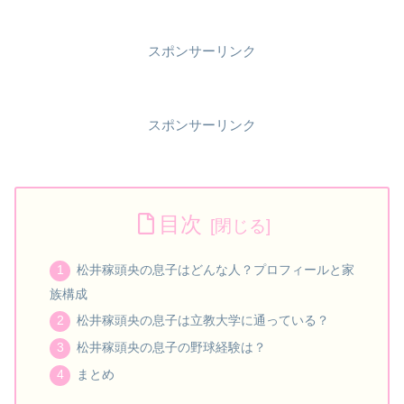
スポンサーリンク
スポンサーリンク
目次
松井稼頭央の息子はどんな人？プロフィールと家
族構成
松井稼頭央の息子は立教大学に通っている？
松井稼頭央の息子の野球経験は？
まとめ