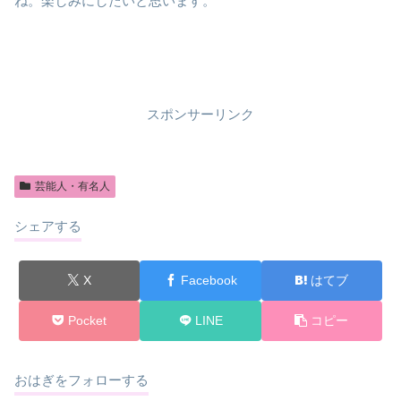
ね。楽しみにしたいと思います。
スポンサーリンク
芸能人・有名人
シェアする
X
Facebook
はてブ
Pocket
LINE
コピー
おはぎをフォローする