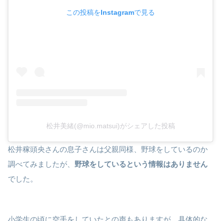
この投稿をInstagramで見る
松井美緒(@mio.matsui)がシェアした投稿
松井稼頭央さんの息子さんは父親同様、野球をしているのか
調べてみましたが、
野球をしているという情報はありません
でした。
小学生の頃に空手をしていたとの声もありますが、具体的な