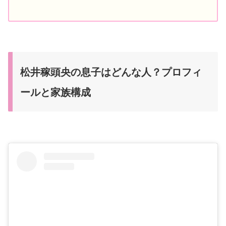
松井稼頭央の息子はどんな人？プロフィ
ールと家族構成