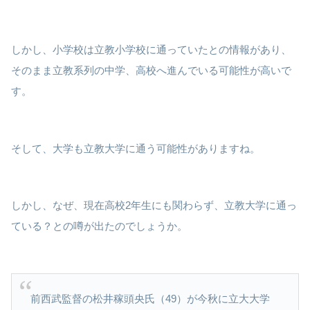
しかし、小学校は立教小学校に通っていたとの情報があり、
そのまま立教系列の中学、高校へ進んでいる可能性が高いで
す。
そして、大学も立教大学に通う可能性がありますね。
しかし、なぜ、現在高校2年生にも関わらず、立教大学に通っ
ている？との噂が出たのでしょうか。
前西武監督の松井稼頭央氏（49）が今秋に立大大学