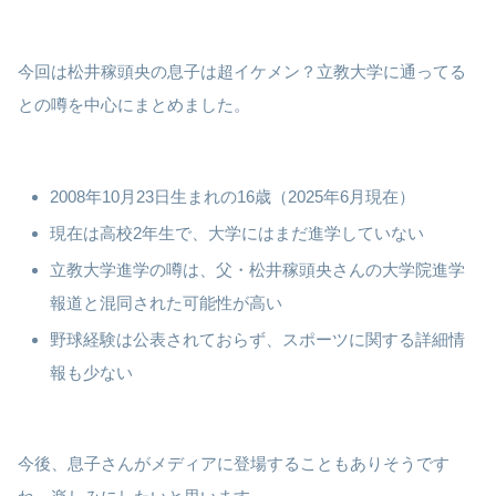
今回は松井稼頭央の息子は超イケメン？立教大学に通ってる
との噂を中心にまとめました。
2008年10月23日生まれの16歳（2025年6月現在）
現在は高校2年生で、大学にはまだ進学していない
立教大学進学の噂は、父・松井稼頭央さんの大学院進学
報道と混同された可能性が高い
野球経験は公表されておらず、スポーツに関する詳細情
報も少ない
今後、息子さんがメディアに登場することもありそうです