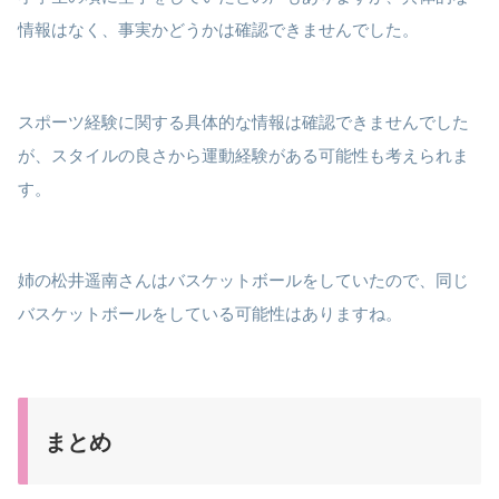
情報はなく、事実かどうかは確認できませんでした。
スポーツ経験に関する具体的な情報は確認できませんでした
が、スタイルの良さから運動経験がある可能性も考えられま
す。
姉の松井遥南さんはバスケットボールをしていたので、同じ
バスケットボールをしている可能性はありますね。
まとめ