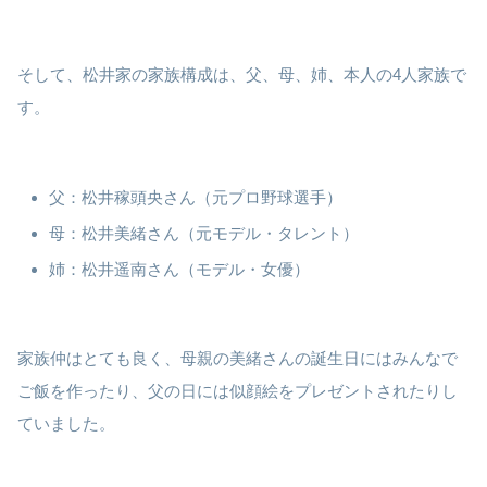
そして、松井家の家族構成は、父、母、姉、本人の4人家族で
す。
父：松井稼頭央さん（元プロ野球選手）
母：松井美緒さん（元モデル・タレント）
姉：松井遥南さん（モデル・女優）
家族仲はとても良く、母親の美緒さんの誕生日にはみんなで
ご飯を作ったり、父の日には似顔絵をプレゼントされたりし
ていました。