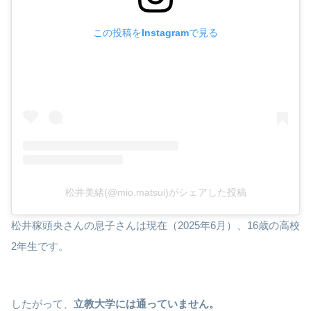
この投稿をInstagramで見る
松井美緒(@mio.matsui)がシェアした投稿
松井稼頭央さんの息子さんは現在（2025年6月）、16歳の高校
2年生です。
したがって、
立教大学には通っていません。