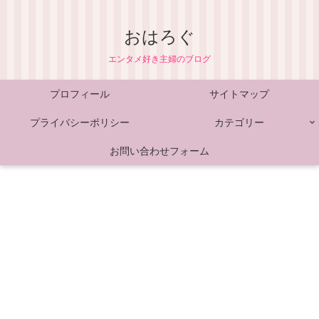
おはろぐ
エンタメ好き主婦のブログ
プロフィール
サイトマップ
プライバシーポリシー
カテゴリー
お問い合わせフォーム