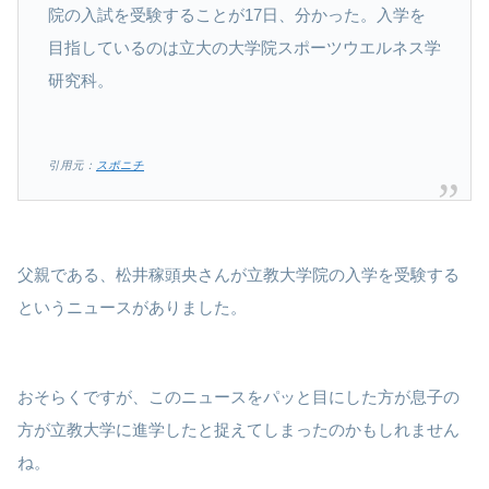
院の入試を受験することが17日、分かった。入学を
目指しているのは立大の大学院スポーツウエルネス学
研究科。
引用元：
スポニチ
父親である、松井稼頭央さんが立教大学院の入学を受験する
というニュースがありました。
おそらくですが、このニュースをパッと目にした方が息子の
方が立教大学に進学したと捉えてしまったのかもしれません
ね。