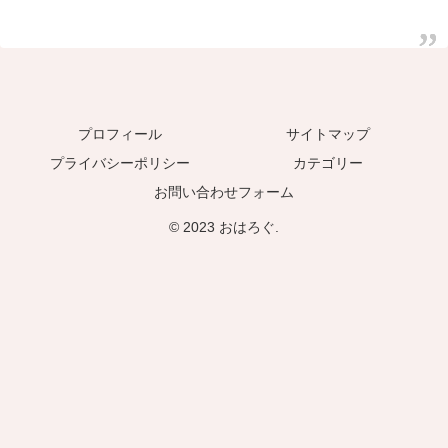
プロフィール
サイトマップ
プライバシーポリシー
カテゴリー
お問い合わせフォーム
© 2023 おはろぐ.