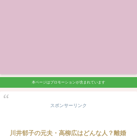
本ページはプロモーションが含まれています
スポンサーリンク
川井郁子の元夫・高柳広はどんな人？離婚