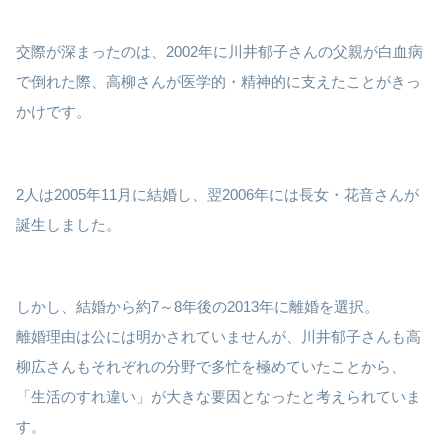
交際が深まったのは、2002年に川井郁子さんの父親が白血病
で倒れた際、高柳さんが医学的・精神的に支えたことがきっ
かけです。
2人は2005年11月に結婚し、翌2006年には長女・花音さんが
誕生しました。
しかし、結婚から約7～8年後の2013年に離婚を選択。
離婚理由は公には明かされていませんが、川井郁子さんも高
柳広さんもそれぞれの分野で多忙を極めていたことから、
「生活のすれ違い」が大きな要因となったと考えられていま
す。