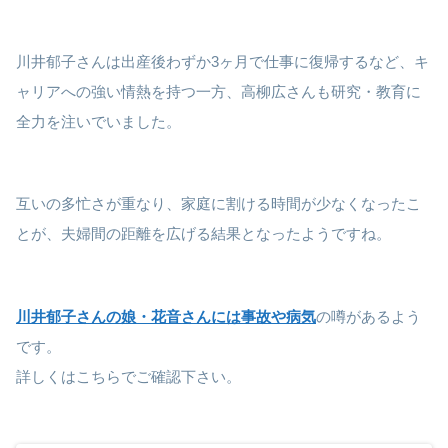
川井郁子さんは出産後わずか3ヶ月で仕事に復帰するなど、キ
ャリアへの強い情熱を持つ一方、高柳広さんも研究・教育に
全力を注いでいました。
互いの多忙さが重なり、家庭に割ける時間が少なくなったこ
とが、夫婦間の距離を広げる結果となったようですね。
川井郁子さんの娘・花音さんには事故や病気
の噂があるよう
です。
詳しくはこちらでご確認下さい。