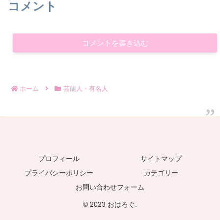
コメント
コメントを書き込む
ホーム
芸能人・有名人
プロフィール
サイトマップ
プライバシーポリシー
カテゴリー
お問い合わせフォーム
© 2023 おはろぐ.