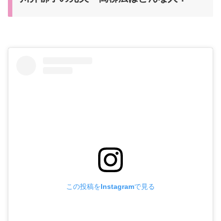
この投稿をInstagramで見る