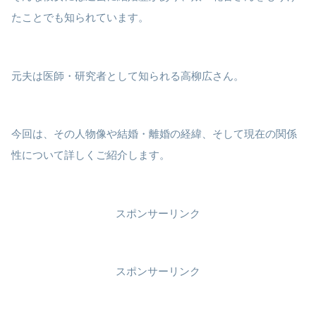
たことでも知られています。
元夫は医師・研究者として知られる高柳広さん。
今回は、その人物像や結婚・離婚の経緯、そして現在の関係
性について詳しくご紹介します。
スポンサーリンク
スポンサーリンク