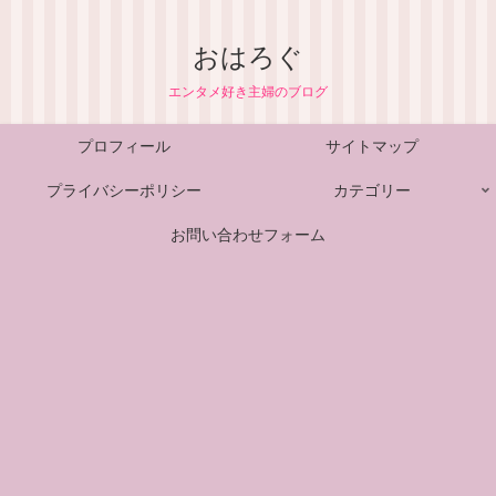
おはろぐ
エンタメ好き主婦のブログ
プロフィール
サイトマップ
プライバシーポリシー
カテゴリー
お問い合わせフォーム