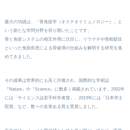
最大の功績は、「骨免疫学（オステオイミュノロジー）」と
いう新たな学問分野を切り開いたことです。
骨と免疫システムの相互作用に注目し、リウマチや骨粗鬆症
といった免疫疾患による骨破壊の仕組みを解明する研究を進
めてきました。
その成果は世界的にも高く評価され、国際的な学術誌
『Nature』や『Science』に数多く掲載されています。2002年
には「サイエンス誌若手科学者賞」、2019年には「日本学士
院賞」など、数々の名誉ある賞も受賞しました。