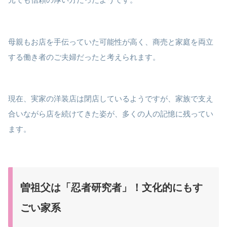
母親もお店を手伝っていた可能性が高く、商売と家庭を両立
する働き者のご夫婦だったと考えられます。
現在、実家の洋装店は閉店しているようですが、家族で支え
合いながら店を続けてきた姿が、多くの人の記憶に残ってい
ます。
曽祖父は「忍者研究者」！文化的にもす
ごい家系