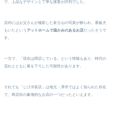
で、上品なデザインと丁寧な接客が評判でした。
店内にはお父さんが撮影した富士山の写真が飾られ、看板犬
もいたという
アットホームで温かみのあるお店
だったそうで
す。
一方で、「現在は閉店している」という情報もあり、時代の
流れとともに幕を下ろした可能性があります。
それでも「じけ洋装店」は地元・津市ではよく知られた存在
で、商店街の象徴的なお店の一つだったといえます。