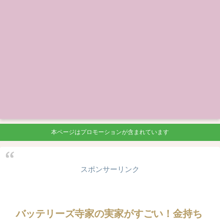
本ページはプロモーションが含まれています
スポンサーリンク
バッテリーズ寺家の実家がすごい！金持ち