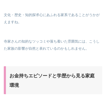
文化・歴史・知的探求心にあふれる家系であることがうかが
えますね。
寺家さんの知的なツッコミや落ち着いた雰囲気には、こうし
た家族の影響が自然と表れているのかもしれません。
お金持ちエピソードと学歴から見る家庭
環境