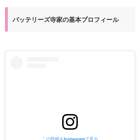
バッテリーズ寺家の基本プロフィール
この投稿をInstagramで見る