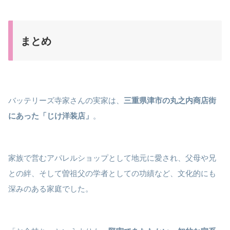
まとめ
バッテリーズ寺家さんの実家は、
三重県津市の丸之内商店街
にあった「じけ洋装店」
。
家族で営むアパレルショップとして地元に愛され、父母や兄
との絆、そして曽祖父の学者としての功績など、文化的にも
深みのある家庭でした。