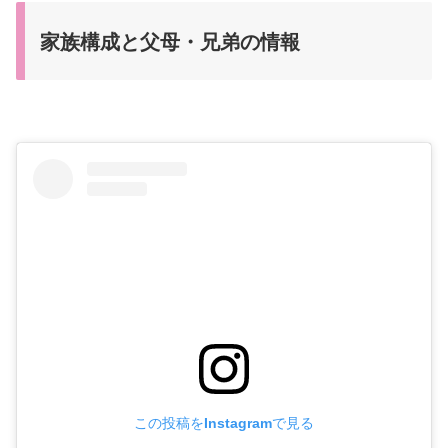
家族構成と父母・兄弟の情報
この投稿をInstagramで見る