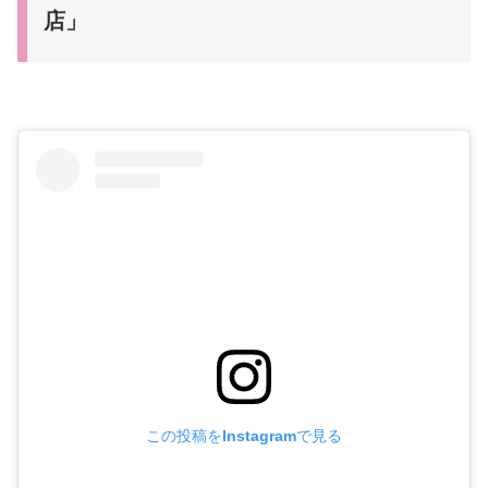
店」
この投稿をInstagramで見る