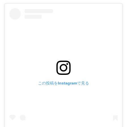
この投稿をInstagramで見る