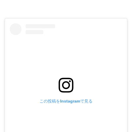
この投稿をInstagramで見る