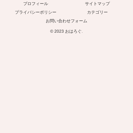
プロフィール
サイトマップ
プライバシーポリシー
カテゴリー
お問い合わせフォーム
© 2023 おはろぐ.