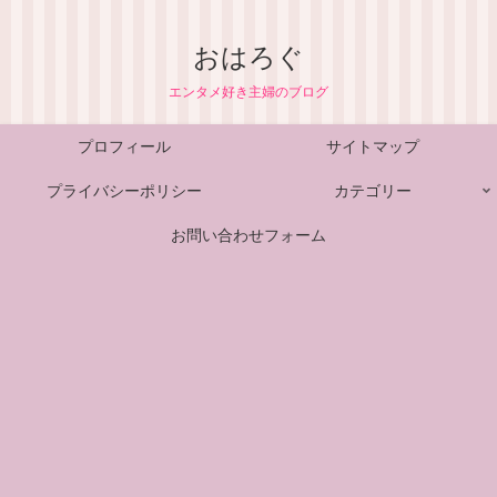
おはろぐ
エンタメ好き主婦のブログ
プロフィール
サイトマップ
プライバシーポリシー
カテゴリー
お問い合わせフォーム