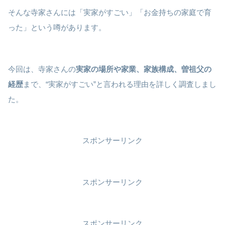
そんな寺家さんには「実家がすごい」「お金持ちの家庭で育
った」という噂があります。
今回は、寺家さんの
実家の場所や家業、家族構成、曽祖父の
経歴
まで、“実家がすごい”と言われる理由を詳しく調査しまし
た。
スポンサーリンク
スポンサーリンク
スポンサーリンク