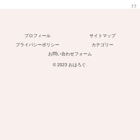
プロフィール
サイトマップ
プライバシーポリシー
カテゴリー
お問い合わせフォーム
© 2023 おはろぐ.