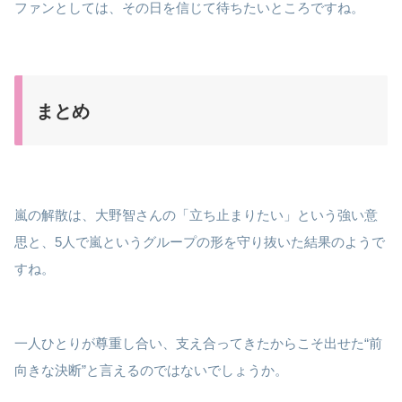
ファンとしては、その日を信じて待ちたいところですね。
まとめ
嵐の解散は、大野智さんの「立ち止まりたい」という強い意
思と、5人で嵐というグループの形を守り抜いた結果のようで
すね。
一人ひとりが尊重し合い、支え合ってきたからこそ出せた“前
向きな決断”と言えるのではないでしょうか。