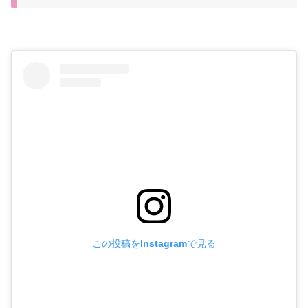
この投稿をInstagramで見る