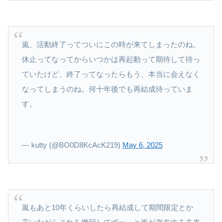
嵐、活動終了ってついにこの時が来てしまったのね。
休止ってなってからいつかは再起動って期待して待っ
ていたけど、終了ってなったらもう、本当に会えなく
なってしまうのね。何十年後でも再結成待っていま
す。
— kutty (@BO0D8KcAcK219)
May 6, 2025
嵐もあと10年くらいしたら再結成して期間限定とか