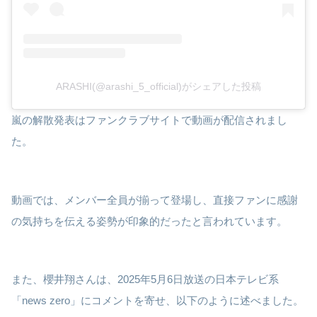
ARASHI(@arashi_5_official)がシェアした投稿
嵐の解散発表はファンクラブサイトで動画が配信されまし
た。
動画では、メンバー全員が揃って登場し、直接ファンに感謝
の気持ちを伝える姿勢が印象的だったと言われています。
また、櫻井翔さんは、2025年5月6日放送の日本テレビ系
「news zero」にコメントを寄せ、以下のように述べました。