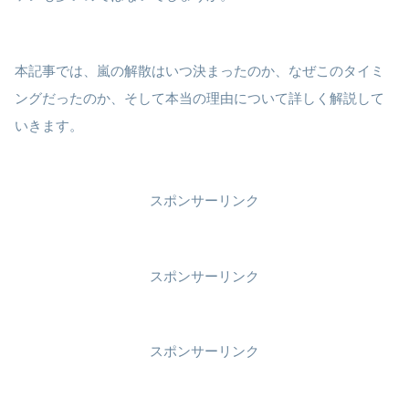
本記事では、嵐の解散はいつ決まったのか、なぜこのタイミ
ングだったのか、そして本当の理由について詳しく解説して
いきます。
スポンサーリンク
スポンサーリンク
スポンサーリンク