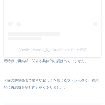
ARASHI(@arashi_5_official)がシェアした投稿
現時点で再結成に関する具体的な話は出ていません。
今回の解散発表で驚きや寂しさを感じるファンも多く、将来
的に再結成を望む声も多くありました。