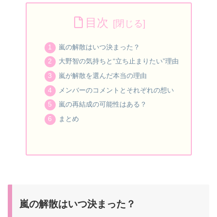
目次
嵐の解散はいつ決まった？
大野智の気持ちと“立ち止まりたい”理由
嵐が解散を選んだ本当の理由
メンバーのコメントとそれぞれの想い
嵐の再結成の可能性はある？
まとめ
嵐の解散はいつ決まった？