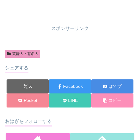
スポンサーリンク
芸能人・有名人
シェアする
X
Facebook
はてブ
Pocket
LINE
コピー
おはぎをフォローする