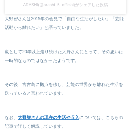
ARASHI(@arashi_5_official)がシェアした投稿
大野智さんは2019年の会見で「自由な生活がしたい」「芸能
活動から離れたい」と語っていました。
嵐として20年以上走り続けた大野さんにとって、その思いは
一時的なものではなかったようです。
その後、宮古島に拠点を移し、芸能の世界から離れた生活を
送っていると言われています。
なお、
大野智さんの現在の生活や収入
については、こちらの
記事で詳しく解説しています。