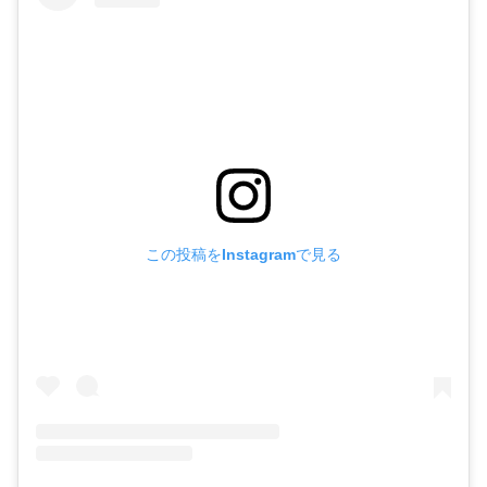
この投稿をInstagramで見る