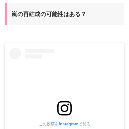
嵐の再結成の可能性はある？
この投稿をInstagramで見る