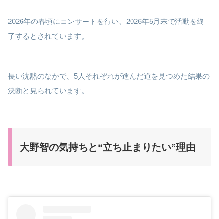
2026年の春頃にコンサートを行い、2026年5月末で活動を終
了するとされています。
長い沈黙のなかで、5人それぞれが進んだ道を見つめた結果の
決断と見られています。
大野智の気持ちと“立ち止まりたい”理由