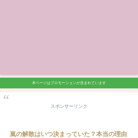
本ページはプロモーションが含まれています
スポンサーリンク
嵐の解散はいつ決まっていた？本当の理由