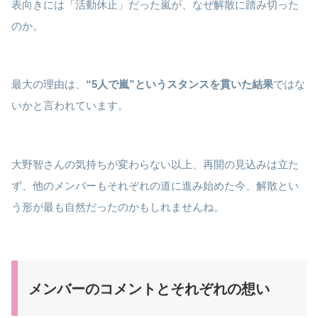
表向きには「活動休止」だった嵐が、なぜ解散に踏み切った
のか。
最大の理由は、
“5人で嵐”というスタンスを貫いた結果
ではな
いかと言われています。
大野智さんの気持ちが変わらない以上、再開の見込みは立た
ず、他のメンバーもそれぞれの道に進み始めた今、解散とい
う形が最も自然だったのかもしれませんね。
メンバーのコメントとそれぞれの想い