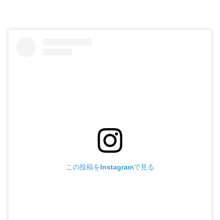
この投稿をInstagramで見る