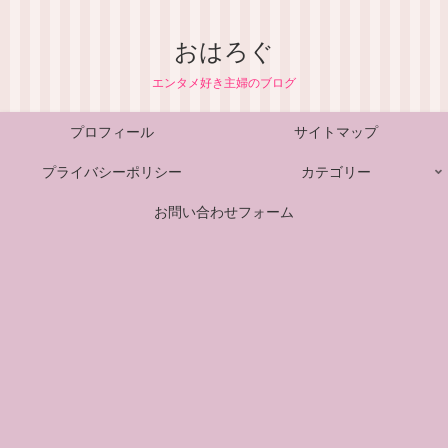
おはろぐ
エンタメ好き主婦のブログ
プロフィール
サイトマップ
プライバシーポリシー
カテゴリー
お問い合わせフォーム