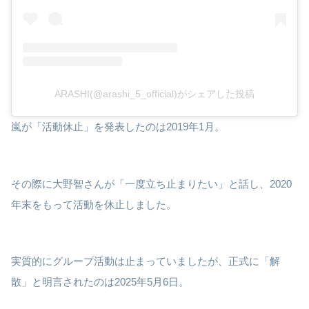
ARASHI(@arashi_5_official)がシェアした投稿
嵐が「活動休止」を発表したのは2019年1月。
その際に大野智さんが「一度立ち止まりたい」と話し、2020
年末をもって活動を休止しました。
実質的にグループ活動は止まっていましたが、正式に「解
散」と明言されたのは2025年5月6日。