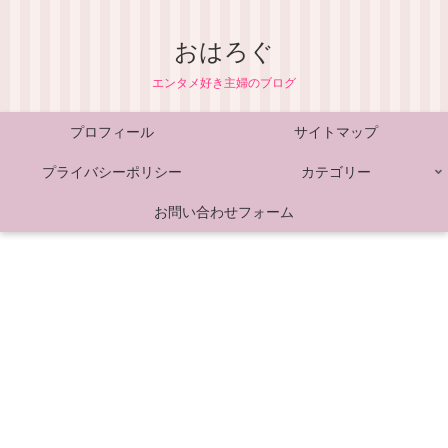
おはろぐ
エンタメ好き主婦のブログ
プロフィール
サイトマップ
プライバシーポリシー
カテゴリー
お問い合わせフォーム