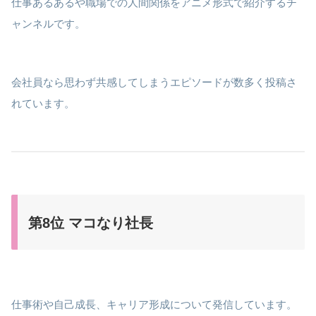
仕事あるあるや職場での人間関係をアニメ形式で紹介するチ
ャンネルです。
会社員なら思わず共感してしまうエピソードが数多く投稿さ
れています。
第8位 マコなり社長
仕事術や自己成長、キャリア形成について発信しています。