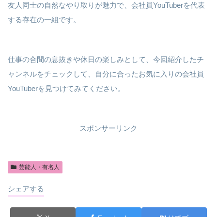
友人同士の自然なやり取りが魅力で、会社員YouTuberを代表
する存在の一組です。
仕事の合間の息抜きや休日の楽しみとして、今回紹介したチ
ャンネルをチェックして、自分に合ったお気に入りの会社員
YouTuberを見つけてみてください。
スポンサーリンク
芸能人・有名人
シェアする