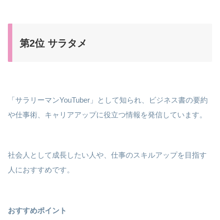
第2位 サラタメ
「サラリーマンYouTuber」として知られ、ビジネス書の要約
や仕事術、キャリアアップに役立つ情報を発信しています。
社会人として成長したい人や、仕事のスキルアップを目指す
人におすすめです。
おすすめポイント