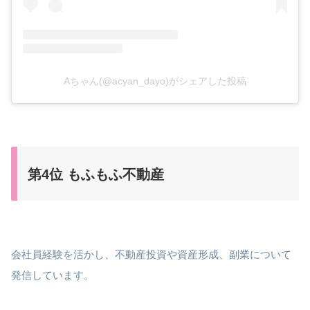
Aちゃん(@acyan_dayo)がシェアした投稿
第4位 もふもふ不動産
会社員経験を活かし、不動産投資や資産形成、副業について
発信しています。