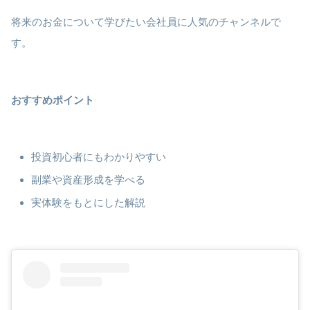
将来のお金について学びたい会社員に人気のチャンネルで
す。
おすすめポイント
投資初心者にもわかりやすい
副業や資産形成を学べる
実体験をもとにした解説