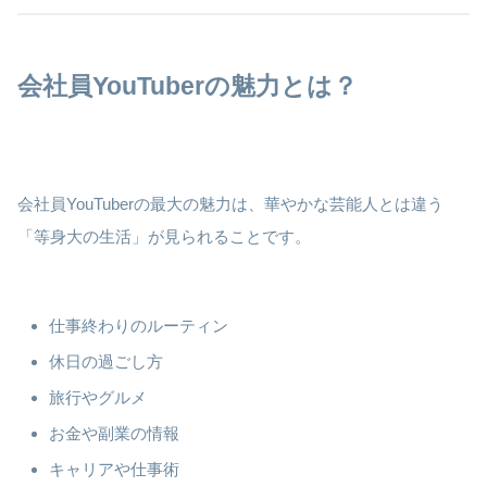
会社員YouTuberの魅力とは？
会社員YouTuberの最大の魅力は、華やかな芸能人とは違う
「等身大の生活」が見られることです。
仕事終わりのルーティン
休日の過ごし方
旅行やグルメ
お金や副業の情報
キャリアや仕事術