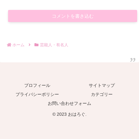
コメントを書き込む
ホーム
芸能人・有名人
プロフィール
サイトマップ
プライバシーポリシー
カテゴリー
お問い合わせフォーム
© 2023 おはろぐ.