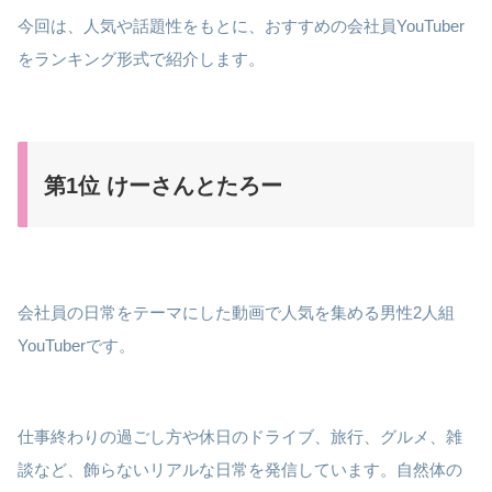
今回は、人気や話題性をもとに、おすすめの会社員YouTuber
をランキング形式で紹介します。
第1位 けーさんとたろー
会社員の日常をテーマにした動画で人気を集める男性2人組
YouTuberです。
仕事終わりの過ごし方や休日のドライブ、旅行、グルメ、雑
談など、飾らないリアルな日常を発信しています。自然体の