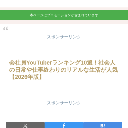
本ページはプロモーションが含まれています
スポンサーリンク
会社員YouTuberランキング10選！社会人
の日常や仕事終わりのリアルな生活が人気
【2026年版】
スポンサーリンク