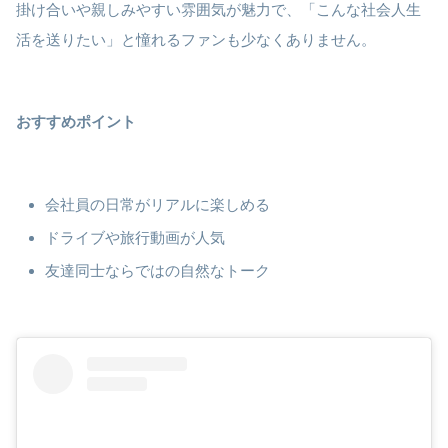
掛け合いや親しみやすい雰囲気が魅力で、「こんな社会人生
活を送りたい」と憧れるファンも少なくありません。
おすすめポイント
会社員の日常がリアルに楽しめる
ドライブや旅行動画が人気
友達同士ならではの自然なトーク