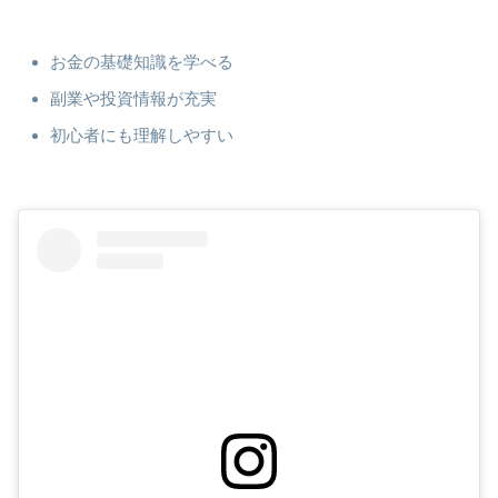
お金の基礎知識を学べる
副業や投資情報が充実
初心者にも理解しやすい