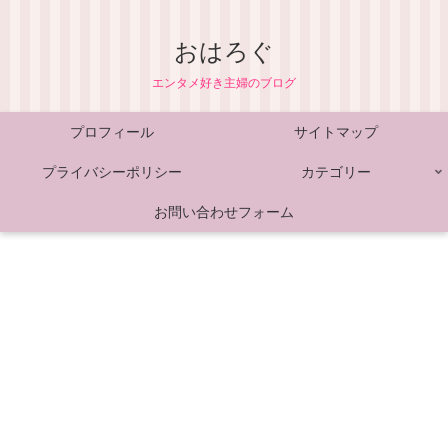
おはろぐ
エンタメ好き主婦のブログ
プロフィール
サイトマップ
プライバシーポリシー
カテゴリー
お問い合わせフォーム