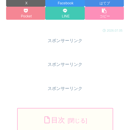
X
Facebook
はてブ
Pocket
LINE
コピー
2026.07.05
スポンサーリンク
スポンサーリンク
スポンサーリンク
目次