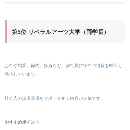
第5位 リベラルアーツ大学（両学長）
お金や副業、節約、投資など、会社員に役立つ情報を幅広く
発信しています。
社会人の資産形成をサポートする内容が人気です。
おすすめポイント