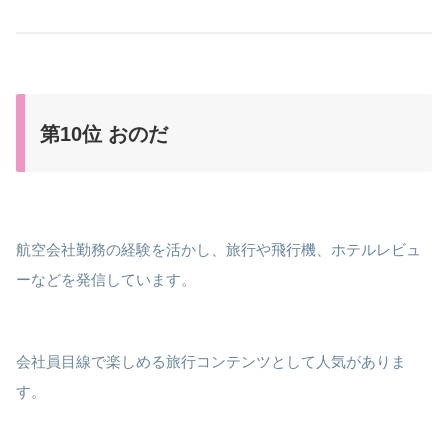
第10位 おのだ
航空会社勤務の経験を活かし、旅行や飛行機、ホテルレビュ
ーなどを発信しています。
会社員目線で楽しめる旅行コンテンツとして人気がありま
す。