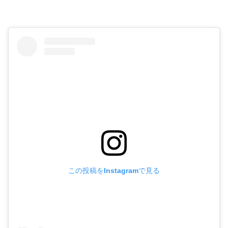
この投稿をInstagramで見る