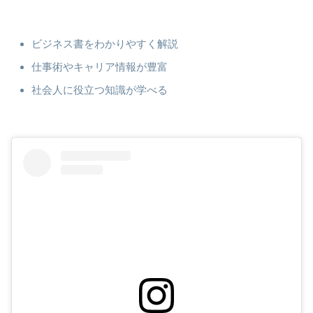
ビジネス書をわかりやすく解説
仕事術やキャリア情報が豊富
社会人に役立つ知識が学べる