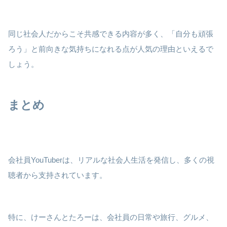
同じ社会人だからこそ共感できる内容が多く、「自分も頑張
ろう」と前向きな気持ちになれる点が人気の理由といえるで
しょう。
まとめ
会社員YouTuberは、リアルな社会人生活を発信し、多くの視
聴者から支持されています。
特に、けーさんとたろーは、会社員の日常や旅行、グルメ、