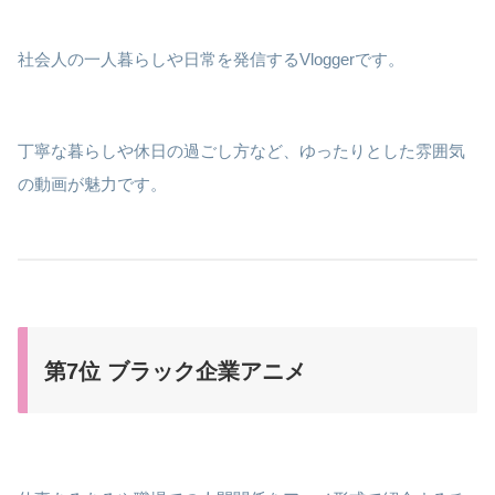
社会人の一人暮らしや日常を発信するVloggerです。
丁寧な暮らしや休日の過ごし方など、ゆったりとした雰囲気
の動画が魅力です。
第7位 ブラック企業アニメ