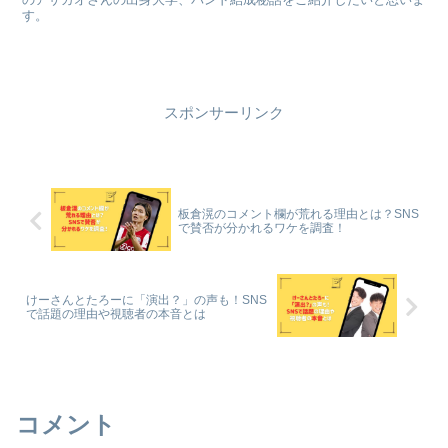
す。
スポンサーリンク
板倉滉のコメント欄が荒れる理由とは？SNS
で賛否が分かれるワケを調査！
けーさんとたろーに「演出？」の声も！SNS
で話題の理由や視聴者の本音とは
コメント