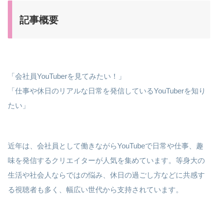
記事概要
「会社員YouTuberを見てみたい！」
「仕事や休日のリアルな日常を発信しているYouTuberを知り
たい」
近年は、会社員として働きながらYouTubeで日常や仕事、趣
味を発信するクリエイターが人気を集めています。等身大の
生活や社会人ならではの悩み、休日の過ごし方などに共感す
る視聴者も多く、幅広い世代から支持されています。