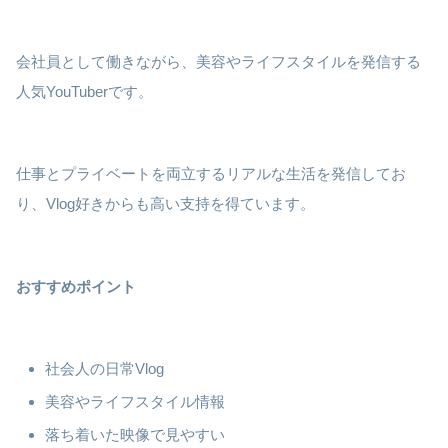
会社員として働きながら、美容やライフスタイルを発信する
人気YouTuberです。
仕事とプライベートを両立するリアルな生活を発信してお
り、Vlog好きからも高い支持を得ています。
おすすめポイント
社会人の日常Vlog
美容やライフスタイル情報
落ち着いた映像で見やすい