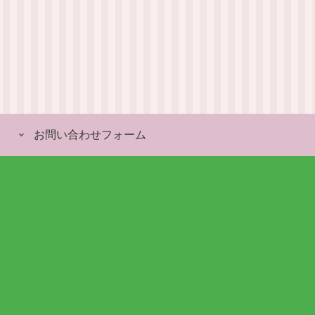
お問い合わせフォーム