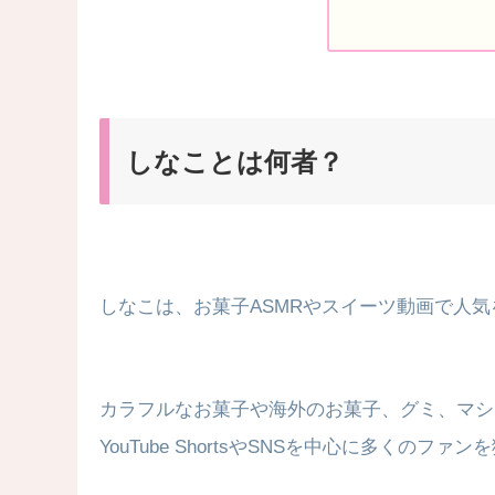
しなことは何者？
しなこは、お菓子ASMRやスイーツ動画で人
カラフルなお菓子や海外のお菓子、グミ、マシ
YouTube ShortsやSNSを中心に多くのファ