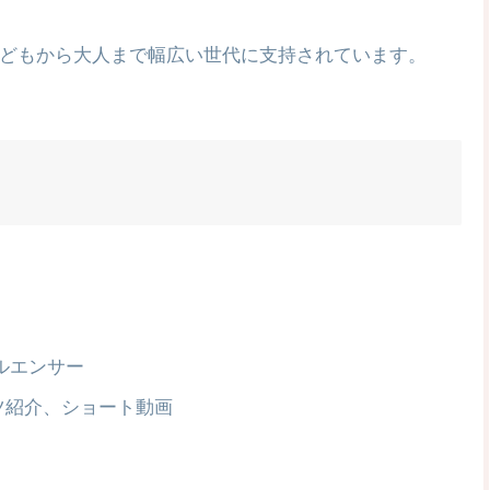
どもから大人まで幅広い世代に支持されています。
フルエンサー
ツ紹介、ショート動画