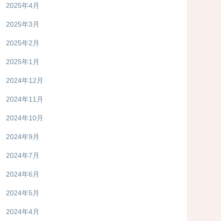
2025年4月
2025年3月
2025年2月
2025年1月
2024年12月
2024年11月
2024年10月
2024年9月
2024年7月
2024年6月
2024年5月
2024年4月