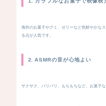
1. カラフルなお菓子で映像映
海外のお菓子やグミ、ゼリーなど色鮮やかなス
る点が人気です。
2. ASMRの音が心地よい
サクサク、パリパリ、もちもちなど、お菓子な