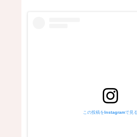
この投稿をInstagramで見