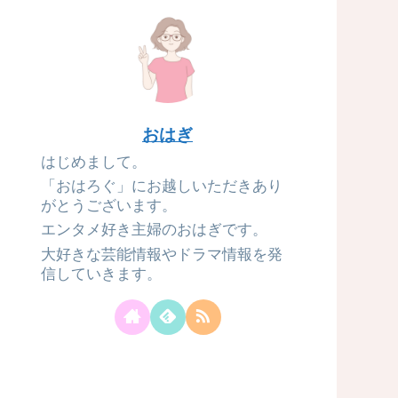
おはぎ
はじめまして。
「おはろぐ」にお越しいただきあり
がとうございます。
エンタメ好き主婦のおはぎです。
大好きな芸能情報やドラマ情報を発
信していきます。