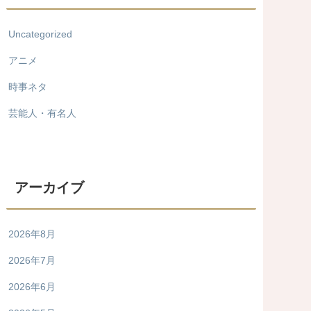
Uncategorized
アニメ
時事ネタ
芸能人・有名人
アーカイブ
2026年8月
2026年7月
2026年6月