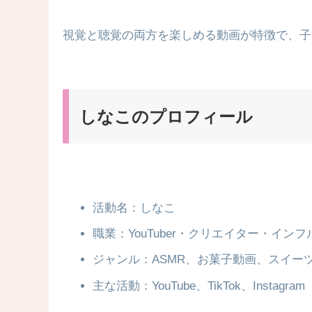
視覚と聴覚の両方を楽しめる動画が特徴で、子
しなこのプロフィール
活動名：しなこ
職業：YouTuber・クリエイター・イン
ジャンル：ASMR、お菓子動画、スイー
主な活動：YouTube、TikTok、Instagram