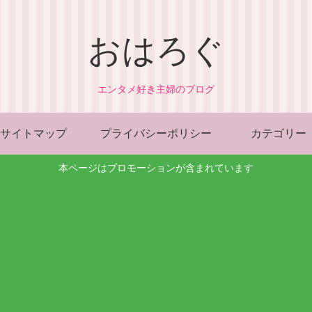
おはろぐ
エンタメ好き主婦のブログ
サイトマップ
プライバシーポリシー
カテゴリー
本ページはプロモーションが含まれています