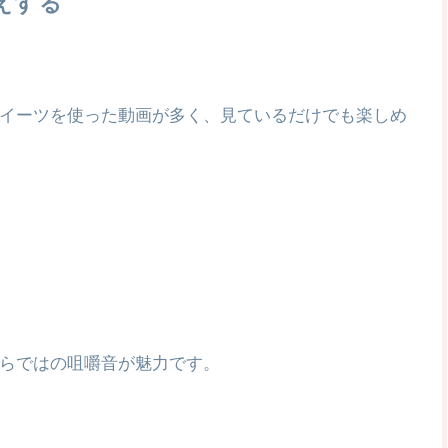
えする
イーツを使った動画が多く、見ているだけでも楽しめ
らではの咀嚼音が魅力です。