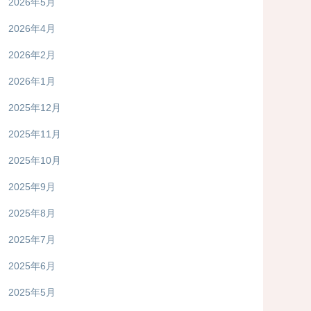
2026年5月
2026年4月
2026年2月
2026年1月
2025年12月
2025年11月
2025年10月
2025年9月
2025年8月
2025年7月
2025年6月
2025年5月