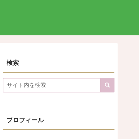
検索
プロフィール