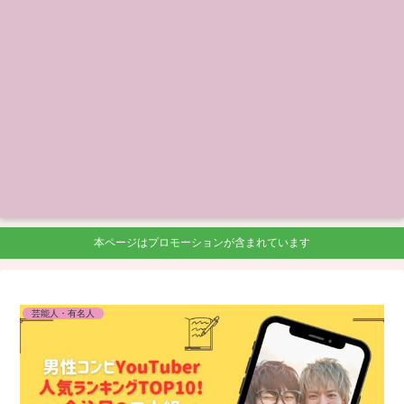
本ページはプロモーションが含まれています
芸能人・有名人