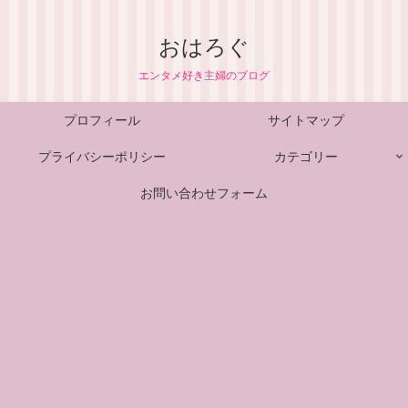
おはろぐ
エンタメ好き主婦のブログ
プロフィール
サイトマップ
プライバシーポリシー
カテゴリー
お問い合わせフォーム